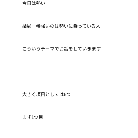
今日は勢い
結局一番強いのは勢いに乗っている人
こういうテーマでお話をしていきます
大きく項目としては6つ
まず1つ目