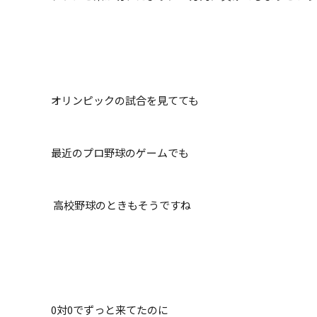
オリンピックの試合を見てても
最近のプロ野球のゲームでも
高校野球のときもそうですね
0対0でずっと来てたのに