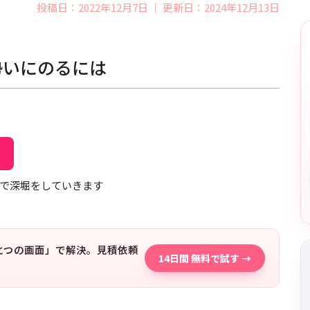
投稿日：2022年12月7日 ｜ 更新日：2024年12月13日
勢いにのるには
で深堀をしていきます
「ひとつの画面」で解決。見積依頼
14日間 無料で試す →