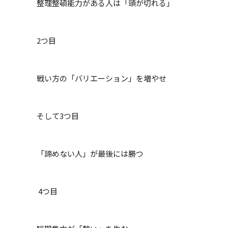
整理整頓能力がある人は「頭が切れる」
2つ目
戦い方の「バリエーション」を増やせ
そして3つ目
「諦めない人」が最後には勝つ
4つ目