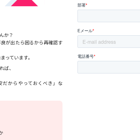
んか？
不良が出たら困るから再確認す
まっています。
れば、
安だからやっておくべき」な
か