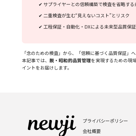
✔ サプライヤーとの信頼構築で検査を省略する
✔ 二重検査が生む“見えないコスト”とリスク
✔ 工程保証・自動化・DXによる未来型品質保
「念のための検査」から、「信頼に基づく品質保証」へ
本記事では、
脱・昭和的品質管理
を実現するための現
イントをお届けします。
プライバシーポリシー
会社概要