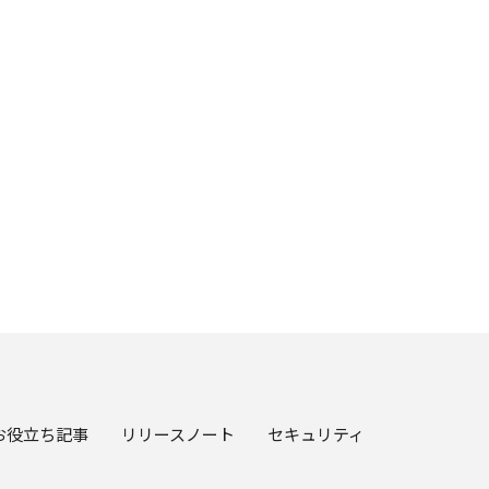
お役立ち記事
リリースノート
セキュリティ