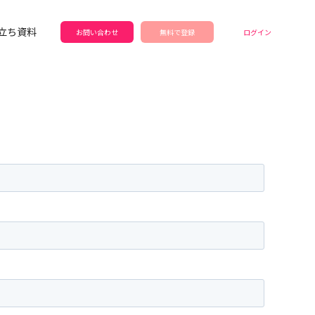
立ち資料
お問い合わせ
無料で登録
ログイン