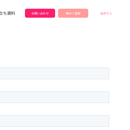
立ち資料
お問い合わせ
無料で登録
ログイン