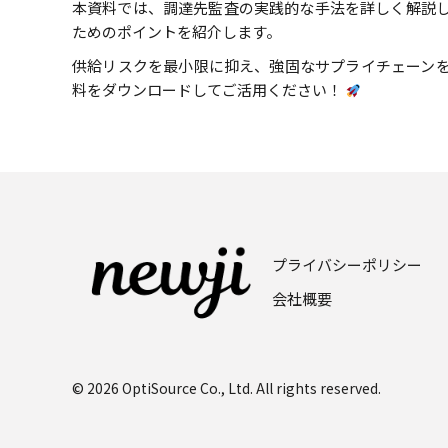
本資料では、調達先監査の実践的な手法を詳しく解説
ためのポイントを紹介します。
供給リスクを最小限に抑え、強固なサプライチェーン
料をダウンロードしてご活用ください！
プライバシーポリシー
会社概要
© 2026 OptiSource Co., Ltd. All rights reserved.