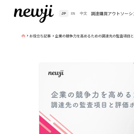
調達購買アウトソーシ
JP
EN
中文
お役立ち記事
企業の競争力を高めるための調達先の監査項目と