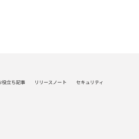
お役立ち記事
リリースノート
セキュリティ