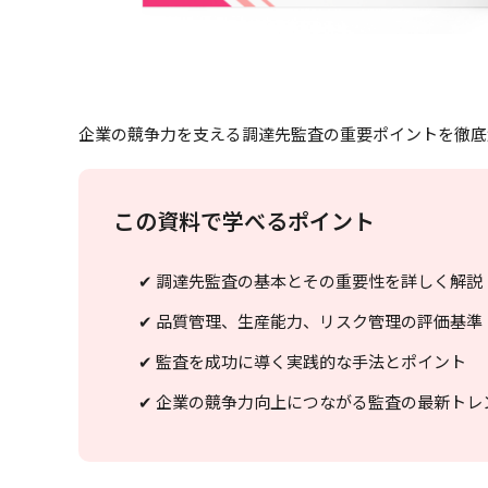
企業の競争力を支える調達先監査の重要ポイントを徹底
この資料で学べるポイント
✔ 調達先監査の基本とその重要性を詳しく解説
✔ 品質管理、生産能力、リスク管理の評価基準
✔ 監査を成功に導く実践的な手法とポイント
✔ 企業の競争力向上につながる監査の最新トレ