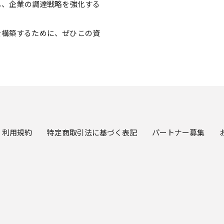
し、企業の調達戦略を強化する
を構築するために、ぜひこの資
利用規約
特定商取引法に基づく表記
パートナー募集