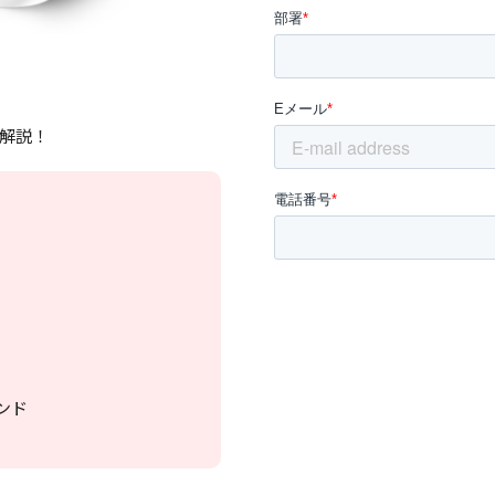
解説！
ンド