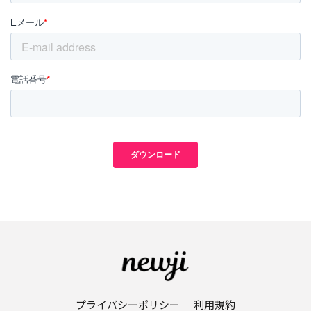
プライバシーポリシー
利用規約