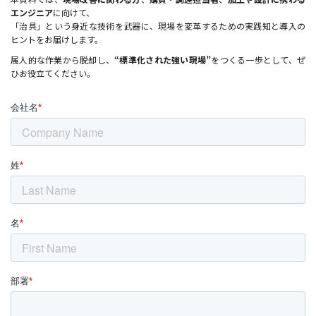
エンジニア
に向けて、
「治具」という身近な技術を武器に、現場を変革するための実践知と導入の
ヒントをお届けします。
属人的な作業から脱却し、
“標準化された強い現場”
をつくる一歩として、ぜ
ひお役立てください。