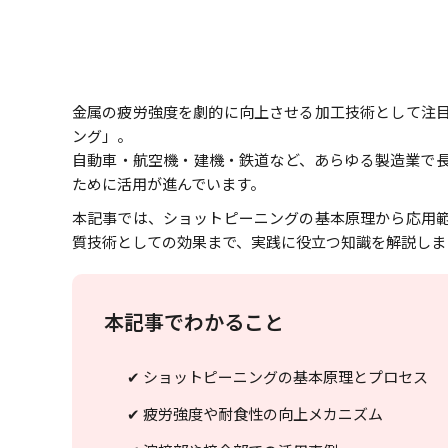
金属の疲労強度を劇的に向上させる加工技術として注
ング」。
自動車・航空機・建機・鉄道など、あらゆる製造業で
ために活用が進んでいます。
本記事では、ショットピーニングの基本原理から応用
質技術としての効果まで、実践に役立つ知識を解説しま
本記事でわかること
✔ ショットピーニングの基本原理とプロセス
✔ 疲労強度や耐食性の向上メカニズム