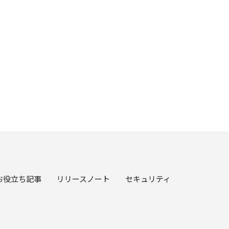
お役立ち記事
リリースノート
セキュリティ