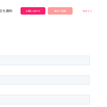
立ち資料
お問い合わせ
無料で登録
ログイン