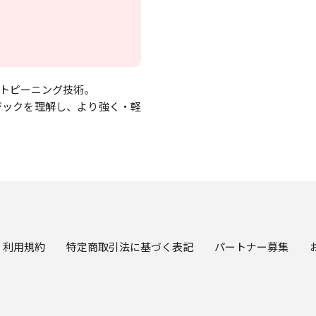
トピーニング技術。
ジックを理解し、より強く・軽
利用規約
特定商取引法に基づく表記
パートナー募集