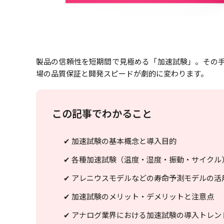
製品の信頼性を短期間で見極める「加速試験」。その
場の品質保証と開発スピードが劇的に変わります。
この記事でわかること
✔ 加速試験の基本概念と導入目的
✔ 各種加速試験（温度・湿度・振動・サイクル
✔ アレニウスモデルなどの寿命予測モデルの活
✔ 加速試験のメリット・デメリットと注意点
✔ アナログ業界における加速試験の導入トレン