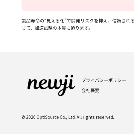
製品寿命の“見える化”で開発リスクを抑え、信頼され
じて、加速試験の本質に迫ります。
プライバシーポリシー
会社概要
© 2026 OptiSource Co., Ltd. All rights reserved.