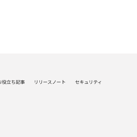
お役立ち記事
リリースノート
セキュリティ