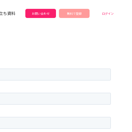
立ち資料
お問い合わせ
無料で登録
ログイン