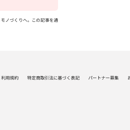
るモノづくりへ。この記事を通
利用規約
特定商取引法に基づく表記
パートナー募集