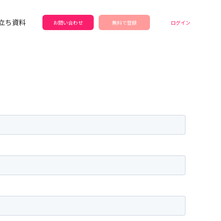
立ち資料
お問い合わせ
無料で登録
ログイン