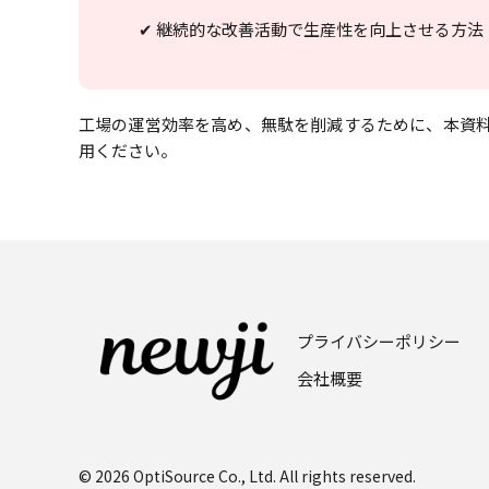
✔ 継続的な改善活動で生産性を向上させる方法
工場の運営効率を高め、無駄を削減するために、本資
用ください。
プライバシーポリシー
会社概要
© 2026 OptiSource Co., Ltd. All rights reserved.