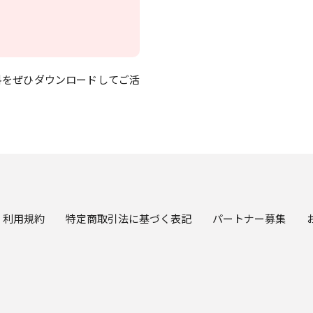
料をぜひダウンロードしてご活
利用規約
特定商取引法に基づく表記
パートナー募集