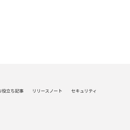
お役立ち記事
リリースノート
セキュリティ