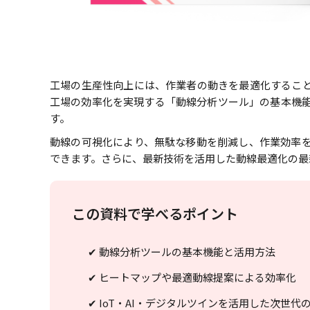
工場の生産性向上には、作業者の動きを最適化するこ
工場の効率化を実現する「動線分析ツール」の基本機
す。
動線の可視化により、無駄な移動を削減し、作業効率
できます。さらに、最新技術を活用した動線最適化の最
この資料で学べるポイント
✔ 動線分析ツールの基本機能と活用方法
✔ ヒートマップや最適動線提案による効率化
✔ IoT・AI・デジタルツインを活用した次世代