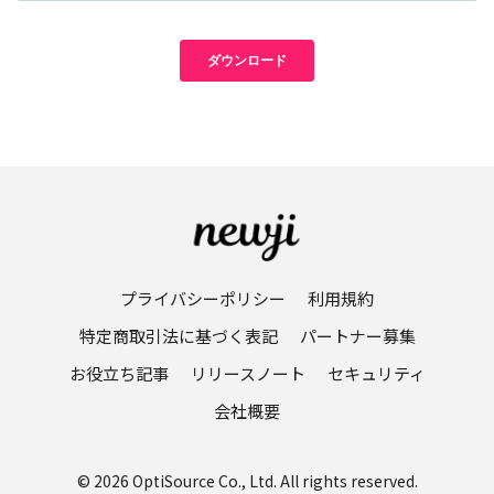
プライバシーポリシー
利用規約
特定商取引法に基づく表記
パートナー募集
お役立ち記事
リリースノート
セキュリティ
会社概要
© 2026 OptiSource Co., Ltd. All rights reserved.