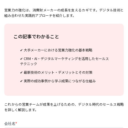
営業力の強化は、消費財メーカーの成長を支えるカギです。デジタル技術と
組み合わせた実践的アプローチを紹介します。
この記事でわかること
✔ 大手メーカーにおける営業力強化の基本戦略
✔ CRM・AI・デジタルマーケティングを活用したセールス
テクニック
✔ 最新技術のメリット・デメリットとその対策
✔ 実際の成功事例から学ぶ成果につながる仕組み
これからの営業チームが成果を上げるための、デジタル時代のセールス戦略
を詳しく解説します。