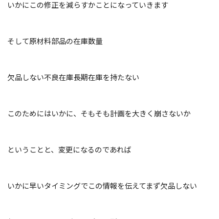
いかにこの修正を減らすかことになっていきます
そして原材料部品の在庫数量
欠品しない不良在庫長期在庫を持たない
このためにはいかに、そもそも計画を大き
く崩さないか
ということと、変更になるのであれば
いかに早いタイミングでこの情報を伝えてまず欠品しない