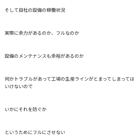
そして自社の設備の稼働状況
実際に余力があるのか、フルなのか
設備のメンテナンスも余裕があるのか
何かトラブルがあって工場の生産ラインがとまってしまっては
いけないので
いかにそれを防ぐか
というためにフルにさせない