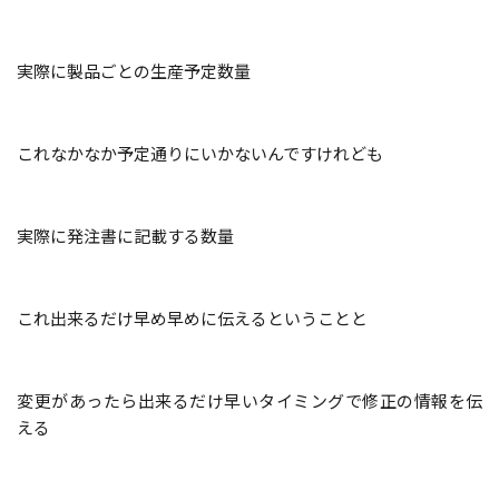
実際に製品ごとの生産予定数量
これなかなか予定通りにいかないんですけれども
実際に発注書に記載する数量
これ出来るだけ早め早めに伝えるということと
変更があったら出来るだけ早い
タイミング
で修正の情報を伝
える