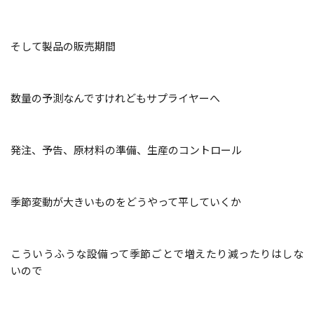
そして製品の販売
期間
数量の予測なんですけれどもサプライヤーへ
発注、予告、原材料の準備、生産のコントロール
季節変動が大きいものをどうやって平していくか
こういうふうな
設備って季節ごとで増えたり減ったりはしな
いので