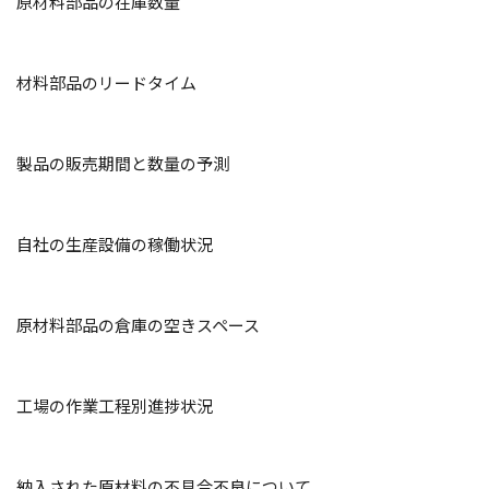
原材料部品の在庫数量
材料部品のリードタイム
製品の販売期間と数量の予測
自社の生産設備の稼働状況
原材料部品の倉庫の空きスペース
工場の作業工程別進捗状況
納入された原材料の不具合不良について