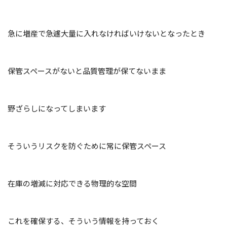
急に増産で急遽大量に入れなければいけないとなったとき
保管スペースがないと品質管理が保てないまま
野ざらしになってしまいます
そういうリスクを防ぐために常に保管スペース
在庫の増減に対応できる物理的な空間
これを確保する、そういう情報を持っておく