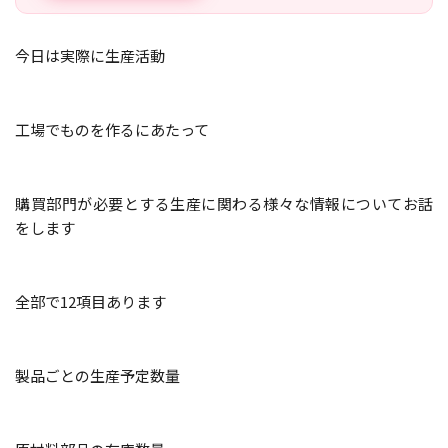
今日は実際に生産活動
工場でものを作るにあたって
購買部門が必要とする生産に関わる様々な情報についてお話
をします
全部で12項目あります
製品ごとの生産予定数量