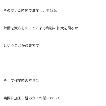
その空いた時間で増産し、無駄な
時間を減らしたことによる利益の拡大を図るか
ということが必要です
そして作業時の不具合
実際に加工、組み立て作業において