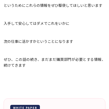
というためにこれらの情報をぜひ駆使してほしいと思います
入手して安心してはダメでこれをいかに
次の仕事に活かすかということになります
ぜひ、この話の続き、まだまだ購買部門が必要とする情報、
続けてきます
WHITE PAPER