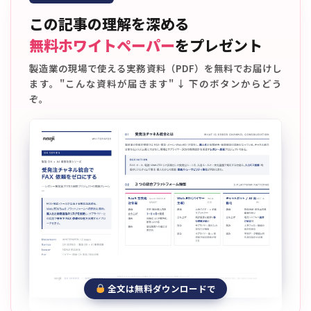
この記事の理解を深める
無料ホワイトペーパー
をプレゼント
製造業の現場で使える実務資料（PDF）を無料でお届けし
ます。"こんな資料が届きます" ↓ 下のボタンからどう
ぞ。
全文は無料ダウンロードで