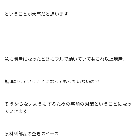
ということが大事だと思います
急に増産になったときにフルで動いていてもこれ以上増産、
無理だっていうことになってもったいない
ので
そうならないようにするための事前の対策ということになっ
ていきます
原材料部品の空きスペース