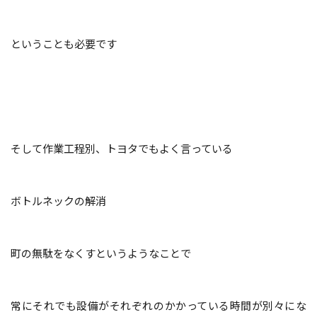
ということも必要です
そして作業工程別、トヨタでもよく言っている
ボトルネックの解消
町の無駄をなくすというようなことで
常にそれでも設備がそれぞれのかかっている時間が別々にな