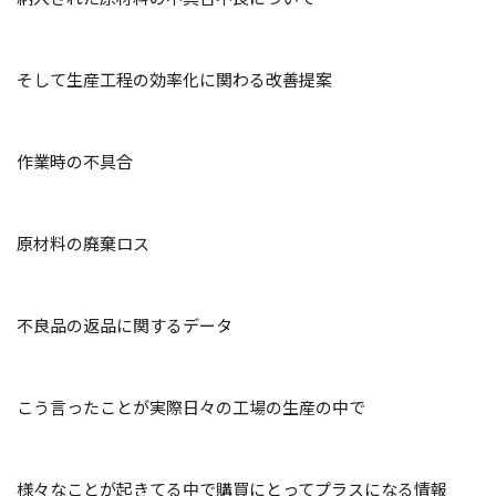
そして生産工程の効率化に関わる改善提案
作業時の不具合
原材料の廃棄ロス
不良品の返品に関するデータ
こう言ったことが実際日々の工場の生産の中で
様々なことが起きてる中で購買にとってプラスになる情報