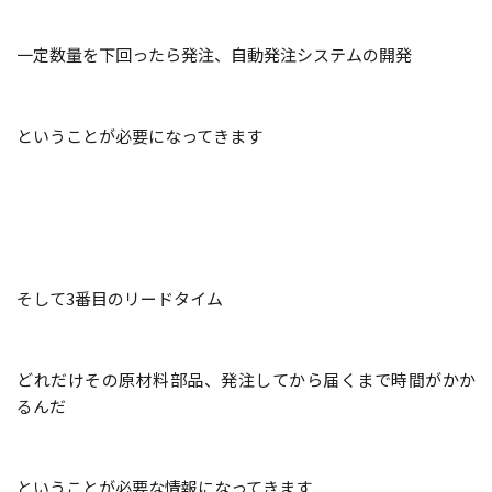
一定数量を下回ったら発注、自動発注システムの開発
ということが必要になってきます
そして3番目のリードタイム
どれだけその原材料部品、発注してから届くまで時間がかか
るんだ
ということが必要な情報に
なってきます