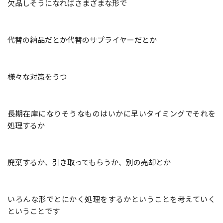
欠品しそうに
なればさまざまな形で
代替の納品だとか代替のサプライヤーだとか
様々な対策をうつ
長期在庫になりそうなものはいかに早いタイミングでそれを
処理するか
廃棄するか、引き取ってもらうか、別の売却とか
いろんな形でとにかく処理をするかということを
考えていく
ということです