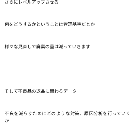
さらにレベルアップさせる
何をどうするかということは管理基準だとか
様々な見直しで廃棄の量は減っていきます
そして不良品の返品に関わるデータ
不良を減らすためにどのような対策、原因分析を行っていく
か