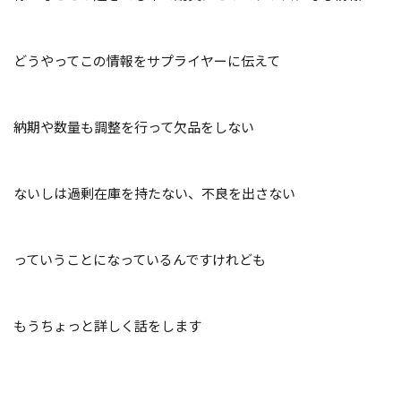
どうやってこの情報をサプライヤーに伝えて
納期や数量も調整を行って欠品をしない
ないしは過剰在庫を持たない、不良を出さない
っていうことになっているんですけれども
もうちょっと詳しく話をします