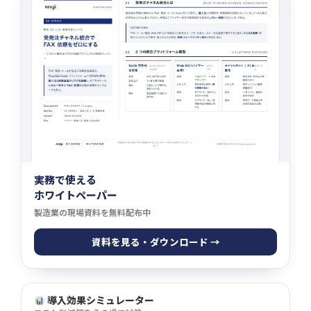
実務で使える
ホワイトペーパー
製造業の現場資料を無料配布中
資料を見る・ダウンロード →
導入効果シミュレーター