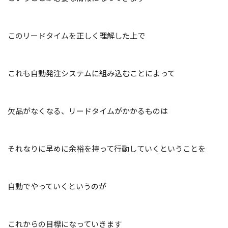
このリードタイムを正しく理解した上で
これも自動発注システムに組み込むことによって
欠品がなくなる、リードタイムがかかるものは
それなりに早めに余裕を持って行動していくということを
自動でやっていくというのが
これからの目標になっていきます