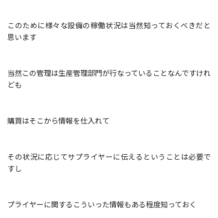
このために様々な設備の稼働状況は当然知っておくべきだと
思います
当然この管理は生産管理部門が行なっていることなんですけれ
ども
購買はそこから情報を仕入れて
その状況に応じてサプライヤーに伝えるということは必要で
すし
プライヤーに関するこういった情報もある程度知っておく