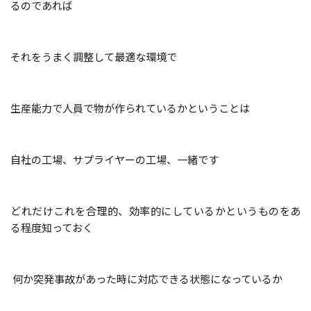
るのであれば
それをうまく調整して最適な環境で
生産能力で
人員
で物が作られているかということは
自社の工場、サプライヤーの工場、一緒です
どれだけこれを合理的、効率的にしているかというものをあ
る程度知っておく
何か突発事故があった時に対応できる状態になっているか