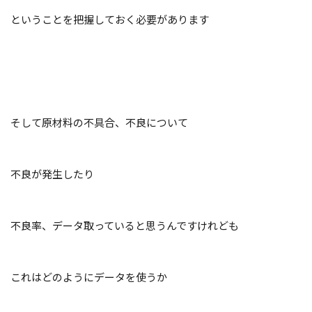
ということを把握しておく必要があります
そして原材料の不具合、不良について
不良が発生したり
不良率、データ取っていると思うんですけれども
これはどのようにデータを使うか