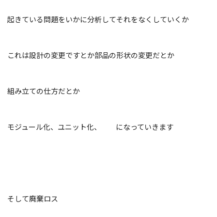
起きている問題をいかに分析してそれをなくしていくか
これは設計の変更ですとか部品の形状の変更だとか
組み立ての仕方だとか
モジュール化、ユニット化、
になっていきます
そして廃棄ロス