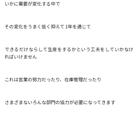
いかに需要が変化する中で
その変化をうまく低く抑えて 1年を通じて
できるだけならして生産をするかという工夫をしていかなけ
ればいけません
これは営業の努力だったり、在庫管理だったり
さまざまないろんな部門の協力が必要になってきます