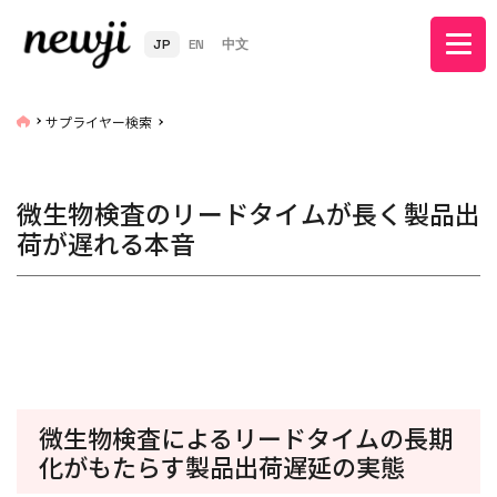
JP
EN
中文
サプライヤー検索
微生物検査のリードタイムが長く製品出
荷が遅れる本音
微生物検査によるリードタイムの長期
化がもたらす製品出荷遅延の実態