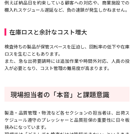
例えば納品日を約束している顧客への対応や、商業施設での
棚入れスケジュール遅延など、負の連鎖が発生しかねません。
在庫ロスと余計なコスト増大
検査待ちの製品が保管スペースを圧迫し、回転率の低下や在庫
ロスを生むこともあります。
また、急な出荷要請時には追加作業や時間外対応、人員の投
入が必要となり、コスト管理の難易度が高まります。
現場担当者の「本音」と課題意識
製造・品質管理・物流など各セクションの担当者は、出荷ス
ケジュール遵守のプレッシャーと品質担保の重要性に日々板
挟みになっています。