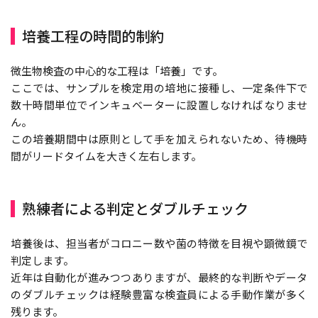
培養工程の時間的制約
微生物検査の中心的な工程は「培養」です。
ここでは、サンプルを検定用の培地に接種し、一定条件下で
数十時間単位でインキュベーターに設置しなければなりませ
ん。
この培養期間中は原則として手を加えられないため、待機時
間がリードタイムを大きく左右します。
熟練者による判定とダブルチェック
培養後は、担当者がコロニー数や菌の特徴を目視や顕微鏡で
判定します。
近年は自動化が進みつつありますが、最終的な判断やデータ
のダブルチェックは経験豊富な検査員による手動作業が多く
残ります。