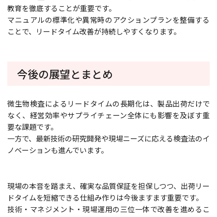
教育を徹底することが重要です。
マニュアルの標準化や異常時のアクションプランを整備する
ことで、リードタイム改善が持続しやすくなります。
今後の展望とまとめ
微生物検査によるリードタイムの長期化は、製品出荷だけで
なく、経営効率やサプライチェーン全体にも影響を及ぼす重
要な課題です。
一方で、最新技術の研究開発や現場ニーズに応える検査法のイ
ノベーションも進んでいます。
現場の本音を踏まえ、確実な品質保証を担保しつつ、出荷リー
ドタイムを短縮できる仕組み作りは今後ますます重要です。
技術・マネジメント・現場運用の三位一体で改善を進めるこ