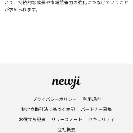
とで、持続的な成長や市場競争力の強化につなげていくこと
が求められます。
プライバシーポリシー
利用規約
特定商取引法に基づく表記
パートナー募集
お役立ち記事
リリースノート
セキュリティ
会社概要