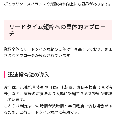
ごとのリソースバランスや業務効率向上にも限界があります。
リードタイム短縮への具体的アプロー
チ
業界全体でリードタイム短縮の要望は年々高まっており、さま
ざまなアプローチが模索されています。
迅速検査法の導入
近年は、迅速培養技術や自動計測装置、遺伝子検査（PCR法
等）など、従来の培養法より大幅に短縮できる新技術が登場
しています。
これらは判定までの時間が数時間～半日程度で済む場合があ
るため、出荷リードタイム短縮に有効です。