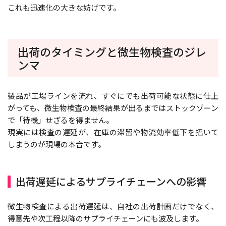
これも迅速化の大きな妨げです。
出荷のタイミングと微生物検査のジレ
ンマ
製品が工場ラインを流れ、すぐにでも出荷可能な状態に仕上
がっても、微生物検査の最終結果が出るまではストックゾーン
で「待機」せざるを得ません。
現実には検査の遅延が、在庫の滞留や物流効率低下を招いて
しまうのが現場の本音です。
出荷遅延によるサプライチェーンへの影響
微生物検査による出荷遅延は、自社の出荷計画だけでなく、
得意先や次工程以降のサプライチェーンにも波及します。