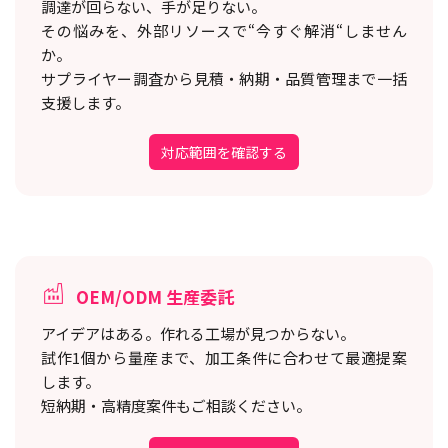
調達が回らない、手が足りない。
その悩みを、外部リソースで“今すぐ解消“しません
か。
サプライヤー調査から見積・納期・品質管理まで一括
支援します。
対応範囲を確認する
OEM/ODM 生産委託
アイデアはある。作れる工場が見つからない。
試作1個から量産まで、加工条件に合わせて最適提案
します。
短納期・高精度案件もご相談ください。