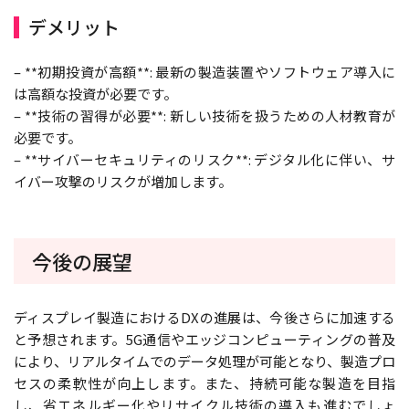
デメリット
– **初期投資が高額**: 最新の製造装置やソフトウェア導入に
は高額な投資が必要です。
– **技術の習得が必要**: 新しい技術を扱うための人材教育が
必要です。
– **サイバーセキュリティのリスク**: デジタル化に伴い、サ
イバー攻撃のリスクが増加します。
今後の展望
ディスプレイ製造におけるDXの進展は、今後さらに加速する
と予想されます。5G通信やエッジコンピューティングの普及
により、リアルタイムでのデータ処理が可能となり、製造プロ
セスの柔軟性が向上します。また、持続可能な製造を目指
し、省エネルギー化やリサイクル技術の導入も進むでしょ