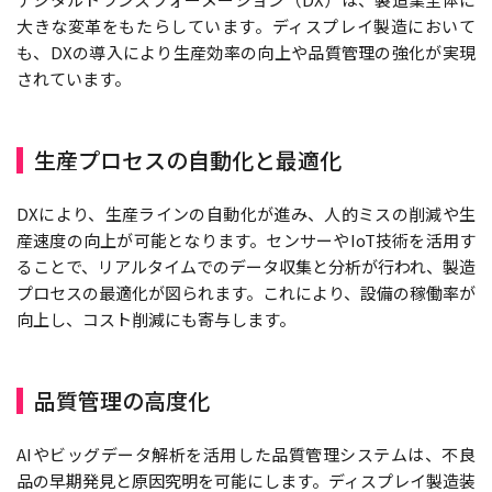
大きな変革をもたらしています。ディスプレイ製造において
も、DXの導入により生産効率の向上や品質管理の強化が実現
されています。
生産プロセスの自動化と最適化
DXにより、生産ラインの自動化が進み、人的ミスの削減や生
産速度の向上が可能となります。センサーやIoT技術を活用す
ることで、リアルタイムでのデータ収集と分析が行われ、製造
プロセスの最適化が図られます。これにより、設備の稼働率が
向上し、コスト削減にも寄与します。
品質管理の高度化
AIやビッグデータ解析を活用した品質管理システムは、不良
品の早期発見と原因究明を可能にします。ディスプレイ製造装