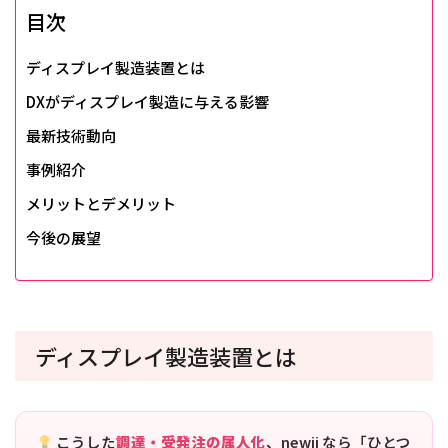
目次
ディスプレイ製造装置とは
DXがディスプレイ製造に与える影響
最新技術動向
事例紹介
メリットとデメリット
今後の展望
ディスプレイ製造装置とは
こうした
調達・受発注の属人化
、newji なら「ひとつ