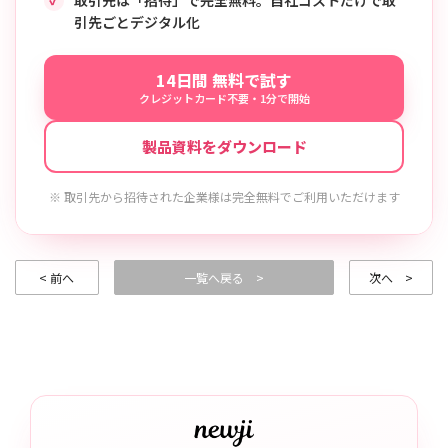
引先ごとデジタル化
14日間 無料で試す
クレジットカード不要・1分で開始
製品資料をダウンロード
※ 取引先から招待された企業様は完全無料でご利用いただけます
< 前へ
一覧へ戻る >
次へ >