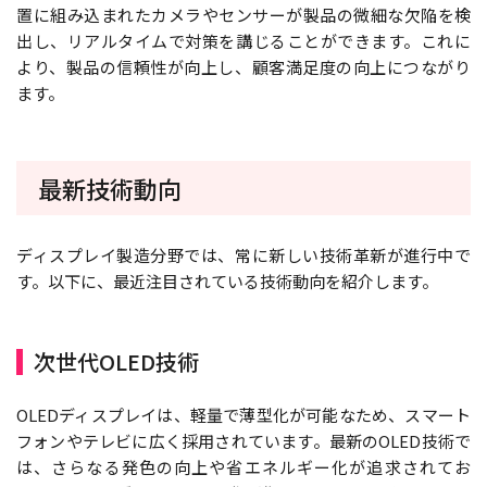
置に組み込まれたカメラやセンサーが製品の微細な欠陥を検
出し、リアルタイムで対策を講じることができます。これに
より、製品の信頼性が向上し、顧客満足度の向上につながり
ます。
最新技術動向
ディスプレイ製造分野では、常に新しい技術革新が進行中で
す。以下に、最近注目されている技術動向を紹介します。
次世代OLED技術
OLEDディスプレイは、軽量で薄型化が可能なため、スマート
フォンやテレビに広く採用されています。最新のOLED技術で
は、さらなる発色の向上や省エネルギー化が追求されてお