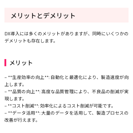
メリットとデメリット
DX導入には多くのメリットがありますが、同時にいくつかの
デメリットも存在します。
メリット
– **生産効率の向上**: 自動化と最適化により、製造速度が向
上します。
– **品質の向上**: 高度な品質管理により、不良品の削減が実
現します。
– **コスト削減**: 効率化によるコスト削減が可能です。
– **データ活用**: 大量のデータを活用して、製造プロセスの
改善が行えます。