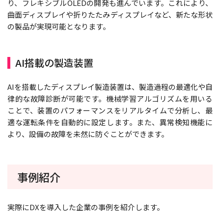
り、フレキシブルOLEDの開発も進んでいます。これにより、
曲面ディスプレイや折りたたみディスプレイなど、新たな形状
の製品が実現可能となります。
AI搭載の製造装置
AIを搭載したディスプレイ製造装置は、製造過程の最適化や自
律的な故障診断が可能です。機械学習アルゴリズムを用いる
ことで、装置のパフォーマンスをリアルタイムで分析し、最
適な運転条件を自動的に設定します。また、異常検知機能に
より、設備の故障を未然に防ぐことができます。
事例紹介
実際にDXを導入した企業の事例を紹介します。