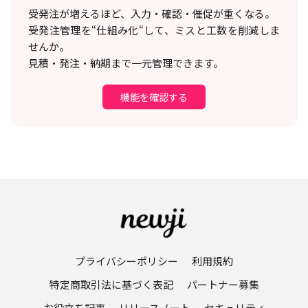
受発注が増えるほど、入力・確認・催促が重くなる。
受発注管理を“仕組み化“して、ミスと工数を削減しま
せんか。
見積・発注・納期まで一元管理できます。
機能を確認する
プライバシーポリシー
利用規約
特定商取引法に基づく表記
パートナー募集
お役立ち記事
リリースノート
セキュリティ