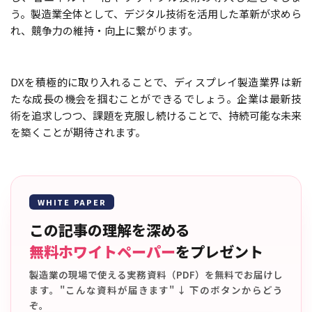
う。製造業全体として、デジタル技術を活用した革新が求めら
れ、競争力の維持・向上に繋がります。
DXを積極的に取り入れることで、ディスプレイ製造業界は新
たな成長の機会を掴むことができるでしょう。企業は最新技
術を追求しつつ、課題を克服し続けることで、持続可能な未来
を築くことが期待されます。
WHITE PAPER
この記事の理解を深める
無料ホワイトペーパー
をプレゼント
製造業の現場で使える実務資料（PDF）を無料でお届けし
ます。"こんな資料が届きます" ↓ 下のボタンからどう
ぞ。