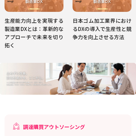
生産能力向上を実現する
日本ゴム加工業界におけ
製造業DXとは：革新的な
るDXの導入で生産性と競
アプローチで未来を切り
争力を向上させる方法
拓く
調達購買アウトソーシング