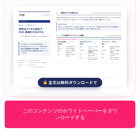
全文は無料ダウンロードで
このコンテンツのホワイトペーパーをダウ
ンロードする