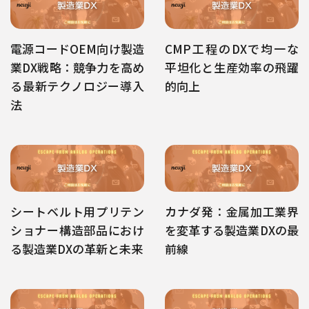
電源コードOEM向け製造
CMP工程のDXで均一な
業DX戦略：競争力を高め
平坦化と生産効率の飛躍
る最新テクノロジー導入
的向上
法
シートベルト用プリテン
カナダ発：金属加工業界
ショナー構造部品におけ
を変革する製造業DXの最
る製造業DXの革新と未来
前線