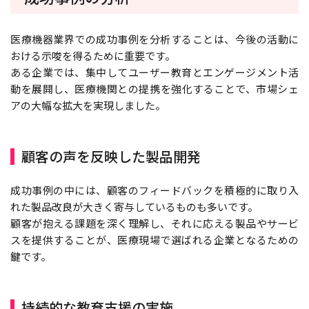
医療機器業界での成功事例を分析することは、今後の活動に
おける示唆を得るために重要です。
ある企業では、集中してユーザー教育とエンゲージメント活
動を展開し、医療機関との提携を強化することで、市場シェ
アの大幅な拡大を実現しました。
顧客の声を反映した製品開発
成功事例の中には、顧客のフィードバックを積極的に取り入
れた製品改良が大きく寄与しているものも多いです。
顧客が抱える課題を深く理解し、それに応える製品やサービ
スを提供することが、医療現場で選ばれる企業となるための
鍵です。
持続的な教育支援の実施