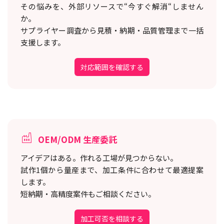
その悩みを、外部リソースで“今すぐ解消“しません
か。
サプライヤー調査から見積・納期・品質管理まで一括
支援します。
対応範囲を確認する
OEM/ODM 生産委託
アイデアはある。作れる工場が見つからない。
試作1個から量産まで、加工条件に合わせて最適提案
します。
短納期・高精度案件もご相談ください。
加工可否を相談する