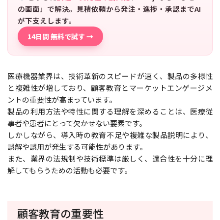
の画面」で解決。見積依頼から発注・進捗・承認までAI
が下支えします。
14日間 無料で試す →
医療機器業界は、技術革新のスピードが速く、製品の多様性
と複雑性が増しており、顧客教育とマーケットエンゲージメ
ントの重要性が高まっています。
製品の利用方法や特性に関する理解を深めることは、医療従
事者や患者にとって欠かせない要素です。
しかしながら、導入時の教育不足や複雑な製品説明により、
誤解や誤用が発生する可能性があります。
また、業界の法規制や技術標準は厳しく、適合性を十分に理
解してもらうための活動も必要です。
顧客教育の重要性