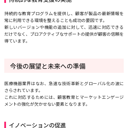
持続的な教育プログラムを提供し、顧客が製品の最新情報を
常に利用できる環境を整えることも成功の要因です。
新しいバージョンや機能の追加に対して、迅速に対応できる
だけでなく、プロアクティブなサポートの提供が顧客の信頼を
得ています。
今後の展望と未来への準備
医療機器業界はなお、急速な技術革新とグローバル化の波に
さらされています。
これに対応するためには、顧客教育とマーケットエンゲージ
メントの強化が欠かせない要素となります。
イノベーションの促進