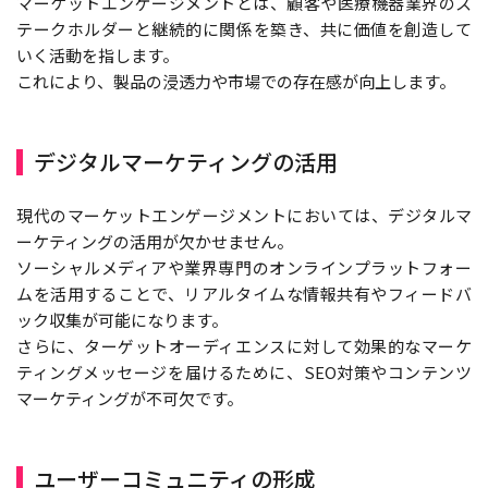
マーケットエンゲージメントとは、顧客や医療機器業界のス
テークホルダーと継続的に関係を築き、共に価値を創造して
いく活動を指します。
これにより、製品の浸透力や市場での存在感が向上します。
デジタルマーケティングの活用
現代のマーケットエンゲージメントにおいては、デジタルマ
ーケティングの活用が欠かせません。
ソーシャルメディアや業界専門のオンラインプラットフォー
ムを活用することで、リアルタイムな情報共有やフィードバ
ック収集が可能になります。
さらに、ターゲットオーディエンスに対して効果的なマーケ
ティングメッセージを届けるために、SEO対策やコンテンツ
マーケティングが不可欠です。
ユーザーコミュニティの形成