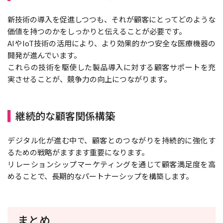
新技術の導入を促進しつつも、それが顧客にとってどのような
価値を持つのかをしっかりと伝えることが必要です。
AIやIoT技術の活用により、より効果的かつ安全な医療機器の
開発が進んでいます。
これらの技術を駆使した製品導入に対する顧客サポートを充
実させることが、競争力の向上につながります。
継続的な顧客関係構築
デジタル化が進む中で、顧客とのつながりを持続的に強化す
るための戦略がますます重要になります。
リレーションシップマーケティングを通じて顧客満足度を高
めることで、長期的なパートナーシップを構築します。
まとめ