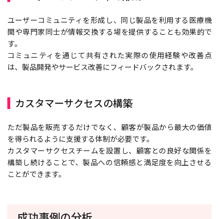
ユーザーコミュニティを形成し、同じ製品を利用する医療機
関や専門家同士が情報交換する場を提供することも効果的で
す。
コミュニティを通じて共有された実際の使用経験や改善点
は、製品開発やサービス改善にフィードバックされます。
カスタマーサクセスの構築
ただ製品を販売するだけでなく、顧客が製品から最大の価値
を得られるように支援する体制が必要です。
カスタマーサクセスチームを設置し、顧客との良好な関係を
構築し続けることで、製品への信頼感と満足度を向上させる
ことができます。
成功事例の分析