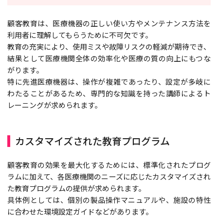
顧客教育は、医療機器の正しい使い方やメンテナンス方法を
利用者に理解してもらうために不可欠です。
教育の充実により、使用ミスや故障リスクの軽減が期待でき、
結果として医療機関全体の効率化や医療の質の向上にもつな
がります。
特に先進医療機器は、操作が複雑であったり、設定が多岐に
わたることがあるため、専門的な知識を持った講師によるト
レーニングが求められます。
カスタマイズされた教育プログラム
顧客教育の効果を最大化するためには、標準化されたプログ
ラムに加えて、各医療機関のニーズに応じたカスタマイズされ
た教育プログラムの提供が求められます。
具体例としては、個別の製品操作マニュアルや、施設の特性
に合わせた環境設定ガイドなどがあります。