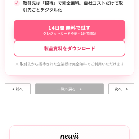
取引先は「招待」で完全無料。自社コストだけで取
引先ごとデジタル化
14日間 無料で試す
クレジットカード不要・1分で開始
製品資料をダウンロード
※ 取引先から招待された企業様は完全無料でご利用いただけます
< 前へ
一覧へ戻る >
次へ >