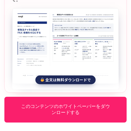
全文は無料ダウンロードで
このコンテンツのホワイトペーパーをダウ
ンロードする