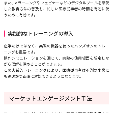
また、eラーニングやウェビナーなどのデジタルツールを駆使
した教育方法の普及も、忙しい医療従事者の時間を有効に使
うために有効です。
実践的なトレーニングの導入
座学だけではなく、実際の機器を使ったハンズオンのトレー
ニングも重要です。
操作シミュレーションを通じて、実際の使用場面を想定しな
がら理解を深めることができます。
この実践的トレーニングにより、医療従事者は不測の事態に
も迅速かつ正確に対処できるようになります。
マーケットエンゲージメント手法