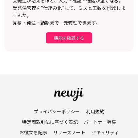
受発注が増えるほど、入力・確認・催促が重くなる。
受発注管理を“仕組み化“して、ミスと工数を削減しま
せんか。
見積・発注・納期まで一元管理できます。
機能を確認する
プライバシーポリシー
利用規約
特定商取引法に基づく表記
パートナー募集
お役立ち記事
リリースノート
セキュリティ