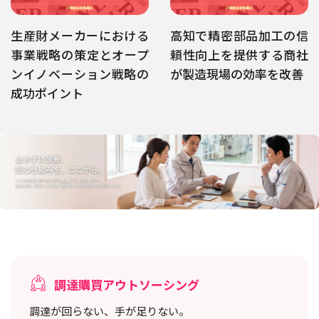
生産財メーカーにおける
高知で精密部品加工の信
事業戦略の策定とオープ
頼性向上を提供する商社
ンイノベーション戦略の
が製造現場の効率を改善
成功ポイント
調達購買アウトソーシング
調達が回らない、手が足りない。