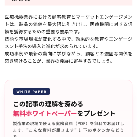
医療機器業界における顧客教育とマーケットエンゲージメン
トは、製品の価値を最大限に引き出し、医療機関に対する信
頼を獲得するための重要な要素です。
技術や市場環境が変化する中で、効果的な教育やエンゲージ
メント手法の導入と進化が求められています。
成功事例や最新の動向に学びながら、顧客との強固な関係を
築き続けることが、業界の発展に寄与するでしょう。
WHITE PAPER
この記事の理解を深める
無料ホワイトペーパー
をプレゼント
製造業の現場で使える実務資料（PDF）を無料でお届けし
ます。"こんな資料が届きます" ↓ 下のボタンからどう
ぞ。