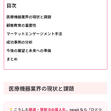
目次
医療機器業界の現状と課題
顧客教育の重要性
マーケットエンゲージメント手法
成功事例の分析
今後の展望と未来への準備
まとめ
医療機器業界の現状と課題
こうした
調達・受発注の属人化
、newji なら「ひとつ