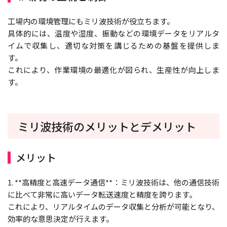
工場内の環境管理にもミリ波技術が役立ちます。
具体的には、温度や湿度、振動などの環境データをリアルタ
イムで収集し、適切な対策を講じるための基盤を提供しま
す。
これにより、作業環境の最適化が図られ、生産性が向上しま
す。
ミリ波技術のメリットとデメリット
メリット
1. **高精度と高速データ通信**：ミリ波技術は、他の通信技術
に比べて非常に高いデータ転送速度と精度を誇ります。
これにより、リアルタイムのデータ収集と分析が可能となり、
効率的な意思決定が行えます。