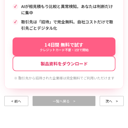
AIが相見積もり比較と異常検知。あなたは判断だけ
に集中
取引先は「招待」で完全無料。自社コストだけで取
引先ごとデジタル化
14日間 無料で試す
クレジットカード不要・1分で開始
製品資料をダウンロード
※ 取引先から招待された企業様は完全無料でご利用いただけます
< 前へ
一覧へ戻る >
次へ >