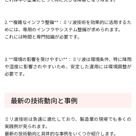
2. **複雑なインフラ整備**：ミリ波技術を効果的に活用するた
めには、専用のインフラやシステム整備が求められます。
これには時間と専門知識が必要です。
3. **環境の影響を受けやすい**：ミリ波は環境条件、特に降雨
や湿度に影響されやすいため、安定した運用には環境調整が
必要です。
最新の技術動向と事例
ミリ波技術は急速に進化しており、製造業の現場でも多くの
実践例が見られます。
最新の技術動向と具体的な事例をいくつか紹介します。