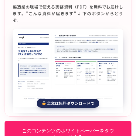
製造業の現場で使える実務資料（PDF）を無料でお届けし
ます。"こんな資料が届きます" ↓ 下のボタンからどう
ぞ。
全文は無料ダウンロードで
このコンテンツのホワイトペーパーをダウ