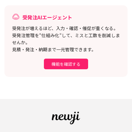
受発注AIエージェント
受発注が増えるほど、入力・確認・催促が重くなる。
受発注管理を“仕組み化“して、ミスと工数を削減しま
せんか。
見積・発注・納期まで一元管理できます。
機能を確認する