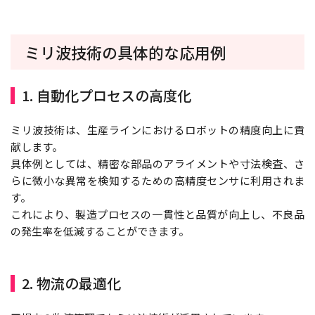
ミリ波技術の具体的な応用例
1. 自動化プロセスの高度化
ミリ波技術は、生産ラインにおけるロボットの精度向上に貢
献します。
具体例としては、精密な部品のアライメントや寸法検査、さ
らに微小な異常を検知するための高精度センサに利用されま
す。
これにより、製造プロセスの一貫性と品質が向上し、不良品
の発生率を低減することができます。
2. 物流の最適化