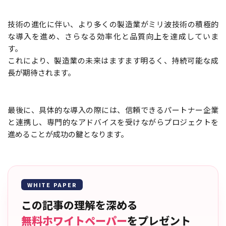
技術の進化に伴い、より多くの製造業がミリ波技術の積極的
な導入を進め、さらなる効率化と品質向上を達成していま
す。
これにより、製造業の未来はますます明るく、持続可能な成
長が期待されます。
最後に、具体的な導入の際には、信頼できるパートナー企業
と連携し、専門的なアドバイスを受けながらプロジェクトを
進めることが成功の鍵となります。
WHITE PAPER
この記事の理解を深める
無料ホワイトペーパー
をプレゼント