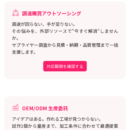
調達購買アウトソーシング
調達が回らない、手が足りない。
その悩みを、外部リソースで“今すぐ解消“しません
か。
サプライヤー調査から見積・納期・品質管理まで一括
支援します。
対応範囲を確認する
OEM/ODM 生産委託
アイデアはある。作れる工場が見つからない。
試作1個から量産まで、加工条件に合わせて最適提案