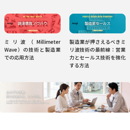
ミリ波（Millimeter
製造業が押さえるべきミ
Wave）の技術と製造業
リ波技術の最前線：営業
での応用方法
力とセールス技術を強化
する方法