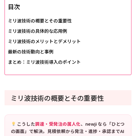
目次
ミリ波技術の概要とその重要性
ミリ波技術の具体的な応用例
ミリ波技術のメリットとデメリット
最新の技術動向と事例
まとめ：ミリ波技術導入のポイント
ミリ波技術の概要とその重要性
こうした
調達・受発注の属人化
、newji なら「ひとつ
の画面」で解決。見積依頼から発注・進捗・承認までAI