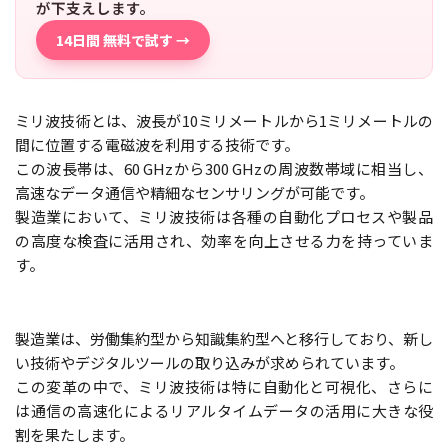
が下支えします。
14日間 無料で試す →
ミリ波技術とは、波長が10ミリメートルから1ミリメートルの
間に位置する電磁波を利用する技術です。
この波長帯は、60 GHzから300 GHzの周波数帯域に相当し、
高速なデータ通信や精細なセンサリングが可能です。
製造業において、ミリ波技術は各種の自動化プロセスや製品
の高度な検査に活用され、効率を向上させる力を持っていま
す。
製造業は、労働集約型から知識集約型へと移行しており、新し
い技術やデジタルツールの取り込みが求められています。
この変革の中で、ミリ波技術は特に自動化と可視化、さらに
は通信の高速化によるリアルタイムデータの活用に大きな役
割を果たします。