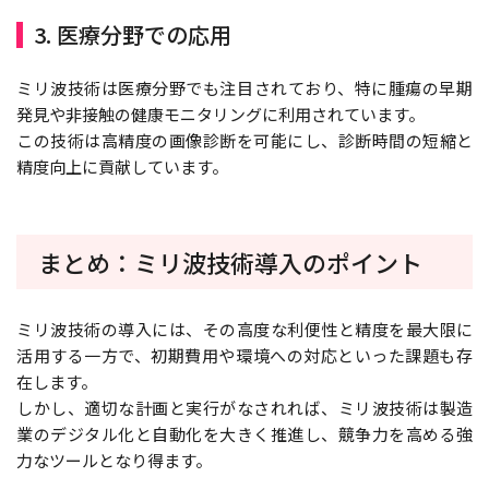
3. 医療分野での応用
ミリ波技術は医療分野でも注目されており、特に腫瘍の早期
発見や非接触の健康モニタリングに利用されています。
この技術は高精度の画像診断を可能にし、診断時間の短縮と
精度向上に貢献しています。
まとめ：ミリ波技術導入のポイント
ミリ波技術の導入には、その高度な利便性と精度を最大限に
活用する一方で、初期費用や環境への対応といった課題も存
在します。
しかし、適切な計画と実行がなされれば、ミリ波技術は製造
業のデジタル化と自動化を大きく推進し、競争力を高める強
力なツールとなり得ます。