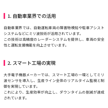
1. 自動車業界での活用
自動車業界では、自動運転車両の障害物検知や駐車アシスト
システムなどにミリ波技術が活用されています。
この技術は高精度のレーダーシステムを提供し、車両の安全
性と運転支援機能を向上させています。
2. スマート工場の実現
大手電子機器メーカーでは、スマート工場の一環としてミリ
波センサを導入し、生産ライン全体のリアルタイム監視と制
御を実現しています。
これにより、生産効率が向上し、ダウンタイムの削減が達成
されています。