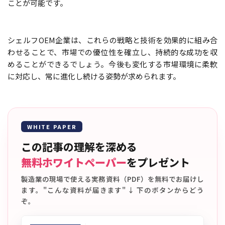
ことが可能です。
シェルフOEM企業は、これらの戦略と技術を効果的に組み合
わせることで、市場での優位性を確立し、持続的な成功を収
めることができるでしょう。今後も変化する市場環境に柔軟
に対応し、常に進化し続ける姿勢が求められます。
WHITE PAPER
この記事の理解を深める
無料ホワイトペーパー
をプレゼント
製造業の現場で使える実務資料（PDF）を無料でお届けし
ます。"こんな資料が届きます" ↓ 下のボタンからどう
ぞ。