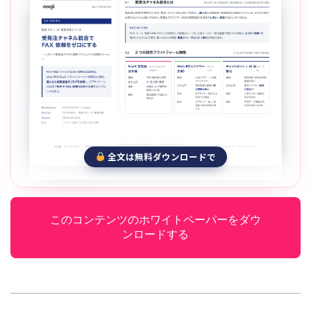
全文は無料ダウンロードで
このコンテンツのホワイトペーパーをダウ
ンロードする