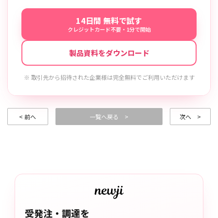
14日間 無料で試す
クレジットカード不要・1分で開始
製品資料をダウンロード
※ 取引先から招待された企業様は完全無料でご利用いただけます
< 前へ
一覧へ戻る >
次へ >
受発注・調達を