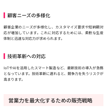
顧客ニーズの多様化
顧客企業のニーズが多様化し、カスタマイズ要求や短納期対
応が増加しています。これに対応するためには、柔軟な生産
体制と迅速な対応力が求められます。
技術革新への対応
IoTやAIを活用したスマート製造など、最新技術の導入が急務
となっています。技術革新に遅れると、競争力を失うリスクが
高まります。
営業力を最大化するための販売戦略