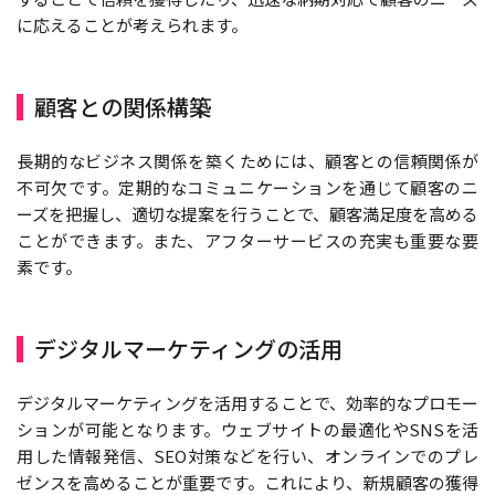
に応えることが考えられます。
顧客との関係構築
長期的なビジネス関係を築くためには、顧客との信頼関係が
不可欠です。定期的なコミュニケーションを通じて顧客のニ
ーズを把握し、適切な提案を行うことで、顧客満足度を高める
ことができます。また、アフターサービスの充実も重要な要
素です。
デジタルマーケティングの活用
デジタルマーケティングを活用することで、効率的なプロモー
ションが可能となります。ウェブサイトの最適化やSNSを活
用した情報発信、SEO対策などを行い、オンラインでのプレ
ゼンスを高めることが重要です。これにより、新規顧客の獲得