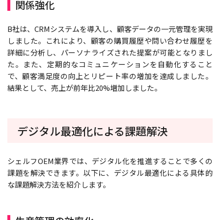
関係強化
B社は、CRMシステムを導入し、顧客データの一元管理を実現
しました。これにより、顧客の購買履歴や問い合わせ履歴を
詳細に分析し、パーソナライズされた提案が可能となりまし
た。また、定期的なコミュニケーションを自動化すること
で、顧客満足度の向上とリピート率の増加を達成しました。
結果として、売上が前年比20%増加しました。
デジタル最適化による課題解決
シェルフOEM業界では、デジタル化を推進することで多くの
課題を解決できます。以下に、デジタル最適化による具体的
な課題解決方法を紹介します。