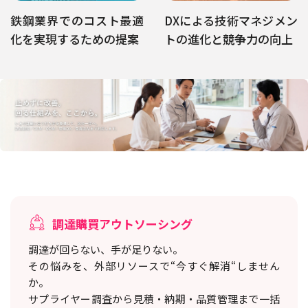
鉄鋼業界でのコスト最適
DXによる技術マネジメン
化を実現するための提案
トの進化と競争力の向上
調達購買アウトソーシング
調達が回らない、手が足りない。
その悩みを、外部リソースで“今すぐ解消“しません
か。
サプライヤー調査から見積・納期・品質管理まで一括