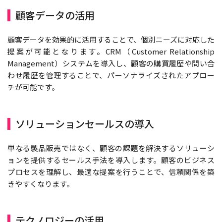
顧客データの活用
顧客データを効果的に活用することで、個別ニーズに対応した
提案が可能となります。CRM（Customer Relationship
Management）システムを導入し、顧客の購買履歴や問い合
わせ履歴を管理することで、パーソナライズされたアプロー
チが可能です。
ソリューションセールスの導入
単なる製品販売ではなく、顧客の課題を解決するソリューシ
ョンを提供するセールス手法を導入します。顧客のビジネス
プロセスを理解し、最適な提案を行うことで、信頼関係を築
きやすくなります。
テクノロジーの活用