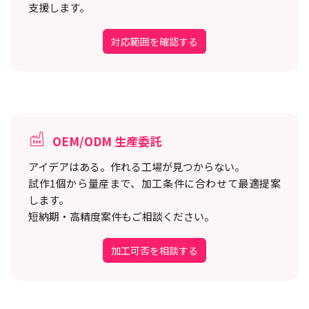
支援します。
対応範囲を確認する
OEM/ODM 生産委託
アイデアはある。作れる工場が見つからない。
試作1個から量産まで、加工条件に合わせて最適提案
します。
短納期・高精度案件もご相談ください。
加工可否を相談する