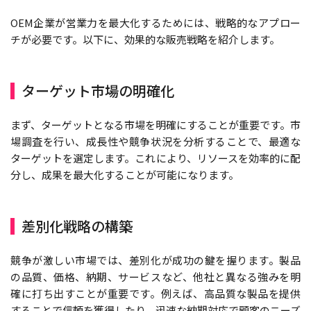
OEM企業が営業力を最大化するためには、戦略的なアプロー
チが必要です。以下に、効果的な販売戦略を紹介します。
ターゲット市場の明確化
まず、ターゲットとなる市場を明確にすることが重要です。市
場調査を行い、成長性や競争状況を分析することで、最適な
ターゲットを選定します。これにより、リソースを効率的に配
分し、成果を最大化することが可能になります。
差別化戦略の構築
競争が激しい市場では、差別化が成功の鍵を握ります。製品
の品質、価格、納期、サービスなど、他社と異なる強みを明
確に打ち出すことが重要です。例えば、高品質な製品を提供
することで信頼を獲得したり、迅速な納期対応で顧客のニーズ