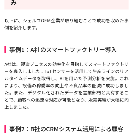
み
以下に、シェルフOEM企業が取り組むことで成功を収めた事
例を紹介します。
事例1：A社のスマートファクトリー導入
A社は、製造プロセスの効率化を目指してスマートファクトリ
ーを導入しました。IoTセンサーを活用して生産ラインのリア
ルタイムデータを取得し、AIを用いた予測分析を実施。これ
により、設備の稼働率の向上や不良品率の低減に成功しまし
た。また、デジタル化されたデータを営業部門と共有するこ
とで、顧客への迅速な対応が可能となり、販売実績が大幅に向
上しました。
事例2：B社のCRMシステム活用による顧客