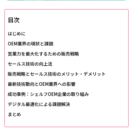
目次
はじめに
OEM業界の現状と課題
営業力を最大化するための販売戦略
セールス技術の向上法
販売戦略とセールス技術のメリット・デメリット
最新技術動向とOEM業界への影響
成功事例：シェルフOEM企業の取り組み
デジタル最適化による課題解決
まとめ