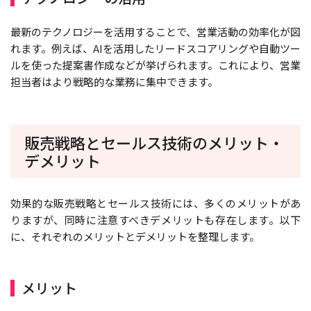
最新のテクノロジーを活用することで、営業活動の効率化が図
れます。例えば、AIを活用したリードスコアリングや自動ツー
ルを使った提案書作成などが挙げられます。これにより、営業
担当者はより戦略的な業務に集中できます。
販売戦略とセールス技術のメリット・
デメリット
効果的な販売戦略とセールス技術には、多くのメリットがあ
りますが、同時に注意すべきデメリットも存在します。以下
に、それぞれのメリットとデメリットを整理します。
メリット