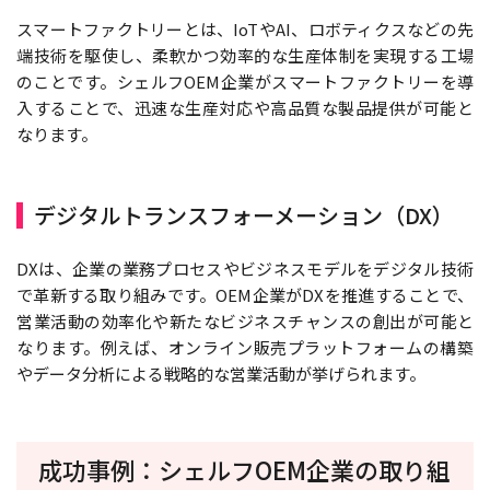
スマートファクトリーとは、IoTやAI、ロボティクスなどの先
端技術を駆使し、柔軟かつ効率的な生産体制を実現する工場
のことです。シェルフOEM企業がスマートファクトリーを導
入することで、迅速な生産対応や高品質な製品提供が可能と
なります。
デジタルトランスフォーメーション（DX）
DXは、企業の業務プロセスやビジネスモデルをデジタル技術
で革新する取り組みです。OEM企業がDXを推進することで、
営業活動の効率化や新たなビジネスチャンスの創出が可能と
なります。例えば、オンライン販売プラットフォームの構築
やデータ分析による戦略的な営業活動が挙げられます。
成功事例：シェルフOEM企業の取り組