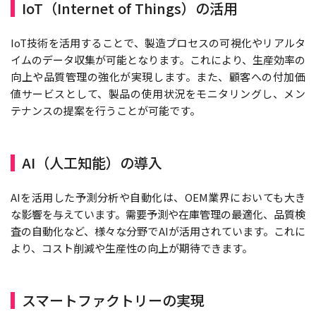
IoT（Internet of Things）の活用
IoT技術を活用することで、製造プロセスの可視化やリアルタ
イムのデータ収集が可能となります。これにより、生産効率の
向上や品質管理の強化が実現します。また、顧客への付加価
値サービスとして、製品の使用状況をモニタリングし、メン
テナンスの提案を行うことが可能です。
AI（人工知能）の導入
AIを活用した予測分析や自動化は、OEM業界においても大き
な影響を与えています。需要予測や在庫管理の最適化、品質検
査の自動化など、様々な分野でAIが活用されています。これに
より、コスト削減や生産性の向上が期待できます。
スマートファクトリーの実現