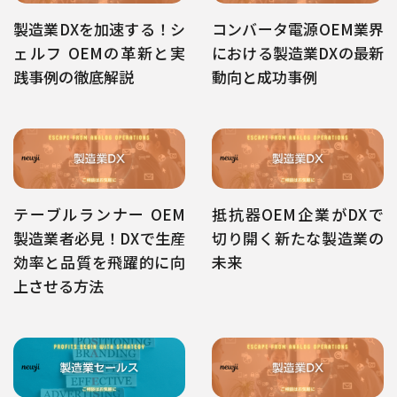
製造業DXを加速する！シ
コンバータ電源OEM業界
ェルフ OEMの革新と実
における製造業DXの最新
践事例の徹底解説
動向と成功事例
テーブルランナー OEM
抵抗器OEM企業がDXで
製造業者必見！DXで生産
切り開く新たな製造業の
効率と品質を飛躍的に向
未来
上させる方法