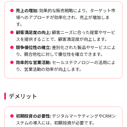
売上の増加:
効果的な販売戦略により、ターゲット市
場へのアプローチが効率化され、売上が増加しま
す。
顧客満足度の向上:
顧客ニーズに合った提案やサービ
スを提供することで、顧客満足度が向上します。
競争優位性の確立:
差別化された製品やサービスによ
り、競合他社に対して優位性を確立できます。
効率的な営業活動:
セールステクノロジーの活用によ
り、営業活動の効率が向上します。
デメリット
初期投資の必要性:
デジタルマーケティングやCRMシ
ステムの導入には、初期投資が必要です。