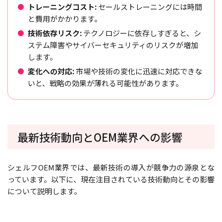
トレーニングコスト:
セールストレーニングには時間
と費用がかかります。
技術依存リスク:
テクノロジーに依存しすぎると、シ
ステム障害やサイバーセキュリティのリスクが増加
します。
変化への対応:
市場や技術の変化に迅速に対応できな
いと、戦略の効果が薄れる可能性があります。
最新技術動向とOEM業界への影響
シェルフOEM業界では、最新技術の導入が競争力の源泉とな
っています。以下に、現在注目されている技術動向とその影響
について説明します。