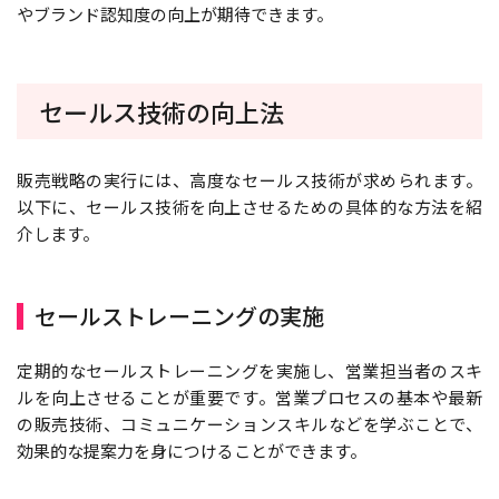
やブランド認知度の向上が期待できます。
セールス技術の向上法
販売戦略の実行には、高度なセールス技術が求められます。
以下に、セールス技術を向上させるための具体的な方法を紹
介します。
セールストレーニングの実施
定期的なセールストレーニングを実施し、営業担当者のスキ
ルを向上させることが重要です。営業プロセスの基本や最新
の販売技術、コミュニケーションスキルなどを学ぶことで、
効果的な提案力を身につけることができます。