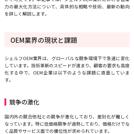
力の最大化方法について、具体的な戦略や技術、最新の動向
を詳しく解説します。
OEM業界の現状と課題
シェルフOEM業界は、グローバルな競争環境下で急速に変化
しています。技術革新のスピードが速まり、顧客の要求も高度
化する中で、OEM企業は以下のような課題に直面していま
す。
競争の激化
国内外の競合他社との競争が激化しており、差別化が難しく
なっています。特に低価格競争が過熱しており、価格だけでな
く品質やサービス面での優位性が求められています。