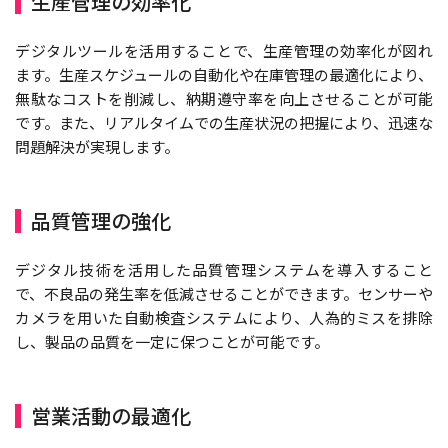
生産管理の効率化
デジタルツールを活用することで、生産管理の効率化が図れ
ます。生産スケジュールの自動化や在庫管理の最適化により、
無駄なコストを削減し、納期遵守率を向上させることが可能
です。また、リアルタイムでの生産状況の把握により、迅速な
問題解決が実現します。
品質管理の強化
デジタル技術を活用した品質管理システムを導入すること
で、不良品の発生率を低減させることができます。センサーや
カメラを用いた自動検査システムにより、人為的ミスを排除
し、製品の品質を一定に保つことが可能です。
営業活動の最適化