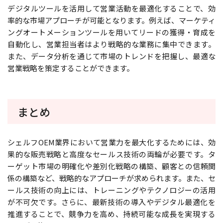
デジタルツールを活用して営業活動を最適化することで、効
率的な市場アプローチが可能となります。例えば、マーケティ
ングオートメーションツールを用いてリードの獲得・育成を
自動化し、営業担当者はより戦略的な業務に集中できます。
また、データ分析を通じて市場のトレンドを把握し、最適な
営業戦略を策定することができます。
まとめ
シェルフOEM業界において営業力を最大化するためには、効
果的な販売戦略と高度なセールス技術の両輪が必要です。タ
ーゲット市場の明確化や差別化戦略の構築、顧客との信頼関
係の構築など、戦略的なアプローチが求められます。また、セ
ールス技術の向上には、トレーニングやテクノロジーの活用
が不可欠です。さらに、最新技術の導入やデジタル最適化を
推進することで、競争力を高め、持続可能な成長を実現する