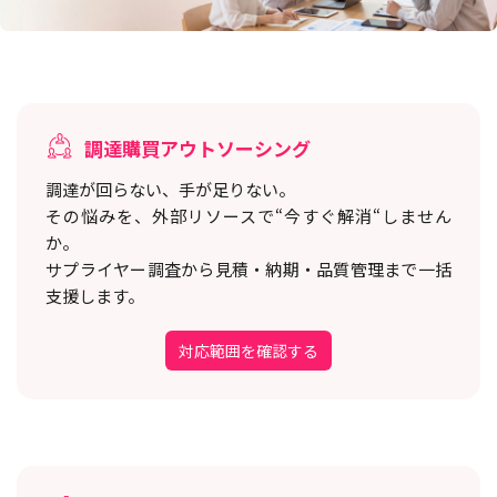
調達購買アウトソーシング
調達が回らない、手が足りない。
その悩みを、外部リソースで“今すぐ解消“しません
か。
サプライヤー調査から見積・納期・品質管理まで一括
支援します。
対応範囲を確認する