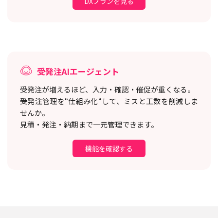
DXプランを見る
受発注AIエージェント
受発注が増えるほど、入力・確認・催促が重くなる。
受発注管理を“仕組み化“して、ミスと工数を削減しま
せんか。
見積・発注・納期まで一元管理できます。
機能を確認する