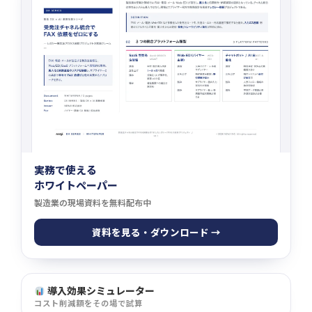
実務で使える
ホワイトペーパー
製造業の現場資料を無料配布中
資料を見る・ダウンロード →
導入効果シミュレーター
コスト削減額をその場で試算