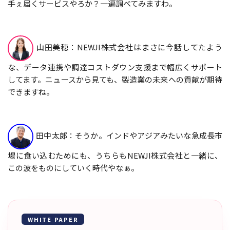
手ぇ届くサービスやろか？一遍調べてみますわ。
山田美穂：NEWJI株式会社はまさに今話してたよう
な、データ連携や調達コストダウン支援まで幅広くサポート
してます。ニュースから見ても、製造業の未来への貢献が期待
できますね。
田中太郎：そうか。インドやアジアみたいな急成長市
場に食い込むためにも、うちらもNEWJI株式会社と一緒に、
この波をものにしていく時代やなぁ。
WHITE PAPER