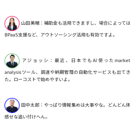
山田美穂：補助金も活用できますし、場合によっては
BPaaS支援など、アウトソーシング活用も有効ですよ。
アジョッシ：最近、日本でもAI使ったmarket
analysisツール、調達や納期管理の自動化サービスも出てき
た。ローコストで始めやすいよ。
田中太郎：やっぱり情報集めは大事やな。どんどん体
感せな追い付けへん。