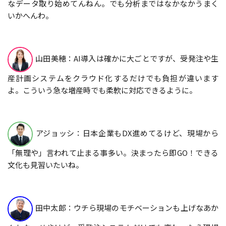
なデータ取り始めてんねん。でも分析まではなかなかうまく
いかへんわ。
山田美穂：AI導入は確かに大ごとですが、受発注や生
産計画システムをクラウド化するだけでも負担が違います
よ。こういう急な増産時でも柔軟に対応できるように。
アジョッシ：日本企業もDX進めてるけど、現場から
「無理や」言われて止まる事多い。決まったら即GO！できる
文化も見習いたいね。
田中太郎：ウチら現場のモチベーションも上げなあか