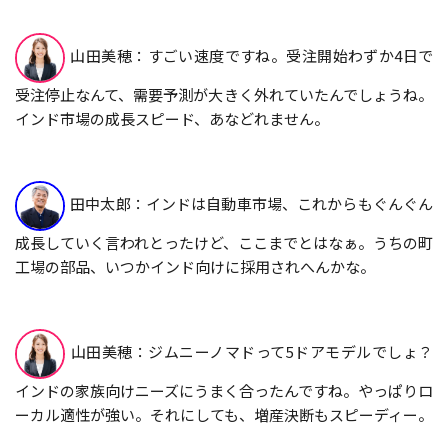
山田美穂：すごい速度ですね。受注開始わずか4日で
受注停止なんて、需要予測が大きく外れていたんでしょうね。
インド市場の成長スピード、あなどれません。
田中太郎：インドは自動車市場、これからもぐんぐん
成長していく言われとったけど、ここまでとはなぁ。うちの町
工場の部品、いつかインド向けに採用されへんかな。
山田美穂：ジムニーノマドって5ドアモデルでしょ？
インドの家族向けニーズにうまく合ったんですね。やっぱりロ
ーカル適性が強い。それにしても、増産決断もスピーディー。