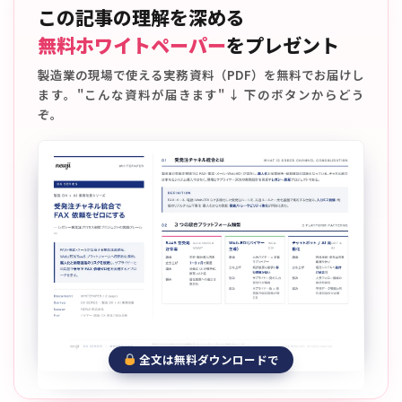
この記事の理解を深める
無料ホワイトペーパー
をプレゼント
製造業の現場で使える実務資料（PDF）を無料でお届けし
ます。"こんな資料が届きます" ↓ 下のボタンからどう
ぞ。
全文は無料ダウンロードで