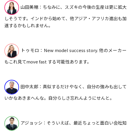
山田美穂：ちなみに、スズキの今後の生産は更に拡大
しそうです。インドから始めて、他アジア・アフリカ進出も加
速するかもしれません。
トゥモロ：New model success story. 他のメーカー
もこれ見てmove fast する可能性あります。
田中太郎：真似するだけやなく、自分の強みも出して
いかなあきまへんな。自分らしさ忘れんようにせんと。
アジョッシ：そういえば、最近ちょっと面白い会社知