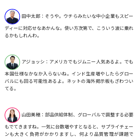
田中太郎：そうや。ウチらみたいな中小企業もスピー
ディーに対応せなあかんな。使い方次第で、こういう波に乗れ
るかもしれんわ。
アジョッシ：アメリカでもジムニー人気あるよ。でも
本国仕様なかなか入らないね。インド生産増やしたらグロー
バルにも回る可能性あるよ。ネットの海外掲示板もざわつい
てる。
山田美穂：部品供給体制、グローバルで調整する必要
もでてきますね。一気に台数増やすとなると、サプライチェー
ンも大きく負荷がかかりますし、何より品質管理が課題で