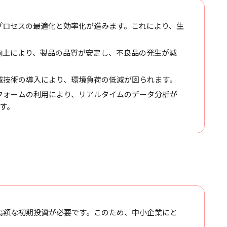
造プロセスの最適化と効率化が進みます。これにより、生
の向上により、製品の品質が安定し、不良品の発生が減
削減技術の導入により、環境負荷の低減が図られます。
トフォームの利用により、リアルタイムのデータ分析が
す。
は高額な初期投資が必要です。このため、中小企業にと