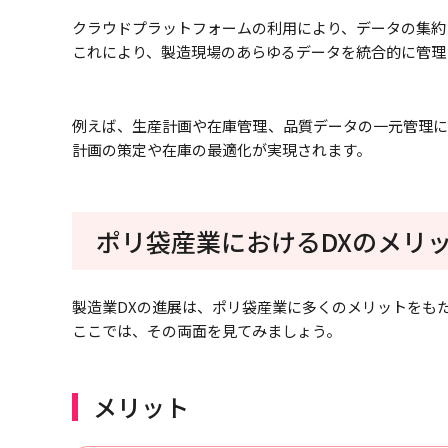
クラウドプラットフォームの利用により、データの集約
これにより、製造現場のあらゆるデータを統合的に管理
例えば、生産計画や在庫管理、品質データの一元管理に
計画の策定や在庫の最適化が実現されます。
ポリ袋産業におけるDXのメリ
製造業DXの進展は、ポリ袋産業に多くのメリットをも
ここでは、その両面を見てみましょう。
メリット