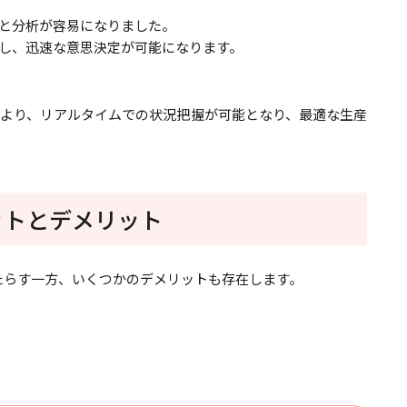
と分析が容易になりました。
し、迅速な意思決定が可能になります。
より、リアルタイムでの状況把握が可能となり、最適な生産
ットとデメリット
たらす一方、いくつかのデメリットも存在します。