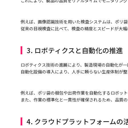
これにより、製品の品質をリアルタイムでモニタリング
例えば、画像認識技術を用いた検査システムは、ポリ袋
従来の目視検査に比べて、検査の精度とスピードが大幅
3. ロボティクスと自動化の推進
ロボティクス技術の進展により、製造現場の自動化が一
自動化設備の導入により、人手に頼らない生産体制が整
例えば、ポリ袋の梱包や出荷作業を自動化するロボット
また、作業の標準化と一貫性が確保されるため、品質の
4. クラウドプラットフォームの