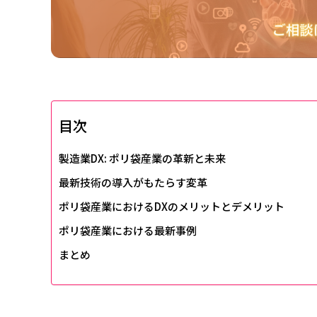
目次
製造業DX: ポリ袋産業の革新と未来
最新技術の導入がもたらす変革
ポリ袋産業におけるDXのメリットとデメリット
ポリ袋産業における最新事例
まとめ