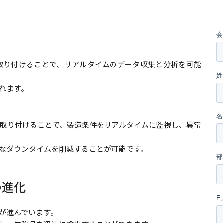
にセンサーを取り付けることで、リアルタイムのデータ収集と分析を可能
れます。
取り付けることで、製造条件をリアルタイムに監視し、異常
なダウンタイムを削減することが可能です。
の進化
入が進んでいます。