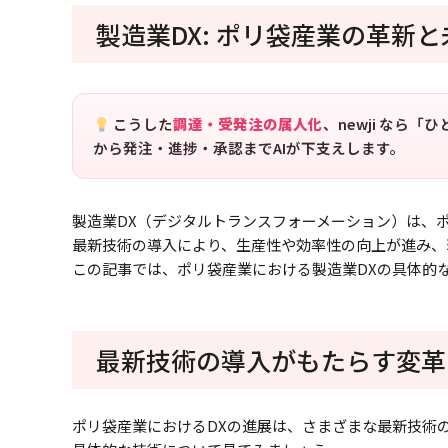
製造業DX: ポリ袋産業の革新と
こうした
調達・受発注の属人化
、newji なら
から発注・進捗・承認までAIが下支えします。
製造業DX（デジタルトランスフォーメーション）は、
最新技術の導入により、生産性や効率性の向上が進み、
この記事では、ポリ袋産業における製造業DXの具体的
最新技術の導入がもたらす変革
ポリ袋産業におけるDXの進展は、さまざまな最新技術