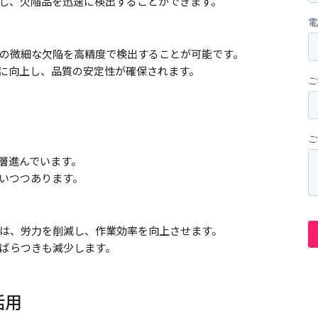
し、欠陥品を迅速に検出することができます。
の微細な欠陥を高精度で検出することが可能です。
に向上し、品質の安定性が確保されます。
層進んでいます。
いつつあります。
は、労力を削減し、作業効率を向上させます。
ばらつきも減少します。
活用