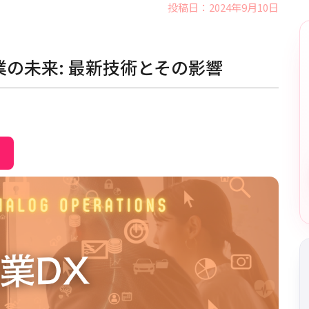
投稿日：2024年9月10日
業の未来: 最新技術とその影響