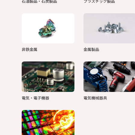
石油製品・石炭製品
プラスチック製品
非鉄金属
金属製品
電気・電子機器
電気機械器具