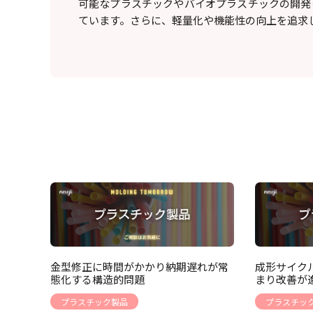
可能なプラスチックやバイオプラスチックの開発
ています。さらに、軽量化や機能性の向上を追求
金型修正に時間がかかり納期遅れが常
成形サイク
態化する構造的問題
まり改善が
プラスチック製品
プラスチッ