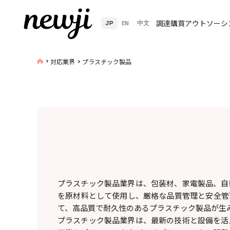
調達購買アウトソーシ
JP
EN
中文
対応業界
プラスチック製品
プラスチック製品業界は、包装材、家電製品、自
を原材料として使用し、厳格な品質管理と安全管
て、高品質で耐久性のあるプラスチック製品が生
プラスチック製品業界は、最新の技術と設備を活