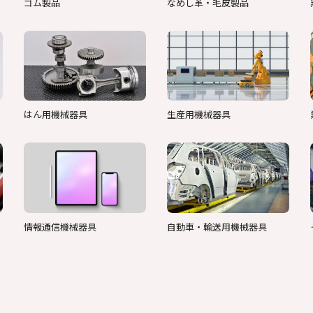
ゴム製品
なめし革・毛皮製品
はん用機械器具
生産用機械器具
情報通信機械器具
自動車・輸送用機械器具