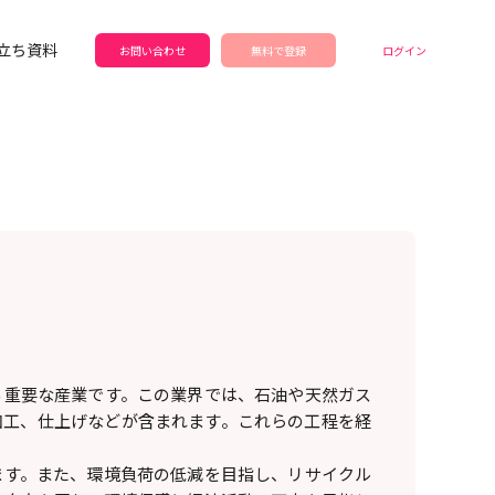
立ち資料
お問い合わせ
無料で登録
ログイン
る重要な産業です。この業界では、石油や天然ガス
加工、仕上げなどが含まれます。これらの工程を経
ます。また、環境負荷の低減を目指し、リサイクル