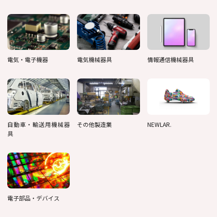
電気・電子機器
電気機械器具
情報通信機械器具
自動車・輸送用機械器
その他製造業
NEWLAR.
具
電子部品・デバイス