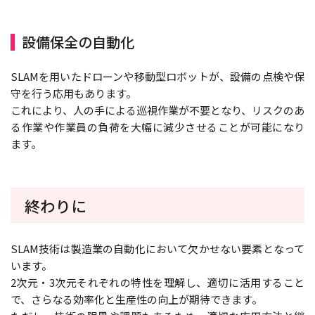
設備保全の自動化
SLAMを用いたドローンや移動型ロボットが、設備の点検や保
守を行う応用もあります。
これにより、人の手による巡視作業が不要となり、リスクのあ
る作業や作業員の負荷を大幅に減少させることが可能になり
ます。
終わりに
SLAM技術は製造業の自動化において欠かせない要素となって
います。
2次元・3次元それぞれの特性を理解し、適切に活用すること
で、さらなる効率化と生産性の向上が期待できます。