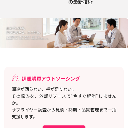
の最新技術
調達購買アウトソーシング
調達が回らない、手が足りない。
その悩みを、外部リソースで“今すぐ解消“しません
か。
サプライヤー調査から見積・納期・品質管理まで一括
支援します。