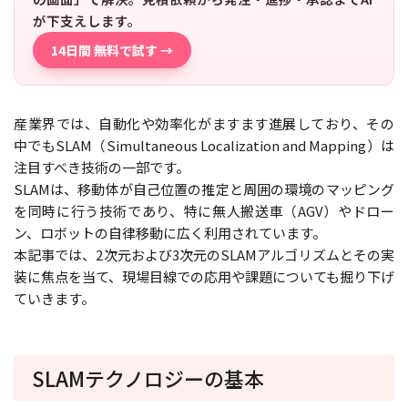
が下支えします。
14日間 無料で試す →
産業界では、自動化や効率化がますます進展しており、その
中でもSLAM（Simultaneous Localization and Mapping）は
注目すべき技術の一部です。
SLAMは、移動体が自己位置の推定と周囲の環境のマッピング
を同時に行う技術であり、特に無人搬送車（AGV）やドロー
ン、ロボットの自律移動に広く利用されています。
本記事では、2次元および3次元のSLAMアルゴリズムとその実
装に焦点を当て、現場目線での応用や課題についても掘り下げ
ていきます。
SLAMテクノロジーの基本