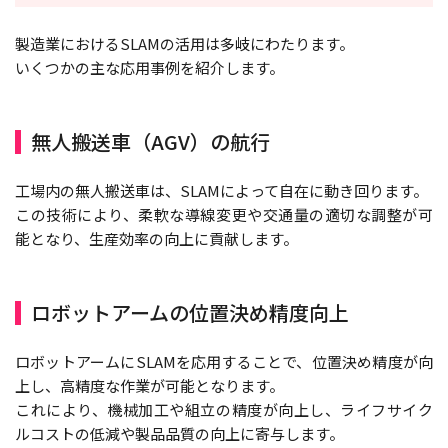
製造業におけるSLAMの活用は多岐にわたります。
いくつかの主な応用事例を紹介します。
無人搬送車（AGV）の航行
工場内の無人搬送車は、SLAMによって自在に動き回ります。
この技術により、柔軟な導線変更や交通量の適切な調整が可
能となり、生産効率の向上に貢献します。
ロボットアームの位置決め精度向上
ロボットアームにSLAMを応用することで、位置決め精度が向
上し、高精度な作業が可能となります。
これにより、機械加工や組立の精度が向上し、ライフサイク
ルコストの低減や製品品質の向上に寄与します。