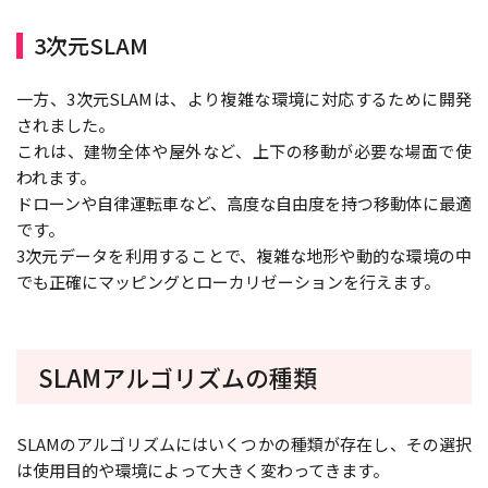
3次元SLAM
一方、3次元SLAMは、より複雑な環境に対応するために開発
されました。
これは、建物全体や屋外など、上下の移動が必要な場面で使
われます。
ドローンや自律運転車など、高度な自由度を持つ移動体に最適
です。
3次元データを利用することで、複雑な地形や動的な環境の中
でも正確にマッピングとローカリゼーションを行えます。
SLAMアルゴリズムの種類
SLAMのアルゴリズムにはいくつかの種類が存在し、その選択
は使用目的や環境によって大きく変わってきます。