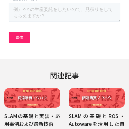
関連記事
SLAMの基礎と実装・応
SLAMの基礎とROS・
用事例および最新技術
Autowareを活用した自