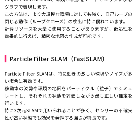
グラフで表現します。
この方法は、より大規模な環境に対しても強く、自己ループの
閉じる動作（ループクローズ）の検出に特に優れています。
計算リソースを大量に使用することがありますが、後処理を
効果的に行えば、精密な地図の作成が可能です。
Particle Filter SLAM（FastSLAM）
Particle Filter SLAMは、特に動きの激しい環境やノイズが多
い場合に有効です。
移動体の姿勢や環境の地図をパーティクル（粒子）でシミュ
レートし、それぞれの状態を評価しながら最も正しい推定を
行います。
特に3次元SLAMで用いられることが多く、センサーの不確実
性が高い状態でも効果を発揮する強さが特長です。