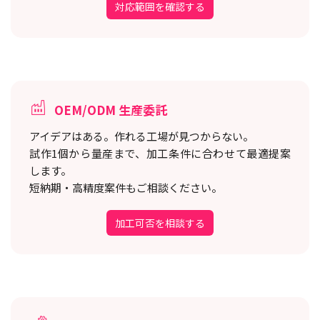
対応範囲を確認する
OEM/ODM 生産委託
アイデアはある。作れる工場が見つからない。
試作1個から量産まで、加工条件に合わせて最適提案
します。
短納期・高精度案件もご相談ください。
加工可否を相談する