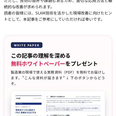
ただし、技術の限界や課題もあるため、適切な応用方法と継
続的な改善が求められます。
読者の皆様には、SLAM技術を活かした現場改善に向けたヒン
トとして、本記事をご参考にしていただければ幸いです。
WHITE PAPER
この記事の理解を深める
無料ホワイトペーパー
をプレゼント
製造業の現場で使える実務資料（PDF）を無料でお届けし
ます。"こんな資料が届きます" ↓ 下のボタンからどう
ぞ。