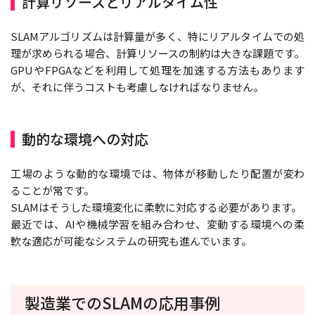
計算リソースとリアルタイム性
SLAMアルゴリズムは計算量が多く、特にリアルタイムでの処
理が求められる場合、計算リソースの制約は大きな課題です。
GPUやFPGAなどを利用して処理を加速する方法もあります
が、それに伴うコストも考慮しなければなりません。
動的な環境への対応
工場のような動的な環境では、物体が移動したり配置が変わ
ることが常です。
SLAMはそうした環境変化に柔軟に対応する必要があります。
最近では、AIや機械学習を組み合わせ、変動する環境への柔
軟な適応が可能なシステムの研究も進んでいます。
製造業でのSLAMの応用事例