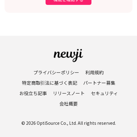
プライバシーポリシー
利用規約
特定商取引法に基づく表記
パートナー募集
お役立ち記事
リリースノート
セキュリティ
会社概要
© 2026 OptiSource Co., Ltd. All rights reserved.