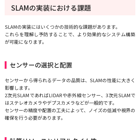
SLAMの実装における課題
SLAMの実装にはいくつかの技術的な課題があります。
これらを理解し予防することで、より効果的なシステム構築
が可能になります。
センサーの選択と配置
センサーから得られるデータの品質は、SLAMの性能に大きく
影響します。
2次元SLAMであればLIDARや赤外線センサー、3次元SLAMで
はステレオカメラやデプスカメラなどが一般的です。
センサーの精度や配置の工夫によって、ノイズの低減や視界の
確保を行う必要があります。