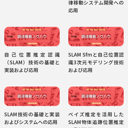
律移動システム開発への
応用
自己位置推定認識
SLAM Sfmと自己位置認
（SLAM）技術の基礎と
識3次元モデリング技術
実装および応用
および応用
SLAM技術の基礎と実装
ベイズ推定を活用した
およびシステムへの応用
SLAM物体追跡位置推定