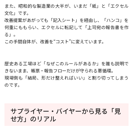
また、昭和的な製造業の大半が、いまだ「紙」と「エクセル
文化」です。
改善提案があがっても「記入シート」を経由し、「ハンコ」を
何重にももらい、エクセルに転記して「上司宛の報告書を作
る」。
この手間自体が、改善を“コスト”に変えています。
歴史ある工場ほど「なぜこのルールがあるか」を誰も説明で
きないまま、帳票・報告フローだけが守られる悪循環。
現場側も「結局、形だけ整えればいい」と割り切ってしまう
のです。
サプライヤー・バイヤーから見る「見
せ方」のリアル