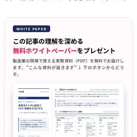
WHITE PAPER
この記事の理解を深める
無料ホワイトペーパー
をプレゼント
製造業の現場で使える実務資料（PDF）を無料でお届けし
ます。"こんな資料が届きます" ↓ 下のボタンからどう
ぞ。