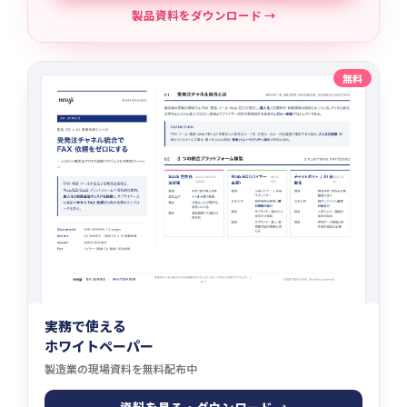
製品資料をダウンロード →
無料
実務で使える
ホワイトペーパー
製造業の現場資料を無料配布中