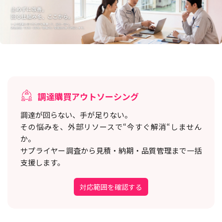
調達購買アウトソーシング
調達が回らない、手が足りない。
その悩みを、外部リソースで“今すぐ解消“しません
か。
サプライヤー調査から見積・納期・品質管理まで一括
支援します。
対応範囲を確認する