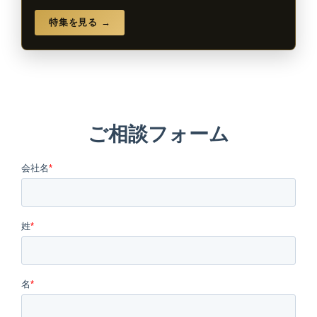
特集を見る →