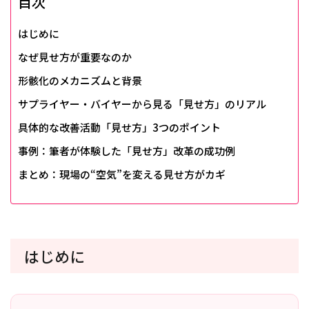
目次
はじめに
なぜ見せ方が重要なのか
形骸化のメカニズムと背景
サプライヤー・バイヤーから見る「見せ方」のリアル
具体的な改善活動「見せ方」3つのポイント
事例：筆者が体験した「見せ方」改革の成功例
まとめ：現場の“空気”を変える見せ方がカギ
はじめに