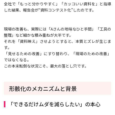
全社で「もっと分かりやすく」「カッコいい資料を」と指導
した結果、報告会が“資料コンテスト化”したのです。
現場の改善も、実際には「Aさんの地味なひと手間」「工具の
整理」など細かな積み重ねが大半です。
それを「資料映え」させようとすると、本質とズレが生じま
す。
「見せるための改善」にすり替わり、「現場のための改善」
ではなくなる。
この本末転倒な状況こそ、最大の落とし穴です。
形骸化のメカニズムと背景
「できるだけムダを減らしたい」の本心