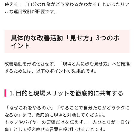
使える」「自分の作業がどう変わるかわかる」といったリア
ルな運用設計が肝要です。
具体的な改善活動「見せ方」3つのポ
イント
改善活動を形骸化させず、「現場と共に歩む見せ方」へと転換
するためには、以下のポイントが効果的です。
1. 目的と現場メリットを徹底的に共有する
「なぜこれをやるのか」「やることで自分たちがどうラクに
なるか」まで、徹底的に現場と対話してください。
トップやバイヤーの要望だけを伝えず、一人ひとりが「自分
事」として捉え直せる言葉を投げ掛けることです。