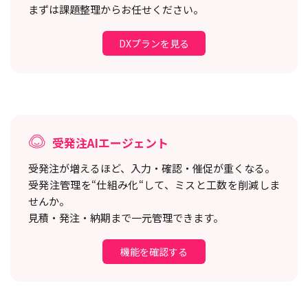
まずは課題整理からお任せください。
DXプランを見る
受発注AIエージェント
受発注が増えるほど、入力・確認・催促が重くなる。
受発注管理を“仕組み化“して、ミスと工数を削減しま
せんか。
見積・発注・納期まで一元管理できます。
機能を確認する