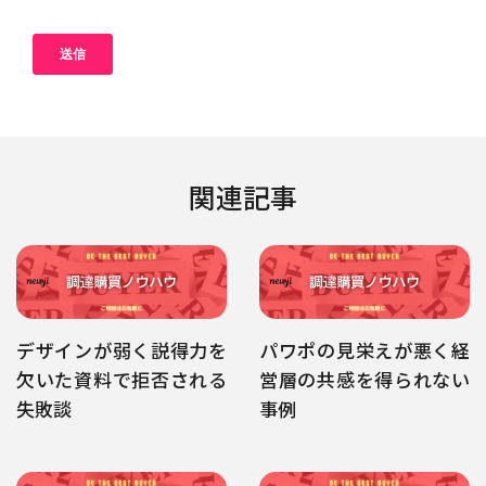
関連記事
デザインが弱く説得力を
パワポの見栄えが悪く経
欠いた資料で拒否される
営層の共感を得られない
失敗談
事例