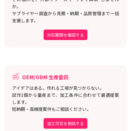
か。
サプライヤー調査から見積・納期・品質管理まで一括
支援します。
対応範囲を確認する
OEM/ODM 生産委託
アイデアはある。作れる工場が見つからない。
試作1個から量産まで、加工条件に合わせて最適提案
します。
短納期・高精度案件もご相談ください。
加工可否を相談する