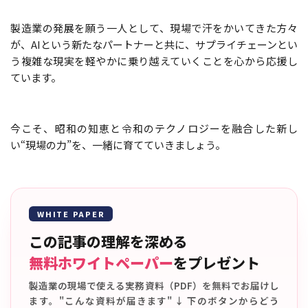
製造業の発展を願う一人として、現場で汗をかいてきた方々
が、AIという新たなパートナーと共に、サプライチェーンとい
う複雑な現実を軽やかに乗り越えていくことを心から応援し
ています。
今こそ、昭和の知恵と令和のテクノロジーを融合した新し
い“現場の力”を、一緒に育てていきましょう。
WHITE PAPER
この記事の理解を深める
無料ホワイトペーパー
をプレゼント
製造業の現場で使える実務資料（PDF）を無料でお届けし
ます。"こんな資料が届きます" ↓ 下のボタンからどう