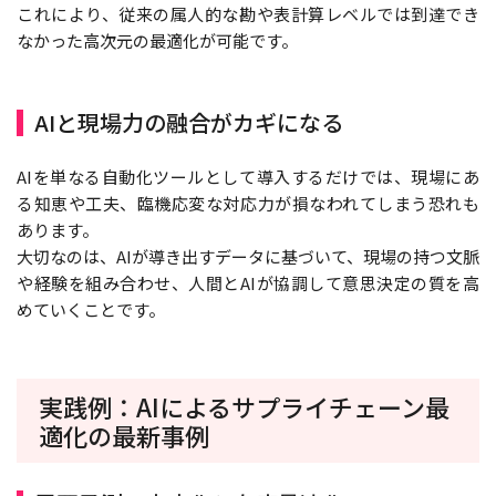
これにより、従来の属人的な勘や表計算レベルでは到達でき
なかった高次元の最適化が可能です。
AIと現場力の融合がカギになる
AIを単なる自動化ツールとして導入するだけでは、現場にあ
る知恵や工夫、臨機応変な対応力が損なわれてしまう恐れも
あります。
大切なのは、AIが導き出すデータに基づいて、現場の持つ文脈
や経験を組み合わせ、人間とAIが協調して意思決定の質を高
めていくことです。
実践例：AIによるサプライチェーン最
適化の最新事例