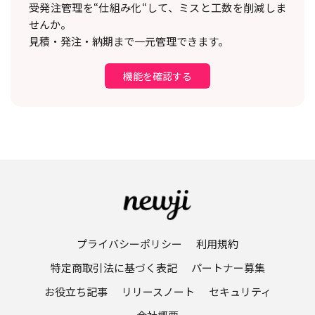
受発注管理を“仕組み化“して、ミスと工数を削減しま
せんか。
見積・発注・納期まで一元管理できます。
機能を確認する
プライバシーポリシー
利用規約
特定商取引法に基づく表記
パートナー募集
お役立ち記事
リリースノート
セキュリティ