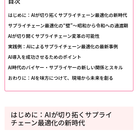
目次
はじめに：AIが切り拓くサプライチェーン最適化の新時代
サプライチェーン最適化の“壁”～昭和から令和への過渡期
AIが切り開くサプライチェーン変革の可能性
実践例：AIによるサプライチェーン最適化の最新事例
AI導入を成功させるためのポイント
AI時代のバイヤー・サプライヤーの新しい関係とスキル
おわりに：AIを味方につけて、現場から未来を創る
はじめに：AIが切り拓くサプライ
チェーン最適化の新時代