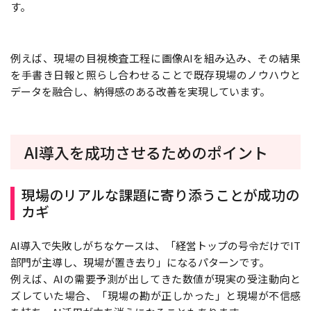
す。
例えば、現場の目視検査工程に画像AIを組み込み、その結果
を手書き日報と照らし合わせることで既存現場のノウハウと
データを融合し、納得感のある改善を実現しています。
AI導入を成功させるためのポイント
現場のリアルな課題に寄り添うことが成功の
カギ
AI導入で失敗しがちなケースは、「経営トップの号令だけでIT
部門が主導し、現場が置き去り」になるパターンです。
例えば、AIの需要予測が出してきた数値が現実の受注動向と
ズレていた場合、「現場の勘が正しかった」と現場が不信感