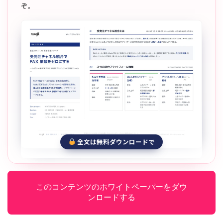
ぞ。
全文は無料ダウンロードで
このコンテンツのホワイトペーパーをダウ
ンロードする