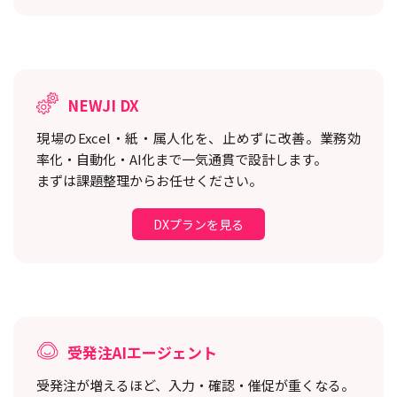
NEWJI DX
現場のExcel・紙・属人化を、止めずに改善。
業務効
率化・自動化・AI化まで一気通貫で設計します。
まずは課題整理からお任せください。
DXプランを見る
受発注AIエージェント
受発注が増えるほど、入力・確認・催促が重くなる。