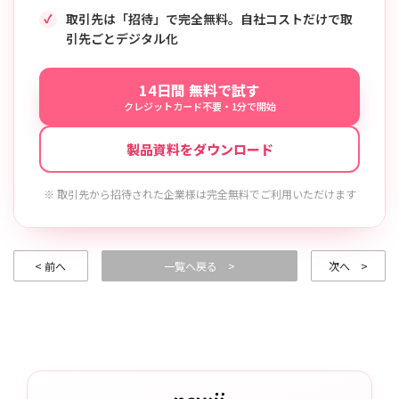
取引先は「招待」で完全無料。自社コストだけで取
引先ごとデジタル化
14日間 無料で試す
クレジットカード不要・1分で開始
製品資料をダウンロード
※ 取引先から招待された企業様は完全無料でご利用いただけます
< 前へ
一覧へ戻る >
次へ >