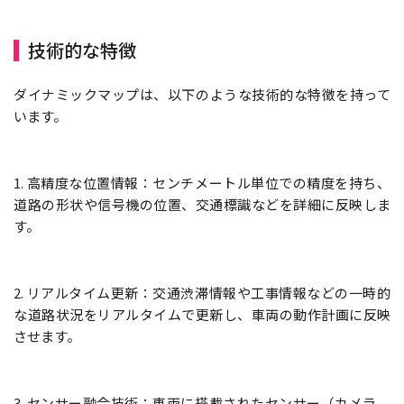
技術的な特徴
ダイナミックマップは、以下のような技術的な特徴を持って
います。
1. 高精度な位置情報：センチメートル単位での精度を持ち、
道路の形状や信号機の位置、交通標識などを詳細に反映しま
す。
2. リアルタイム更新：交通渋滞情報や工事情報などの一時的
な道路状況をリアルタイムで更新し、車両の動作計画に反映
させます。
3. センサー融合技術：車両に搭載されたセンサー（カメラ、