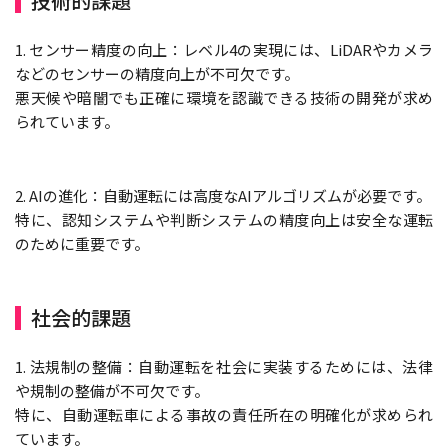
技術的課題
1. センサー精度の向上：レベル4の実現には、LiDARやカメラ
などのセンサーの精度向上が不可欠です。
悪天候や暗闇でも正確に環境を認識できる技術の開発が求め
られています。
2. AIの進化：自動運転には高度なAIアルゴリズムが必要です。
特に、認知システムや判断システムの精度向上は安全な運転
のために重要です。
社会的課題
1. 法規制の整備：自動運転を社会に実装するためには、法律
や規制の整備が不可欠です。
特に、自動運転車による事故の責任所在の明確化が求められ
ています。