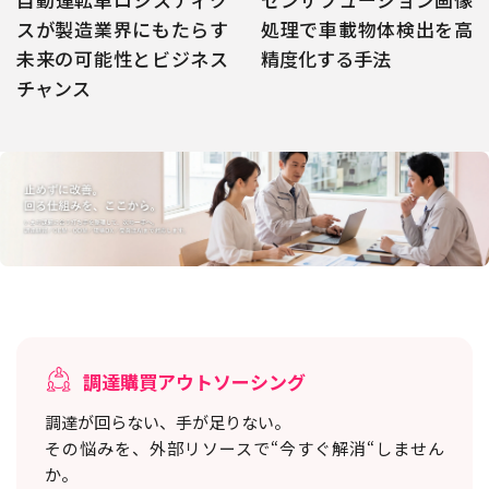
スが製造業界にもたらす
処理で車載物体検出を高
未来の可能性とビジネス
精度化する手法
チャンス
調達購買アウトソーシング
調達が回らない、手が足りない。
その悩みを、外部リソースで“今すぐ解消“しません
か。