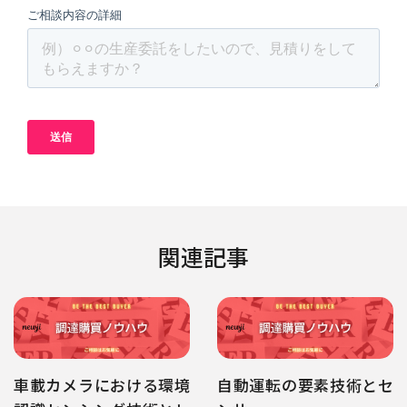
関連記事
車載カメラにおける環境
自動運転の要素技術とセ