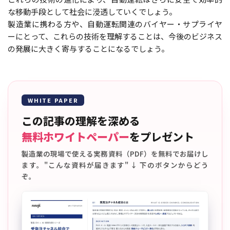
な移動手段として社会に浸透していくでしょう。
製造業に携わる方や、自動運転関連のバイヤー・サプライヤ
ーにとって、これらの技術を理解することは、今後のビジネス
の発展に大きく寄与することになるでしょう。
WHITE PAPER
この記事の理解を深める
無料ホワイトペーパー
をプレゼント
製造業の現場で使える実務資料（PDF）を無料でお届けし
ます。"こんな資料が届きます" ↓ 下のボタンからどう
ぞ。