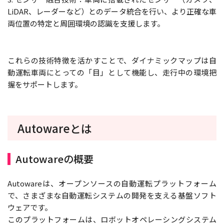
LiDAR、レーダーなど）とのデータ統合を行い、より正確な車
両位置の特定と周囲環境の認識を支援します。
これらの技術特徴を活かすことで、ダイナミックマップは自
動運転車両にとっての「目」として機能し、走行中の環境把
握をサポートします。
Autowareとは
Autowareの概要
Autowareは、オープンソースの自動運転プラットフォーム
で、さまざまな自動運転システムの開発を支える基盤ソフト
ウェアです。
このプラットフォームは、ロボットオペレーシングシステム