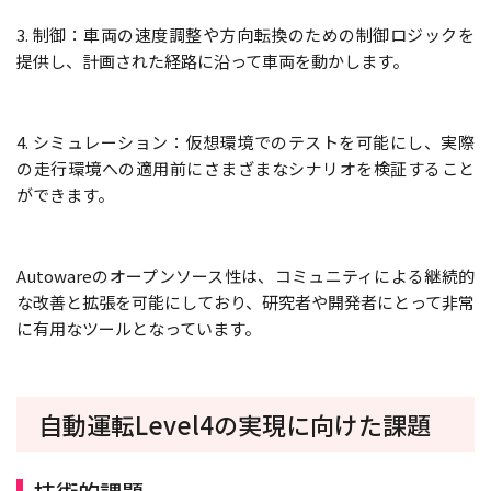
3. 制御：車両の速度調整や方向転換のための制御ロジックを
提供し、計画された経路に沿って車両を動かします。
4. シミュレーション：仮想環境でのテストを可能にし、実際
の走行環境への適用前にさまざまなシナリオを検証すること
ができます。
Autowareのオープンソース性は、コミュニティによる継続的
な改善と拡張を可能にしており、研究者や開発者にとって非常
に有用なツールとなっています。
自動運転Level4の実現に向けた課題