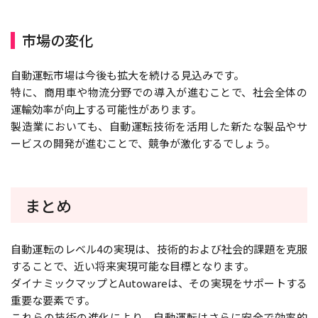
市場の変化
自動運転市場は今後も拡大を続ける見込みです。
特に、商用車や物流分野での導入が進むことで、社会全体の
運輸効率が向上する可能性があります。
製造業においても、自動運転技術を活用した新たな製品やサ
ービスの開発が進むことで、競争が激化するでしょう。
まとめ
自動運転のレベル4の実現は、技術的および社会的課題を克服
することで、近い将来実現可能な目標となります。
ダイナミックマップとAutowareは、その実現をサポートする
重要な要素です。
これらの技術の進化により、自動運転はさらに安全で効率的