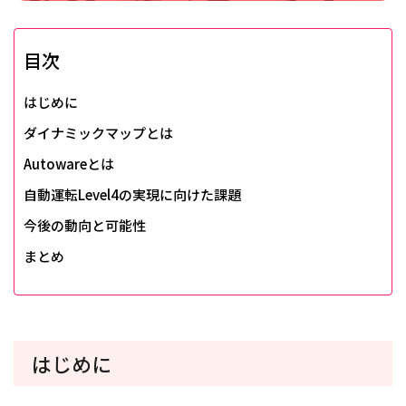
目次
はじめに
ダイナミックマップとは
Autowareとは
自動運転Level4の実現に向けた課題
今後の動向と可能性
まとめ
はじめに