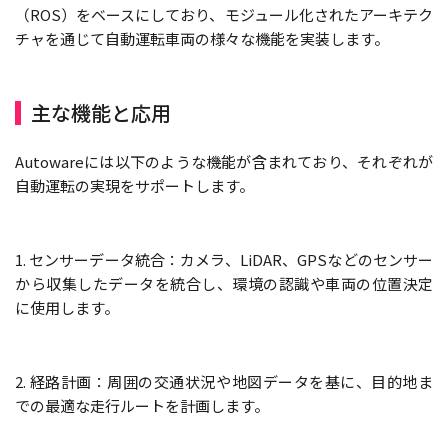
（ROS）をベースにしており、モジュール化されたアーキテク
チャを通じて自動運転車両の様々な機能を実装します。
主な機能と応用
Autowareには以下のような機能が含まれており、それぞれが
自動運転の実現をサポートします。
1. センサーデータ統合：カメラ、LiDAR、GPSなどのセンサー
から収集したデータを統合し、環境の認識や車両の位置決定
に使用します。
2. 経路計画：周囲の交通状況や地図データを基に、目的地ま
での最適な走行ルートを計画します。