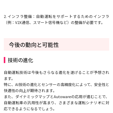
2. インフラ整備：自動運転をサポートするためのインフラ
（例：V2X通信、スマート信号機など）の整備が必要です。
今後の動向と可能性
技術の進化
自動運転技術は今後もさらなる進化を遂げることが予想され
ます。
特に、AI技術の進化とセンサーの高精度化によって、安全性と
快適性の向上が期待されます。
また、ダイナミックマップとAutowareの応用が進むことで、
自動運転車の汎用性が高まり、さまざまな運転シナリオに対
応できるようになるでしょう。