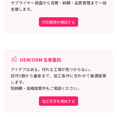
サプライヤー調査から見積・納期・品質管理まで一括
支援します。
対応範囲を確認する
OEM/ODM 生産委託
アイデアはある。作れる工場が見つからない。
試作1個から量産まで、加工条件に合わせて最適提案
します。
短納期・高精度案件もご相談ください。
加工可否を相談する