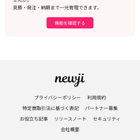
見積・発注・納期まで一元管理できます。
機能を確認する
プライバシーポリシー
利用規約
特定商取引法に基づく表記
パートナー募集
お役立ち記事
リリースノート
セキュリティ
会社概要