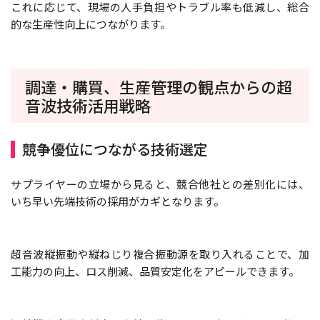
これに応じて、現場の人手負担やトラブル率も低減し、総合
的な生産性向上につながります。
調達・購買、生産管理の観点からの超
音波技術活用戦略
競争優位につながる技術選定
サプライヤーの立場から見ると、競合他社との差別化には、
いち早い先端技術の採用がカギとなります。
超音波縦振動や縦ねじり複合振動源を取り入れることで、加
工能力の向上、ロス削減、品質安定化をアピールできます。