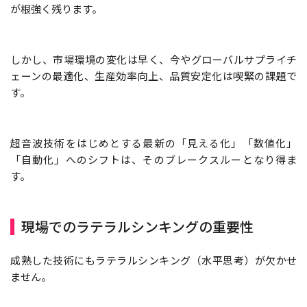
が根強く残ります。
しかし、市場環境の変化は早く、今やグローバルサプライチ
ェーンの最適化、生産効率向上、品質安定化は喫緊の課題で
す。
超音波技術をはじめとする最新の「見える化」「数値化」
「自動化」へのシフトは、そのブレークスルーとなり得ま
す。
現場でのラテラルシンキングの重要性
成熟した技術にもラテラルシンキング（水平思考）が欠かせ
ません。