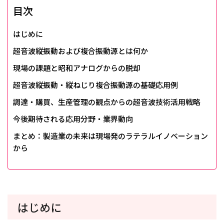
目次
はじめに
超音波縦振動および複合振動源とは何か
現場の課題と昭和アナログからの脱却
超音波縦振動・縦ねじり複合振動源の基礎応用例
調達・購買、生産管理の観点からの超音波技術活用戦略
今後期待される応用分野・業界動向
まとめ：製造業の未来は現場発のラテラルイノベーション
から
はじめに