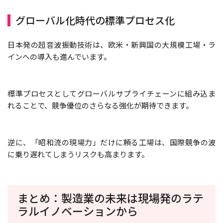
グローバル化時代の標準プロセス化
日本発の超音波振動技術は、欧米・新興国の大規模工場・ラ
インへの導入も進んでいます。
標準プロセスとしてグローバルサプライチェーンに組み込ま
れることで、競争優位のさらなる強化が期待できます。
逆に、「昭和流の現場力」だけに頼る工場は、国際競争の波
に乗り遅れてしまうリスクも高まります。
まとめ：製造業の未来は現場発のラテ
ラルイノベーションから