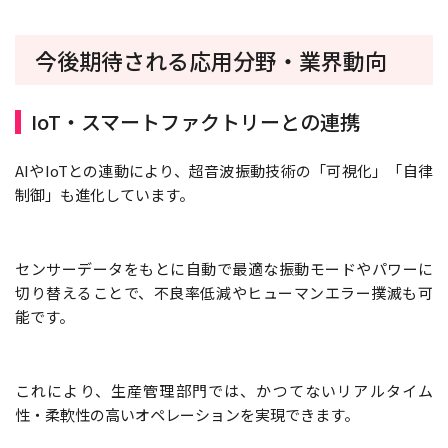
今後期待される応用分野・業界動向
IoT・スマートファクトリーとの連携
AIやIoTとの連動により、超音波振動技術の「可視化」「自律
制御」も進化しています。
センサーデータをもとに自動で最適な振動モードやパワーに
切り替えることで、不良率低減やヒューマンエラー撲滅も可
能です。
これにより、生産管理部門では、かつてないリアルタイム
性・柔軟性の高いオペレーションを実現できます。