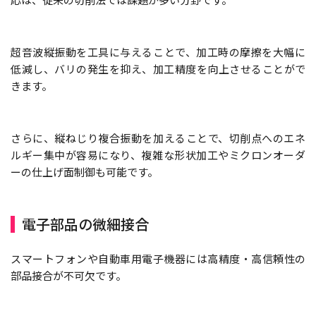
超音波縦振動を工具に与えることで、加工時の摩擦を大幅に
低減し、バリの発生を抑え、加工精度を向上させることがで
きます。
さらに、縦ねじり複合振動を加えることで、切削点へのエネ
ルギー集中が容易になり、複雑な形状加工やミクロンオーダ
ーの仕上げ面制御も可能です。
電子部品の微細接合
スマートフォンや自動車用電子機器には高精度・高信頼性の
部品接合が不可欠です。