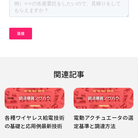
関連記事
各種ワイヤレス給電技術
電動アクチュエータの選
の基礎と応用例最新技術
定基準と調達方法