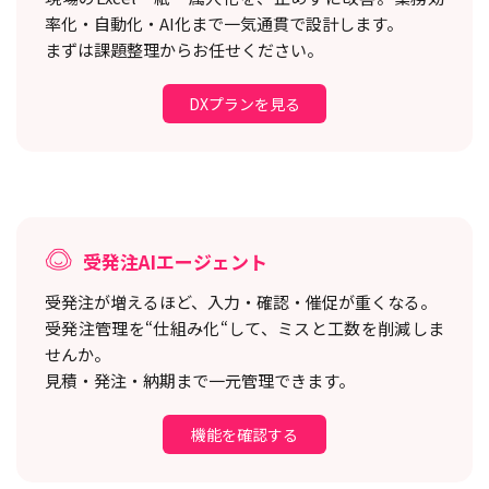
率化・自動化・AI化まで一気通貫で設計します。
まずは課題整理からお任せください。
DXプランを見る
受発注AIエージェント
受発注が増えるほど、入力・確認・催促が重くなる。
受発注管理を“仕組み化“して、ミスと工数を削減しま
せんか。
見積・発注・納期まで一元管理できます。
機能を確認する