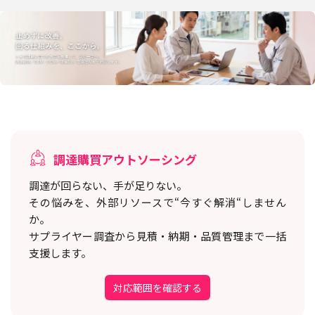
調達購買アウトソーシング
調達が回らない、手が足りない。
その悩みを、外部リソースで“今すぐ解消“しません
か。
サプライヤー調査から見積・納期・品質管理まで一括
支援します。
対応範囲を確認する