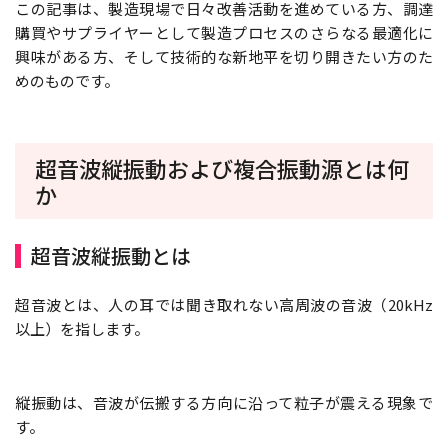
この記事は、製造現場で日々改善活動を進めている方、調達
購買やサプライヤーとして製造プロセスのさらなる最適化に
興味がある方、そして技術的な新地平を切り開きたい方のた
めのものです。
超音波縦振動および複合振動源とは何
か
超音波縦振動とは
超音波とは、人の耳では聞き取れない高周波の音波（20kHz
以上）を指します。
縦振動は、音波が伝搬する方向に沿って粒子が震える現象で
す。