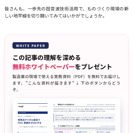
皆さんも、一歩先の超音波技術活用で、ものづくり現場の新
しい地平線を切り開いてみてはいかがでしょうか。
WHITE PAPER
この記事の理解を深める
無料ホワイトペーパー
をプレゼント
製造業の現場で使える実務資料（PDF）を無料でお届けし
ます。"こんな資料が届きます" ↓ 下のボタンからどう
ぞ。