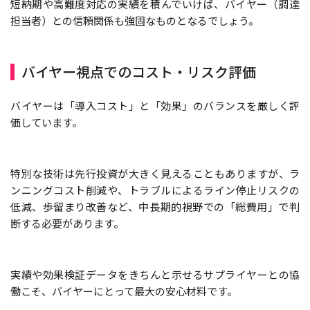
短納期や高難度対応の実績を積んでいけば、バイヤー（調達
担当者）との信頼関係も強固なものとなるでしょう。
バイヤー視点でのコスト・リスク評価
バイヤーは「導入コスト」と「効果」のバランスを厳しく評
価しています。
特別な技術は先行投資が大きく見えることもありますが、ラ
ンニングコスト削減や、トラブルによるライン停止リスクの
低減、歩留まり改善など、中長期的視野での「総費用」で判
断する必要があります。
実績や効果検証データをきちんと示せるサプライヤーとの協
働こそ、バイヤーにとって最大の安心材料です。