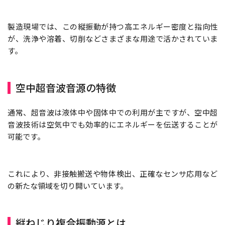
製造現場では、この縦振動が持つ高エネルギー密度と指向性
が、洗浄や溶着、切削などさまざまな用途で活かされていま
す。
空中超音波音源の特徴
通常、超音波は液体中や固体中での利用が主ですが、空中超
音波技術は空気中でも効率的にエネルギーを伝送することが
可能です。
これにより、非接触搬送や物体検出、正確なセンサ応用など
の新たな領域を切り開いています。
縦ねじり複合振動源とは