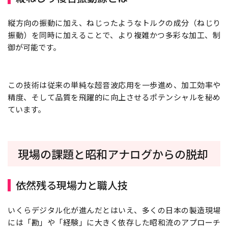
縦方向の振動に加え、ねじったようなトルクの成分（ねじり
振動）を同時に加えることで、より複雑かつ多彩な加工、制
御が可能です。
この技術は従来の単純な超音波応用を一歩進め、加工効率や
精度、そして品質を飛躍的に向上させるポテンシャルを秘め
ています。
現場の課題と昭和アナログからの脱却
依然残る現場力と職人技
いくらデジタル化が進んだとはいえ、多くの日本の製造現場
には「勘」や「経験」に大きく依存した昭和流のアプローチ