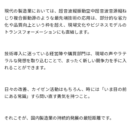
現代の製造業においては、超音波縦振動空中超音波音源縦ね
じり複合振動源のような最先端技術の応用は、部分的な省力
化や品質向上という枠を超え、現場文化やビジネスモデルの
トランスフォーメーションにも直結します。
技術導入に迷っている経営陣や購買部門は、現場の声やラテ
ラルな発想を取り込むことで、まったく新しい競争力を手に入
れることができます。
日々の改善、カイゼン活動はもちろん、時には「いま目の前
にある常識」すら問い直す勇気を持つこと。
それこそが、国内製造業の持続的発展の最短距離です。