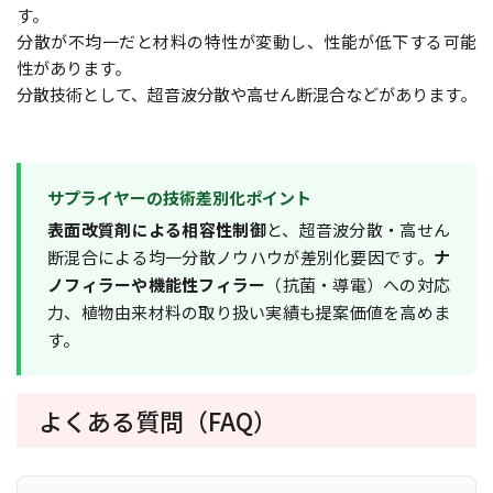
す。
分散が不均一だと材料の特性が変動し、性能が低下する可能
性があります。
分散技術として、超音波分散や高せん断混合などがあります。
サプライヤーの技術差別化ポイント
表面改質剤による相容性制御
と、超音波分散・高せん
断混合による均一分散ノウハウが差別化要因です。
ナ
ノフィラーや機能性フィラー
（抗菌・導電）への対応
力、植物由来材料の取り扱い実績も提案価値を高めま
す。
よくある質問（FAQ）