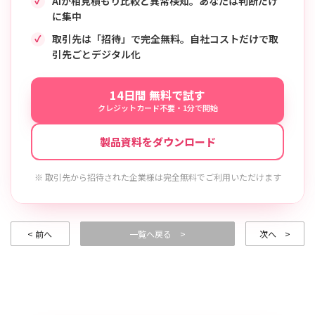
AIが相見積もり比較と異常検知。あなたは判断だけ
に集中
取引先は「招待」で完全無料。自社コストだけで取
引先ごとデジタル化
14日間 無料で試す
クレジットカード不要・1分で開始
製品資料をダウンロード
※ 取引先から招待された企業様は完全無料でご利用いただけます
< 前へ
一覧へ戻る >
次へ >