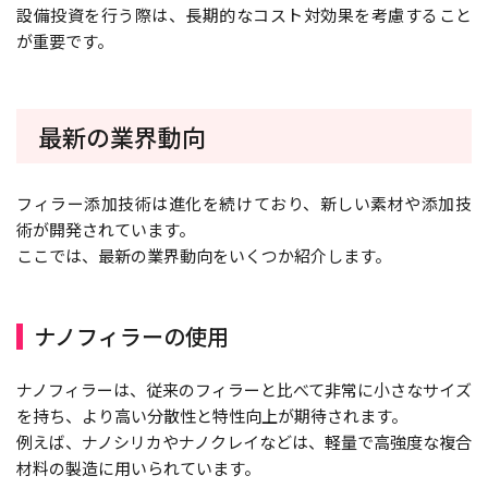
設備投資を行う際は、長期的なコスト対効果を考慮すること
が重要です。
最新の業界動向
フィラー添加技術は進化を続けており、新しい素材や添加技
術が開発されています。
ここでは、最新の業界動向をいくつか紹介します。
ナノフィラーの使用
ナノフィラーは、従来のフィラーと比べて非常に小さなサイズ
を持ち、より高い分散性と特性向上が期待されます。
例えば、ナノシリカやナノクレイなどは、軽量で高強度な複合
材料の製造に用いられています。