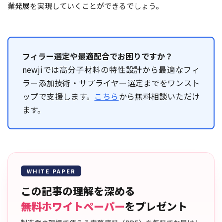
業発展を実現していくことができるでしょう。
フィラー選定や最適配合でお困りですか？
newjiでは高分子材料の特性設計から最適なフィ
ラー添加技術・サプライヤー選定までをワンスト
ップで支援します。
こちら
から無料相談いただけ
ます。
WHITE PAPER
この記事の理解を深める
無料ホワイトペーパー
をプレゼント