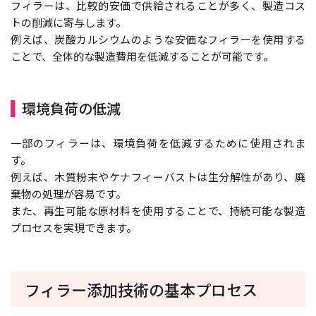
フィラーは、比較的安価で供給されることが多く、製造コス
トの削減に寄与します。
例えば、炭酸カルシウムのような安価なフィラーを使用する
ことで、全体的な製造費用を低減することが可能です。
環境負荷の低減
一部のフィラーは、環境負荷を低減するために使用されま
す。
例えば、木質粉末やケナフィーバストは生分解性があり、廃
棄物の処理が容易です。
また、再生可能な原材料を使用することで、持続可能な製造
プロセスを実現できます。
フィラー添加技術の基本プロセス