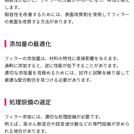
します。
相容性を改善するためには、表面改質剤を使用してフィラー
の表面を改質する方法があります。
添加量の最適化
フィラーの添加量は、材料の特性に直接影響を与えます。
過剰に添加すると、逆に性能が低下することがあります。
適切な添加量を見極めるためには、試作と試験を繰り返して
最適な配合割合を見つける必要があります。
処理設備の選定
フィラー添加には、適切な処理設備が必要です。
例えば、高せん断混合や超音波分散などの専門設備が求めら
れる場合があります。