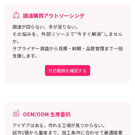
調達購買アウトソーシング
調達が回らない、手が足りない。
その悩みを、外部リソースで“今すぐ解消“しません
か。
サプライヤー調査から見積・納期・品質管理まで一括
支援します。
対応範囲を確認する
OEM/ODM 生産委託
アイデアはある。作れる工場が見つからない。
試作1個から量産まで、加工条件に合わせて最適提案