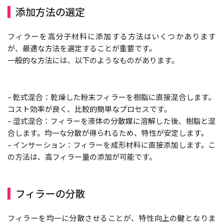
添加方法の選定
フィラーを高分子材料に添加する方法はいくつかあります
が、最適な方法を選定することが重要です。
一般的な方法には、以下のようなものがあります。
– 乾式混合：乾燥した粉末フィラーを樹脂に直接混合します。
コスト効率が良く、比較的簡単なプロセスです。
– 湿式混合：フィラーを液体の分散媒に溶解した後、樹脂と混
合します。均一な分散が得られるため、特性が安定します。
– インサーション：フィラーを成形材料に直接添加します。こ
の方法は、高フィラー量の添加が可能です。
フィラーの分散
フィラーを均一に分散させることが、特性向上の鍵となりま