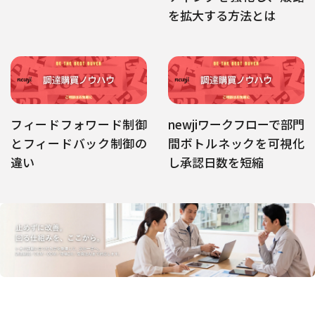
を拡大する方法とは
フィードフォワード制御
newjiワークフローで部門
とフィードバック制御の
間ボトルネックを可視化
違い
し承認日数を短縮