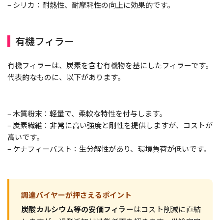
– シリカ：耐熱性、耐摩耗性の向上に効果的です。
有機フィラー
有機フィラーは、炭素を含む有機物を基にしたフィラーです。
代表的なものに、以下があります。
– 木質粉末：軽量で、柔軟な特性を付与します。
– 炭素繊維：非常に高い強度と剛性を提供しますが、コストが
高いです。
– ケナフィーバスト：生分解性があり、環境負荷が低いです。
調達バイヤーが押さえるポイント
炭酸カルシウム等の安価フィラー
はコスト削減に直結