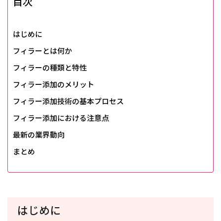
目次
はじめに
フィラーとは何か
フィラーの種類と特性
フィラー添加のメリット
フィラー添加技術の基本プロセス
フィラー添加における注意点
最新の業界動向
まとめ
はじめに