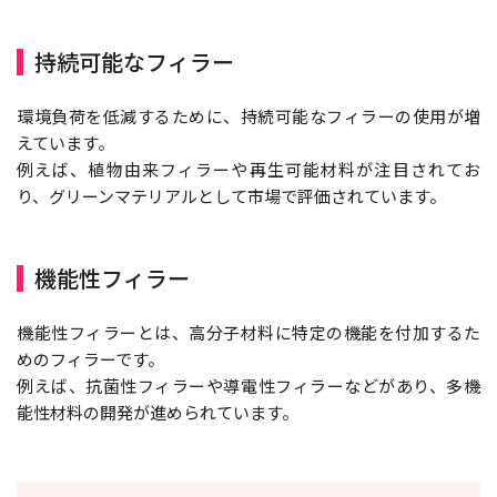
持続可能なフィラー
環境負荷を低減するために、持続可能なフィラーの使用が増
えています。
例えば、植物由来フィラーや再生可能材料が注目されてお
り、グリーンマテリアルとして市場で評価されています。
機能性フィラー
機能性フィラーとは、高分子材料に特定の機能を付加するた
めのフィラーです。
例えば、抗菌性フィラーや導電性フィラーなどがあり、多機
能性材料の開発が進められています。