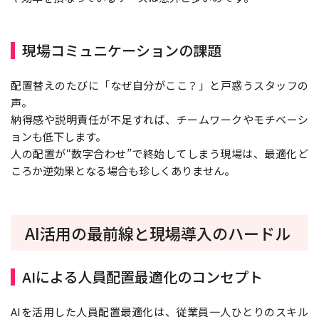
現場コミュニケーションの課題
配置替えのたびに「なぜ自分がここ？」と戸惑うスタッフの
声。
納得感や説明責任が不足すれば、チームワークやモチベーシ
ョンも低下します。
人の配置が“数字合わせ”で終始してしまう現場は、最適化ど
ころか逆効果となる場合も珍しくありません。
AI活用の最前線と現場導入のハードル
AIによる人員配置最適化のコンセプト
AIを活用した人員配置最適化は、従業員一人ひとりのスキル