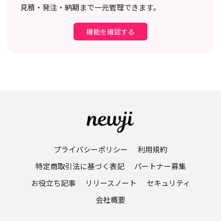
見積・発注・納期まで一元管理できます。
機能を確認する
プライバシーポリシー
利用規約
特定商取引法に基づく表記
パートナー募集
お役立ち記事
リリースノート
セキュリティ
会社概要