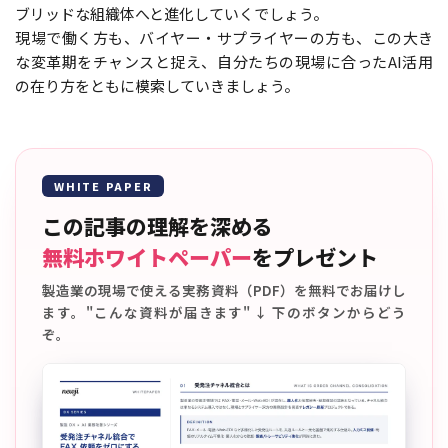
ブリッドな組織体へと進化していくでしょう。
現場で働く方も、バイヤー・サプライヤーの方も、この大き
な変革期をチャンスと捉え、自分たちの現場に合ったAI活用
の在り方をともに模索していきましょう。
WHITE PAPER
この記事の理解を深める
無料ホワイトペーパー
をプレゼント
製造業の現場で使える実務資料（PDF）を無料でお届けし
ます。"こんな資料が届きます" ↓ 下のボタンからどう
ぞ。