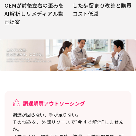
OEMが前後左右の歪みを
した歩留まり改善と購買
AI解析しリメディアル動
コスト低減
画提案
調達購買アウトソーシング
調達が回らない、手が足りない。
その悩みを、外部リソースで“今すぐ解消“しません
か。