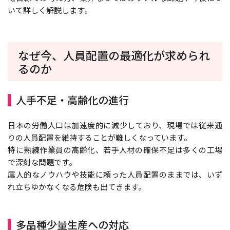
いて詳しく解説します。
なぜ今、人員配置の最適化が求められ
るのか
人手不足・高齢化の進行
日本の労働人口は加速度的に減少しており、現場では従来通
りの人員配置を維持することが難しくなっています。
特に熟練作業員の高齢化、若手人材の確保不足は多くの工場
で深刻な問題です。
属人的なノウハウや技能に頼った人員配置のままでは、いず
れ立ちゆかなくなる危険も出てきます。
多品種少量生産への対応