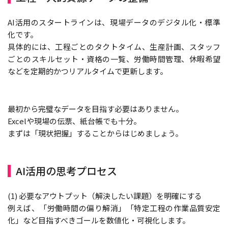
AI活用のスタートラインは、現場データのデジタル化・標準
化です。
具体的には、工程ごとのタクトタイム、生産計画、スタッフ
ごとのスキルセット・資格の一覧、労働時間管理、休暇希望
などを定期的かつリアルタイムで更新します。
最初から完璧なデータを目指す必要はありません。
Excelや現場の伝票、紙台帳でも十分。
まずは「現状把握」することからはじめましょう。
AI活用の思考プロセス
(1) 必要なアウトプット（解決したい課題）を明確にする
例えば、「労働時間の偏り解消」「特定工程の作業品質安定
化」など目指すべきゴールを数値化・可視化します。