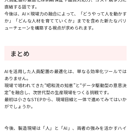
直結する話です。
今後は、AI×現場力の融合によって、「どうやって人を動かす
か」「どんな人材を育てていくか」までを含めた新たなバリ
ューチェーンを構築する視点が求められます。
まとめ
AIを活用した人員配置の最適化は、単なる効率化ツールでは
ありません。
現場で培われてきた“昭和流の知恵”と“データ駆動型の意思決
定”を融合し、次世代型の生産現場をつくる挑戦です。
最初は小さなSTEPから、現場目線と一体で進めてみてはいか
がでしょうか。
今後、製造現場は「人」と「AI」、両者の強みを活かすハイ