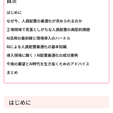
目次
はじめに
なぜ今、人員配置の最適化が求められるのか
工場現場で見落としがちな人員配置の典型的課題
AI活用の最前線と現場導入のハードル
AIによる人員配置最適化の基本知識
導入現場に聞く！AI配置最適化の成功事例
今後の展望とAI時代を生き抜くためのアドバイス
まとめ
はじめに