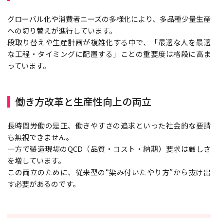
グローバル化や消費者ニーズの多様化により、多品種少量生産
への切り替えが進行しています。
段取り替えや生産計画が複雑化する中で、「最適な人を最適
な工程・タイミングに配置する」ことの重要度は格段に高ま
っています。
働き方改革と生産性向上の両立
長時間労働の是正、働きやすさの追求といった社会的な要請
も無視できません。
一方で製造現場のQCD（品質・コスト・納期）要求は厳しさ
を増しています。
この両立のために、従来型の“染み付いたやり方”から抜け出
す必要があるのです。