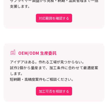
サプライヤー調査から見積・納期・品質管理まで一括
支援します。
対応範囲を確認する
OEM/ODM 生産委託
アイデアはある。作れる工場が見つからない。
試作1個から量産まで、加工条件に合わせて最適提案
します。
短納期・高精度案件もご相談ください。
加工可否を相談する