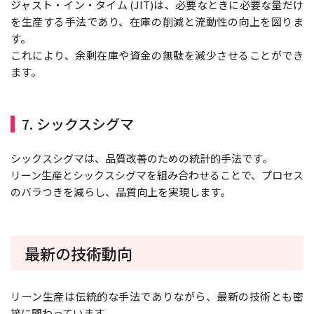
ジャスト・イン・タイム (JIT)は、必要なときに必要な量だけ
を生産する手法であり、在庫の削減と流動性の向上を図りま
す。
これにより、余剰在庫や資金の無駄を減少させることができ
ます。
7. シックスシグマ
シックスシグマは、品質改善のための統計的手法です。
リーン生産とシックスシグマを組み合わせることで、プロセス
のバラつきを減らし、品質向上を実現します。
最新の技術動向
リーン生産は伝統的な手法でありながら、最新の技術とも密
接に関わっています。