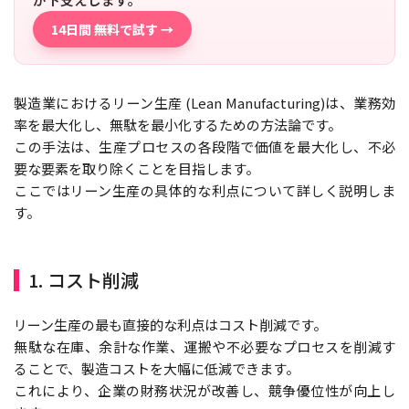
14日間 無料で試す →
製造業におけるリーン生産 (Lean Manufacturing)は、業務効
率を最大化し、無駄を最小化するための方法論です。
この手法は、生産プロセスの各段階で価値を最大化し、不必
要な要素を取り除くことを目指します。
ここではリーン生産の具体的な利点について詳しく説明しま
す。
1. コスト削減
リーン生産の最も直接的な利点はコスト削減です。
無駄な在庫、余計な作業、運搬や不必要なプロセスを削減す
ることで、製造コストを大幅に低減できます。
これにより、企業の財務状況が改善し、競争優位性が向上し