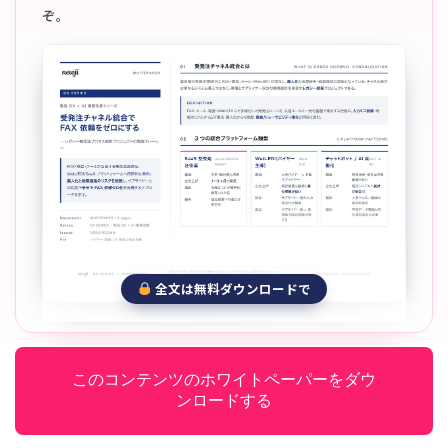
ぞ。
全文は無料ダウンロードで
このコンテンツのホワイトペーパーをダウ
ンロードする