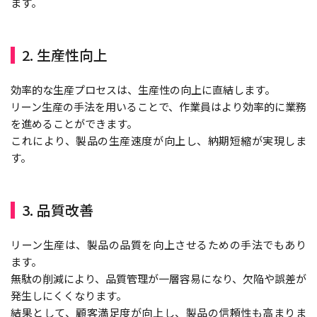
ます。
2. 生産性向上
効率的な生産プロセスは、生産性の向上に直結します。
リーン生産の手法を用いることで、作業員はより効率的に業務
を進めることができます。
これにより、製品の生産速度が向上し、納期短縮が実現しま
す。
3. 品質改善
リーン生産は、製品の品質を向上させるための手法でもあり
ます。
無駄の削減により、品質管理が一層容易になり、欠陥や誤差が
発生しにくくなります。
結果として、顧客満足度が向上し、製品の信頼性も高まりま