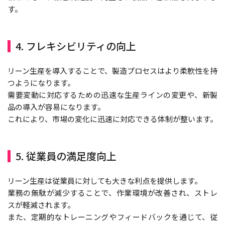
す。
4. フレキシビリティの向上
リーン生産を導入することで、製造プロセスはより柔軟性を持
つようになります。
需要変動に対応するための迅速な生産ラインの変更や、新製
品の導入が容易になります。
これにより、市場の変化に迅速に対応できる体制が整います。
5. 従業員の満足度向上
リーン生産は従業員に対しても大きな利点を提供します。
業務の無駄が減少することで、作業環境が改善され、ストレ
スが軽減されます。
また、定期的なトレーニングやフィードバックを通じて、従