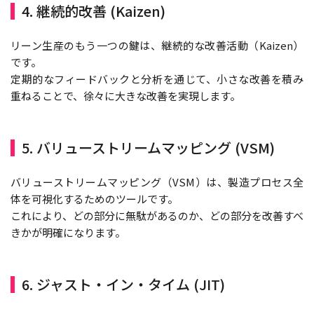
4. 継続的改善 (Kaizen)
リーン生産のもう一つの鍵は、継続的な改善活動（Kaizen）
です。
定期的なフィードバックと分析を通じて、小さな改善を積み
重ねることで、徐々に大きな改善を実現します。
5. バリューストリームマッピング (VSM)
バリューストリームマッピング（VSM）は、製造プロセス全
体を可視化するためのツールです。
これにより、どの部分に無駄があるのか、どの部分を改善すべ
きかが明確になります。
6. ジャスト・イン・タイム (JIT)