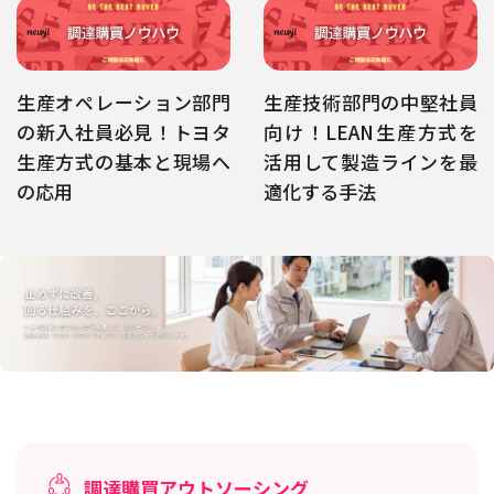
生産オペレーション部門
生産技術部門の中堅社員
の新入社員必見！トヨタ
向け！LEAN生産方式を
生産方式の基本と現場へ
活用して製造ラインを最
の応用
適化する手法
調達購買アウトソーシング