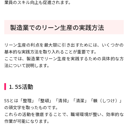
業員のスキル向上も促進されます。
製造業でのリーン生産の実践方法
リーン生産の利点を最大限に引き出すためには、いくつかの
基本的な実践方法を取り入れることが重要です。
ここでは、製造業でリーン生産を実践するための具体的な方
法について説明します。
1. 5S活動
5Sとは「整理」「整頓」「清掃」「清潔」「躾（しつけ）」
の頭文字を取ったものです。
これらの活動を徹底することで、職場環境が整い、効率的な
作業が可能になります。