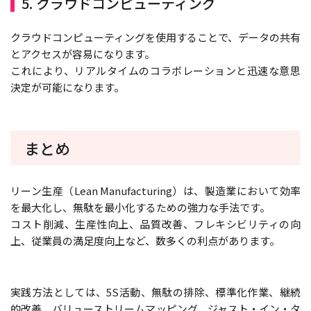
5. クラウドコンピューティング
クラウドコンピューティングを使用することで、データの共有
とアクセスが容易になります。
これにより、リアルタイムのコラボレーションと迅速な意思
決定が可能になります。
まとめ
リーン生産（Lean Manufacturing）は、製造業において効率
を最大化し、無駄を最小化するための強力な手法です。
コスト削減、生産性向上、品質改善、フレキシビリティの向
上、従業員の満足度向上など、数多くの利点があります。
実践方法としては、5S活動、無駄の排除、標準化作業、継続
的改善、バリューストリームマッピング、ジャスト・イン・タ