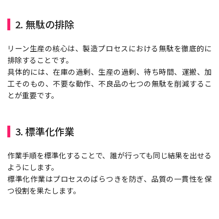
2. 無駄の排除
リーン生産の核心は、製造プロセスにおける無駄を徹底的に
排除することです。
具体的には、在庫の過剰、生産の過剰、待ち時間、運搬、加
工そのもの、不要な動作、不良品の七つの無駄を削減するこ
とが重要です。
3. 標準化作業
作業手順を標準化することで、誰が行っても同じ結果を出せる
ようにします。
標準化作業はプロセスのばらつきを防ぎ、品質の一貫性を保
つ役割を果たします。