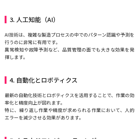
3. 人工知能（AI）
AI技術は、複雑な製造プロセスの中でのパターン認識や予測を
行うのに非常に有用です。
異常検知や故障予測など、品質管理の面でも大きな効果を発
揮します。
4. 自動化とロボティクス
最新の自動化技術とロボティクスを活用することで、作業の効
率化と精度向上が図れます。
特に、繰り返し作業や精度が求められる作業において、人的
エラーを減少させる効果があります。