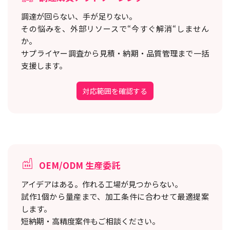
調達が回らない、手が足りない。
その悩みを、外部リソースで“今すぐ解消“しません
か。
サプライヤー調査から見積・納期・品質管理まで一括
支援します。
対応範囲を確認する
OEM/ODM 生産委託
アイデアはある。作れる工場が見つからない。
試作1個から量産まで、加工条件に合わせて最適提案
します。
短納期・高精度案件もご相談ください。