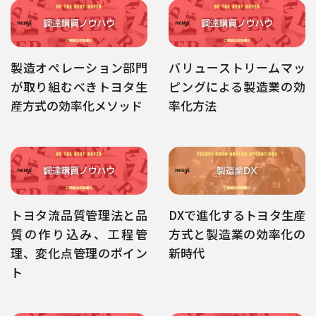
製造オペレーション部門
バリューストリームマッ
が取り組むべきトヨタ生
ピングによる製造業の効
産方式の効率化メソッド
率化方法
トヨタ流品質管理法と品
DXで進化するトヨタ生産
質の作り込み、工程管
方式と製造業の効率化の
理、変化点管理のポイン
新時代
ト