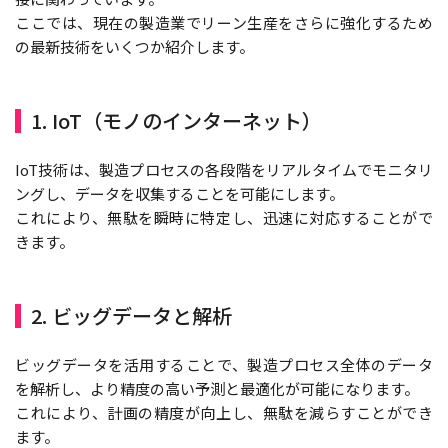
ここでは、現在の製造業でリーン生産をさらに強化するため
の最新技術をいくつか紹介します。
1. IoT（モノのインターネット）
IoT技術は、製造プロセスの各段階をリアルタイムでモニタリ
ングし、データを収集することを可能にします。
これにより、無駄を瞬時に特定し、迅速に対応することがで
きます。
2. ビッグデータと解析
ビッグデータを活用することで、製造プロセス全体のデータ
を解析し、より精度の高い予測と最適化が可能になります。
これにより、計画の精度が向上し、無駄を減らすことができ
ます。