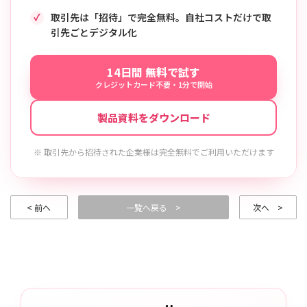
取引先は「招待」で完全無料。自社コストだけで取
引先ごとデジタル化
14日間 無料で試す
クレジットカード不要・1分で開始
製品資料をダウンロード
※ 取引先から招待された企業様は完全無料でご利用いただけます
< 前へ
一覧へ戻る >
次へ >