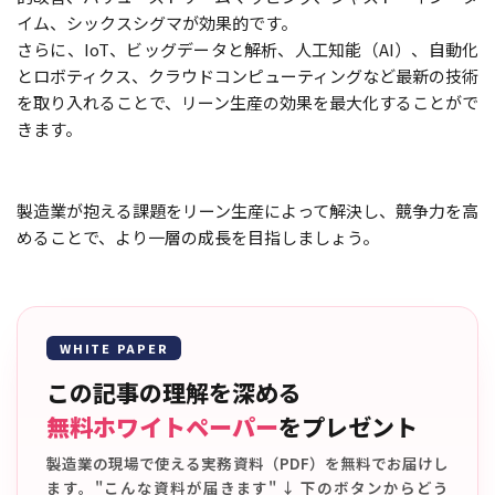
イム、シックスシグマが効果的です。
さらに、IoT、ビッグデータと解析、人工知能（AI）、自動化
とロボティクス、クラウドコンピューティングなど最新の技術
を取り入れることで、リーン生産の効果を最大化することがで
きます。
製造業が抱える課題をリーン生産によって解決し、競争力を高
めることで、より一層の成長を目指しましょう。
WHITE PAPER
この記事の理解を深める
無料ホワイトペーパー
をプレゼント
製造業の現場で使える実務資料（PDF）を無料でお届けし
ます。"こんな資料が届きます" ↓ 下のボタンからどう