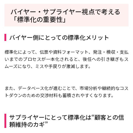
バイヤー・サプライヤー視点で考える
「標準化の重要性」
バイヤー側にとっての標準化メリット
標準化によって、伝票や資料フォーマット、発注・検収・支払
いまでのプロセスが一本化されると、後任への引き継ぎもス
ムーズになり、ミスや手戻りが激減します。
また、データベース化が進むことで、市場分析や継続的なコス
トダウンのための交渉材料も蓄積されやすくなります。
サプライヤーにとって標準化は“顧客との信
頼維持のカギ”