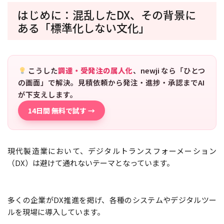
はじめに：混乱したDX、その背景に
ある「標準化しない文化」
こうした
調達・受発注の属人化
、newji なら「ひとつ
の画面」で解決。見積依頼から発注・進捗・承認までAI
が下支えします。
14日間 無料で試す →
現代製造業において、デジタルトランスフォーメーション
（DX）は避けて通れないテーマとなっています。
多くの企業がDX推進を掲げ、各種のシステムやデジタルツー
ルを現場に導入しています。