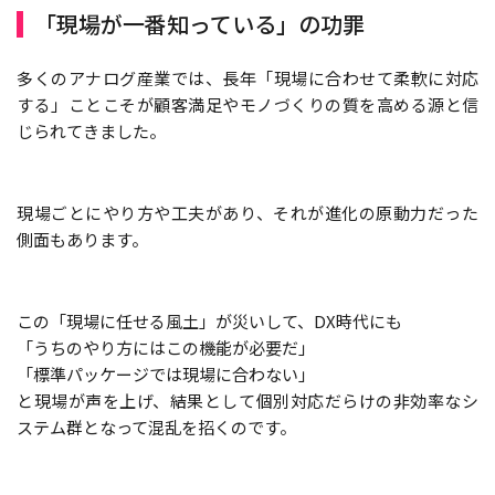
「現場が一番知っている」の功罪
多くのアナログ産業では、長年「現場に合わせて柔軟に対応
する」ことこそが顧客満足やモノづくりの質を高める源と信
じられてきました。
現場ごとにやり方や工夫があり、それが進化の原動力だった
側面もあります。
この「現場に任せる風土」が災いして、DX時代にも
「うちのやり方にはこの機能が必要だ」
「標準パッケージでは現場に合わない」
と現場が声を上げ、結果として個別対応だらけの非効率なシ
ステム群となって混乱を招くのです。