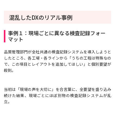
混乱したDXのリアル事例
事例１：現場ごとに異なる検査記録フォー
マット
品質管理部門が全社共通の検査記録システムを導入しようと
したところ、各工場・各ラインから「うちの工程は特殊なの
で、この項目とレイアウトを追加してほしい」と個別要望が
殺到。
当初は「現場の声を大切に」を合言葉に、全要望を盛り込み
続けた結果、現場ごとにほぼ別物の検査記録システムが乱
立。