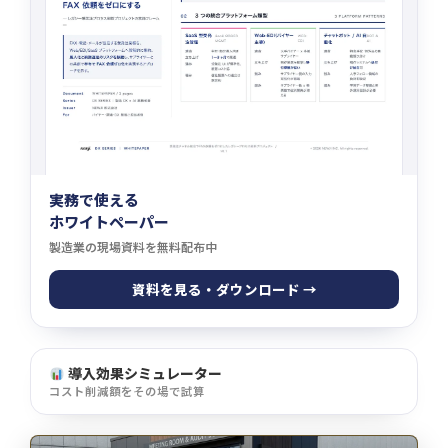
実務で使える
ホワイトペーパー
製造業の現場資料を無料配布中
資料を見る・ダウンロード →
導入効果シミュレーター
コスト削減額をその場で試算