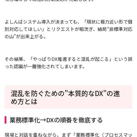
よしんばシステム導入が決まっても、「現状に極力近い形で個
別対応してほしい」とリクエストが相次ぎ、結局“非標準対応
の山”が出来上がる。
その結果、「やっぱりDX推進すると混乱が起こる」という誤
った認識が一層強化されてしまいます。
混乱を防ぐための”本質的なDX”の進
め方とは
業務標準化→DXの順番を徹底する
現場と対話を重ねながら、まず「業務標準化（プロセスマッ