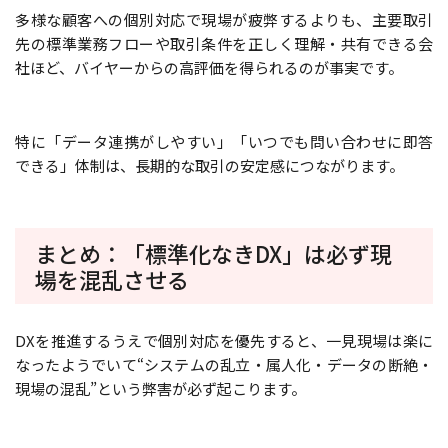
多様な顧客への個別対応で現場が疲弊するよりも、主要取引
先の標準業務フローや取引条件を正しく理解・共有できる会
社ほど、バイヤーからの高評価を得られるのが事実です。
特に「データ連携がしやすい」「いつでも問い合わせに即答
できる」体制は、長期的な取引の安定感につながります。
まとめ：「標準化なきDX」は必ず現
場を混乱させる
DXを推進するうえで個別対応を優先すると、一見現場は楽に
なったようでいて“システムの乱立・属人化・データの断絶・
現場の混乱”という弊害が必ず起こります。