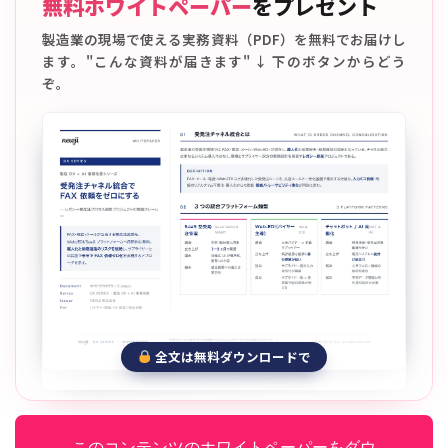
無料ホワイトペーパー
をプレゼント
製造業の現場で使える実務資料（PDF）を無料でお届けし
ます。"こんな資料が届きます" ↓ 下のボタンからどう
ぞ。
全文は無料ダウンロードで
このコンテンツのホワイトペーパーをダウ