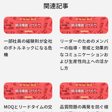
関連記事
一部社員の経験則が全社
リーダーのためのメンバ
のボトルネックになる危
ーの指導・育成と効果的
機
なコミュニケーションお
よび生産性向上への活か
し方
MOQとリードタイムの交
品質問題の再発を防ぐ根