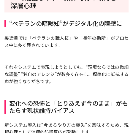
深層心理
“ベテランの暗黙知”がデジタル化の障壁に
製造業では「ベテランの職人技」や「長年の勘所」がプロセ
ス中に多く残されています。
それをシステムで表現しようとしても、“現場ならではの微細
な調整” “独自のアレンジ”が数多く存在し、標準化に抵抗する
声が強くなりがちです。
変化への恐怖と「とりあえず今のまま」がも
たらす現状維持バイアス
新システム導入は“今あるやり方の喪失”を意味するため、現
場心理として消極的防衛反応が発動します。