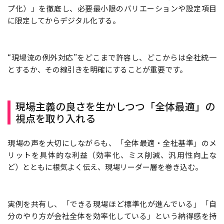
プ化）」を徹底し、必要最小限のバリエーションや設定項目
に限定してからデジタル化する。
“現場流の例外対応”をどこまで許容し、どこからは全社統一
とするか、その線引きを明確にすることが重要です。
現場主義の良さを生かしつつ「全体最適」の
視点を取り入れる
現場の声を大切にしながらも、「全体最適・全社基準」のメ
リットを具体的な利益（効率化、ミス削減、汎用性向上な
ど）とともに根気よく伝え、現場リーダー層を巻き込む。
実例を共有し、「できる現場ほど標準化が進んでいる」「自
分のやり方が会社全体を効率化している」という納得感を持