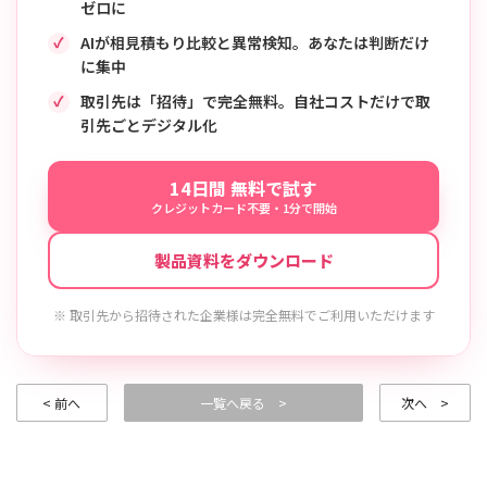
ゼロに
AIが相見積もり比較と異常検知。あなたは判断だけ
に集中
取引先は「招待」で完全無料。自社コストだけで取
引先ごとデジタル化
14日間 無料で試す
クレジットカード不要・1分で開始
製品資料をダウンロード
※ 取引先から招待された企業様は完全無料でご利用いただけます
< 前へ
一覧へ戻る >
次へ >