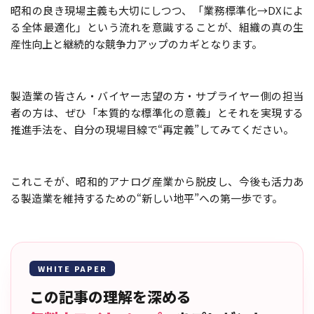
昭和の良き現場主義も大切にしつつ、「業務標準化→DXによ
る全体最適化」という流れを意識することが、組織の真の生
産性向上と継続的な競争力アップのカギとなります。
製造業の皆さん・バイヤー志望の方・サプライヤー側の担当
者の方は、ぜひ「本質的な標準化の意義」とそれを実現する
推進手法を、自分の現場目線で“再定義”してみてください。
これこそが、昭和的アナログ産業から脱皮し、今後も活力あ
る製造業を維持するための“新しい地平”への第一歩です。
WHITE PAPER
この記事の理解を深める