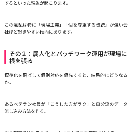
するといった現象が起こります。
この混乱は特に「現場主義」「個を尊重する伝統」が強い会
社ほど起きやすい傾向にあります。
その２：属人化とパッチワーク運用が現場に
根を張る
標準化を飛ばして個別対応を優先すると、結果的にどうなる
か。
あるベテラン社員が「こうした方がラク」と自分流のデータ
流し込み方法を作る。