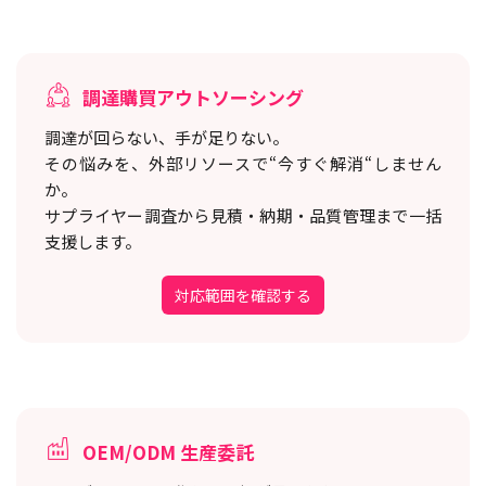
調達購買アウトソーシング
調達が回らない、手が足りない。
その悩みを、外部リソースで“今すぐ解消“しません
か。
サプライヤー調査から見積・納期・品質管理まで一括
支援します。
対応範囲を確認する
OEM/ODM 生産委託