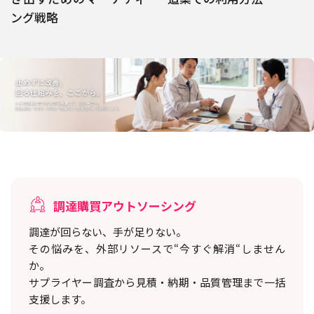
ング戦略
調達購買アウトソーシング
調達が回らない、手が足りない。
その悩みを、外部リソースで“今すぐ解消“しません
か。
サプライヤー調査から見積・納期・品質管理まで一括
支援します。