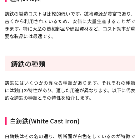
鋳鉄の製造コストは比較的低いです。鉱物資源が豊富であり、
古くから利用されているため、安価に大量生産することがで
きます。特に大型の機械部品や建設資材など、コスト効率が重
要な製品には最適です。
鋳鉄の種類
鋳鉄にはいくつかの異なる種類があります。それぞれの種類
には独自の特性があり、適した用途が異なります。以下に代表
的な鋳鉄の種類とその特性を紹介します。
白鋳鉄(White Cast Iron)
白鋳鉄はその名の通り、切断面が白色をしているのが特徴で