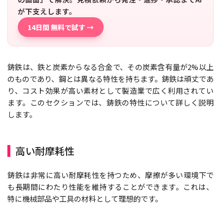
が下支えします。
14日間 無料で試す →
鋳鉄は、鉄と炭素からなる合金で、その炭素含有量が2%以上
のものであり、鋼とは異なる特性を持ちます。鋳鉄は頑丈であ
り、コスト効果が高い素材として製造業で広く利用されてい
ます。このセクションでは、鋳鉄の特性について詳しく説明
します。
高い耐摩耗性
鋳鉄は非常に高い耐摩耗性を持つため、摩擦が多い環境下で
も長期間にわたり性能を維持することができます。これは、
特に機械部品や工具の材料として理想的です。