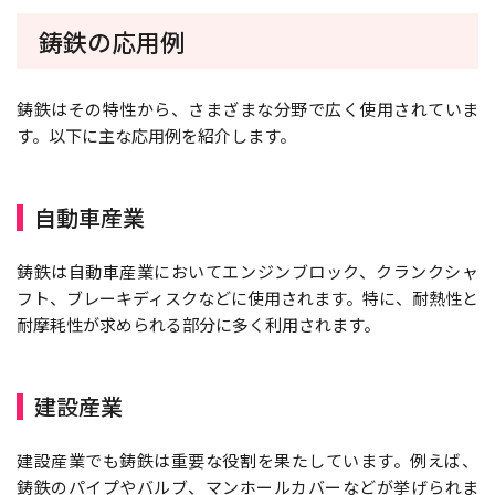
鋳鉄の応用例
鋳鉄はその特性から、さまざまな分野で広く使用されていま
す。以下に主な応用例を紹介します。
自動車産業
鋳鉄は自動車産業においてエンジンブロック、クランクシャ
フト、ブレーキディスクなどに使用されます。特に、耐熱性と
耐摩耗性が求められる部分に多く利用されます。
建設産業
建設産業でも鋳鉄は重要な役割を果たしています。例えば、
鋳鉄のパイプやバルブ、マンホールカバーなどが挙げられま