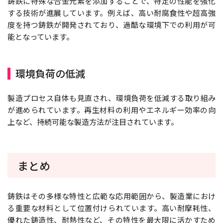
鋳鉄に特殊な合金元素を添加することで、特定の性能を強化
する技術が進展しています。例えば、高い耐腐食性や超高強
度を持つ鋳鉄が開発されており、過酷な環境下での利用が可
能となっています。
環境負荷の低減
製造プロセス自体も見直され、環境負荷を低減する取り組み
が進められています。再生材料の利用やエネルギー効率の向
上など、持続可能な製造方法が注目されています。
まとめ
鋳鉄はその多様な特性と広範な応用範囲から、製造業におけ
る重要な材料として位置付けられています。高い耐摩耗性、
優れた鋳造性、耐熱性など、その特性を最大限に活かすため