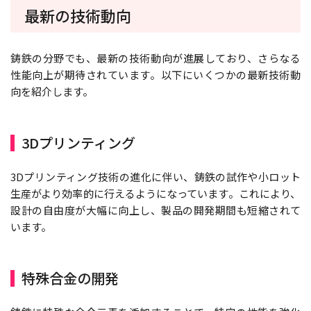
最新の技術動向
鋳鉄の分野でも、最新の技術動向が進展しており、さらなる
性能向上が期待されています。以下にいくつかの最新技術動
向を紹介します。
3Dプリンティング
3Dプリンティング技術の進化に伴い、鋳鉄の試作や小ロット
生産がより効率的に行えるようになっています。これにより、
設計の自由度が大幅に向上し、製品の開発期間も短縮されて
います。
特殊合金の開発