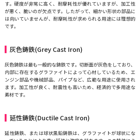
す。硬度が非常に高く、耐摩耗性が優れていますが、加工性
が悪く、脆いのが欠点です。したがって、細かい形状の部品に
は向いていませんが、耐摩耗性が求められる用途には理想的
です。
灰色鋳鉄(Grey Cast Iron)
灰色鋳鉄は最も一般的な鋳鉄です。切断面が灰色をしており、
内部に存在するグラファイトによって心材しているため、エ
ンジン部品や機械部品、パイプなど、広範な用途に使用され
ます。加工性が良く、耐震性も高いため、経済的で多用途な
素材です。
延性鋳鉄(Ductile Cast Iron)
延性鋳鉄、または球状黒鉛鋳鉄は、グラファイトが球状にな