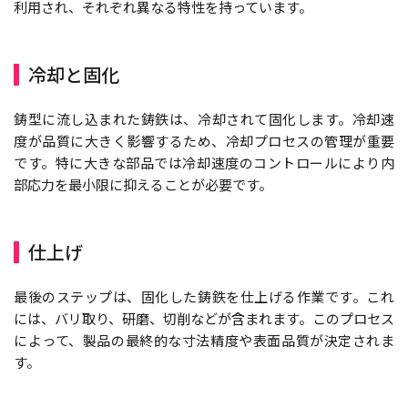
利用され、それぞれ異なる特性を持っています。
冷却と固化
鋳型に流し込まれた鋳鉄は、冷却されて固化します。冷却速
度が品質に大きく影響するため、冷却プロセスの管理が重要
です。特に大きな部品では冷却速度のコントロールにより内
部応力を最小限に抑えることが必要です。
仕上げ
最後のステップは、固化した鋳鉄を仕上げる作業です。これ
には、バリ取り、研磨、切削などが含まれます。このプロセス
によって、製品の最終的な寸法精度や表面品質が決定されま
す。