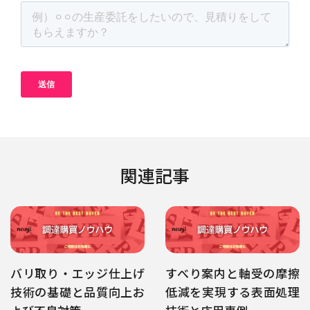
関連記事
バリ取り・エッジ仕上げ
すべり案内と軸受の摩擦
技術の基礎と品質向上お
低減を実現する表面処理