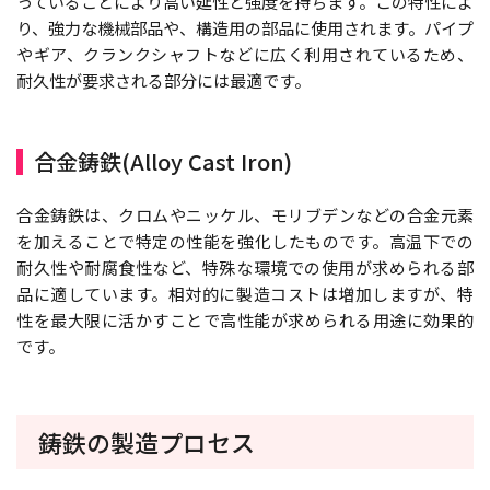
っていることにより高い延性と強度を持ちます。この特性によ
り、強力な機械部品や、構造用の部品に使用されます。パイプ
やギア、クランクシャフトなどに広く利用されているため、
耐久性が要求される部分には最適です。
合金鋳鉄(Alloy Cast Iron)
合金鋳鉄は、クロムやニッケル、モリブデンなどの合金元素
を加えることで特定の性能を強化したものです。高温下での
耐久性や耐腐食性など、特殊な環境での使用が求められる部
品に適しています。相対的に製造コストは増加しますが、特
性を最大限に活かすことで高性能が求められる用途に効果的
です。
鋳鉄の製造プロセス