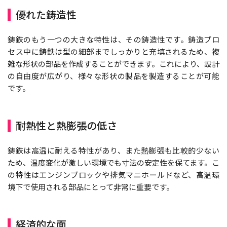
優れた鋳造性
鋳鉄のもう一つの大きな特性は、その鋳造性です。鋳造プロ
セス中に鋳鉄は型の細部までしっかりと充填されるため、複
雑な形状の部品を作成することができます。これにより、設計
の自由度が広がり、様々な形状の製品を製造することが可能
です。
耐熱性と熱膨張の低さ
鋳鉄は高温に耐える特性があり、また熱膨張も比較的少ない
ため、温度変化が激しい環境でも寸法の安定性を保てます。こ
の特性はエンジンブロックや排気マニホールドなど、高温環
境下で使用される部品にとって非常に重要です。
経済的な面