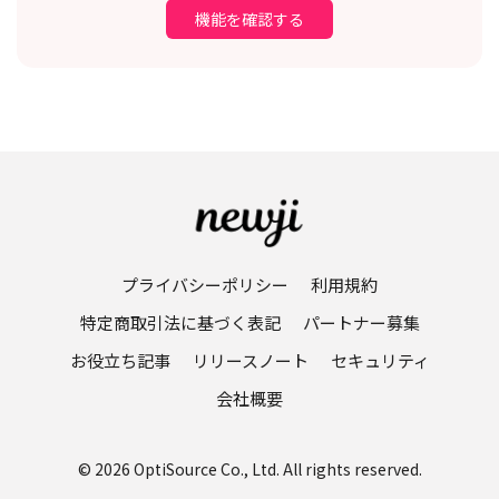
機能を確認する
プライバシーポリシー
利用規約
特定商取引法に基づく表記
パートナー募集
お役立ち記事
リリースノート
セキュリティ
会社概要
© 2026 OptiSource Co., Ltd. All rights reserved.