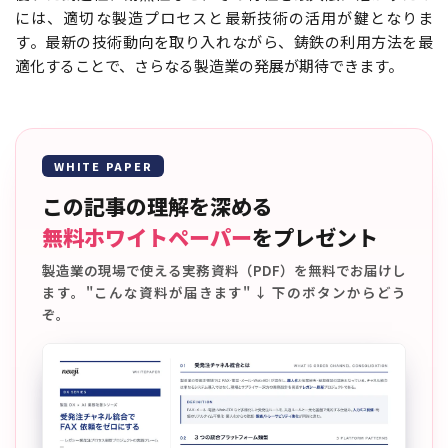
には、適切な製造プロセスと最新技術の活用が鍵となりま
す。最新の技術動向を取り入れながら、鋳鉄の利用方法を最
適化することで、さらなる製造業の発展が期待できます。
WHITE PAPER
この記事の理解を深める
無料ホワイトペーパー
をプレゼント
製造業の現場で使える実務資料（PDF）を無料でお届けし
ます。"こんな資料が届きます" ↓ 下のボタンからどう
ぞ。