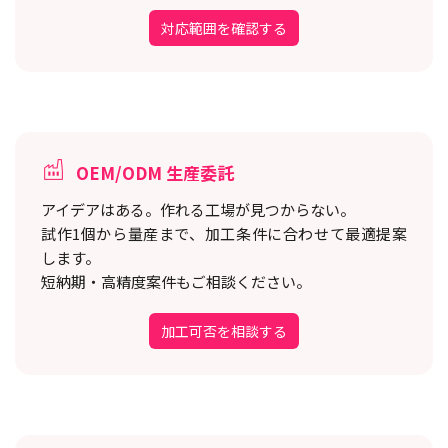
対応範囲を確認する
OEM/ODM 生産委託
アイデアはある。作れる工場が見つからない。
試作1個から量産まで、加工条件に合わせて最適提案
します。
短納期・高精度案件もご相談ください。
加工可否を相談する