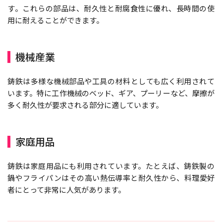
す。これらの部品は、耐久性と耐腐食性に優れ、長時間の使
用に耐えることができます。
機械産業
鋳鉄は多様な機械部品や工具の材料としても広く利用されて
います。特に工作機械のベッド、ギア、プーリーなど、摩擦が
多く耐久性が要求される部分に適しています。
家庭用品
鋳鉄は家庭用品にも利用されています。たとえば、鋳鉄製の
鍋やフライパンはその高い熱伝導率と耐久性から、料理愛好
者にとって非常に人気があります。