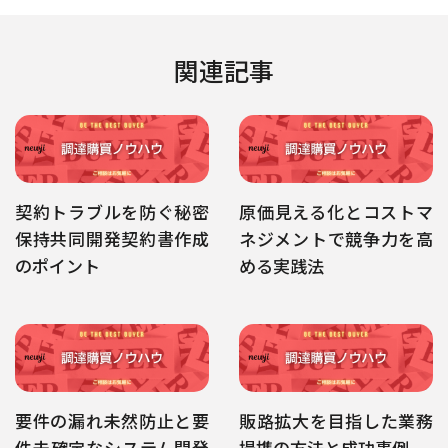
関連記事
契約トラブルを防ぐ秘密
原価見える化とコストマ
保持共同開発契約書作成
ネジメントで競争力を高
のポイント
める実践法
要件の漏れ未然防止と要
販路拡大を目指した業務
件未確定なシステム開発
提携の方法と成功事例