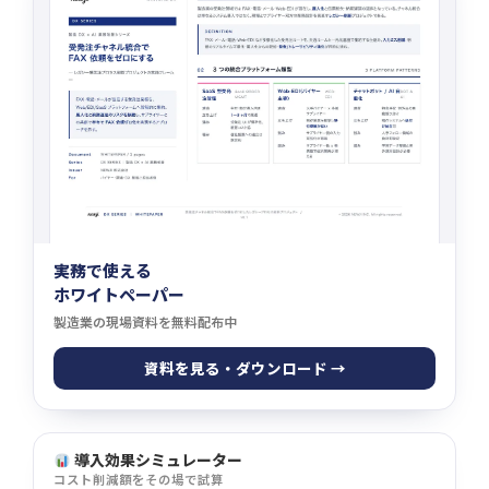
実務で使える
ホワイトペーパー
製造業の現場資料を無料配布中
資料を見る・ダウンロード →
導入効果シミュレーター
コスト削減額をその場で試算