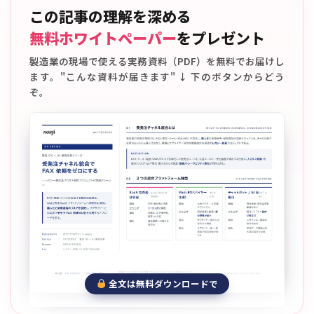
この記事の理解を深める
無料ホワイトペーパー
をプレゼント
製造業の現場で使える実務資料（PDF）を無料でお届けし
ます。"こんな資料が届きます" ↓ 下のボタンからどう
ぞ。
全文は無料ダウンロードで