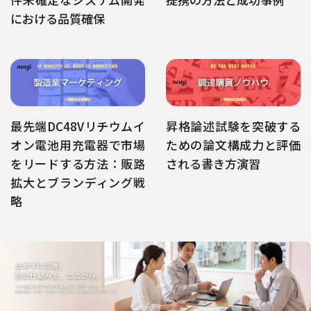
における品質確保
最先端DC48Vリチウムイ
昇格論述試験を突破する
オン電池用充電器で市場
ための論文構成力と評価
をリードする方法：販路
される書き方演習
拡大とブランディング戦
略