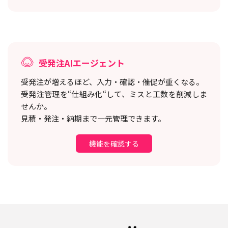
受発注AIエージェント
受発注が増えるほど、入力・確認・催促が重くなる。
受発注管理を“仕組み化“して、ミスと工数を削減しま
せんか。
見積・発注・納期まで一元管理できます。
機能を確認する