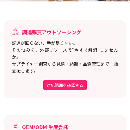
調達購買アウトソーシング
調達が回らない、手が足りない。
その悩みを、外部リソースで“今すぐ解消“しません
か。
サプライヤー調査から見積・納期・品質管理まで一括
支援します。
対応範囲を確認する
OEM/ODM 生産委託