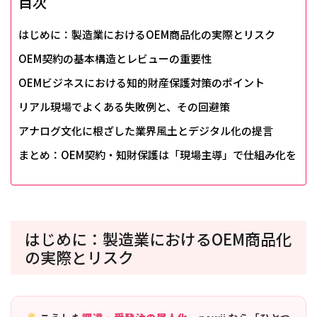
目次
はじめに：製造業におけるOEM商品化の実際とリスク
OEM契約の基本構造とレビューの重要性
OEMビジネスにおける知的財産保護対策のポイント
リアル現場でよくある失敗例と、その回避策
アナログ文化に根ざした業界風土とデジタル化の提言
まとめ：OEM契約・知財保護は「現場主導」で仕組み化を
はじめに：製造業におけるOEM商品化
の実際とリスク