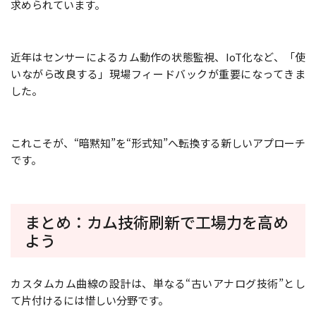
求められています。
近年はセンサーによるカム動作の状態監視、IoT化など、「使
いながら改良する」現場フィードバックが重要になってきま
した。
これこそが、“暗黙知”を“形式知”へ転換する新しいアプローチ
です。
まとめ：カム技術刷新で工場力を高め
よう
カスタムカム曲線の設計は、単なる“古いアナログ技術”とし
て片付けるには惜しい分野です。