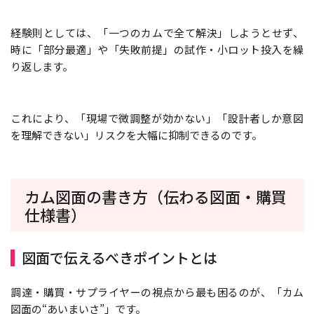
経験則としては、「一つのカムで全て解決」しようとせず、
時に「部分最適」や「失敗前提」の試作・小ロット投入を繰
り返します。
これにより、「現場で微調整が効かない」「設計者しか意図
を理解できない」リスクを大幅に抑制できるのです。
カム図面の書き方（伝わる図面・購買
仕様書）
図面で伝えるべきポイントとは
調達・購買・サプライヤーの視点から最も困るのが、「カム
図面の“あいまいさ”」です。