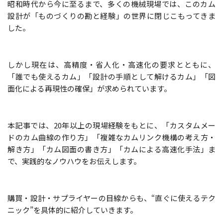
昭和時代から今に至るまで、多くの機械現場では、このカム
設計が「ものづくりの勘と経験」の世界に閉じこもってきま
した。
しかし現在は、高精度・省人化・高速化の要求とともに、
「誰でも使えるカム」「設計の手順として解けるカム」「図
面化による再現性の確保」が求められています。
本記事では、20年以上の現場経験をもとに、「カスタムメー
ドのカム曲線の作り方」「複雑なカムリンク機構の考え方・
解き方」「カム図面の書き方」「カムによる高速化手法」ま
で、実践的なノウハウをお伝えします。
購買・設計・サプライヤーの目線からも、“直ぐに使えるテク
ニック”を具体的に紹介していきます。