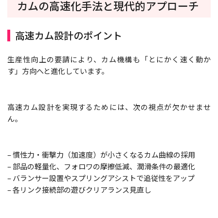
カムの高速化手法と現代的アプローチ
高速カム設計のポイント
生産性向上の要請により、カム機構も「とにかく速く動か
す」方向へと進化しています。
高速カム設計を実現するためには、次の視点が欠かせませ
ん。
– 慣性力・衝撃力（加速度）が小さくなるカム曲線の採用
– 部品の軽量化、フォロワの摩擦低減、潤滑条件の最適化
– バランサー設置やスプリングアシストで追従性をアップ
– 各リンク接続部の遊びクリアランス見直し