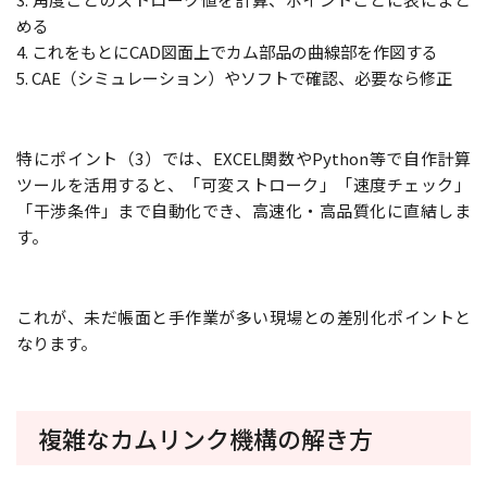
める
4. これをもとにCAD図面上でカム部品の曲線部を作図する
5. CAE（シミュレーション）やソフトで確認、必要なら修正
特にポイント（3）では、EXCEL関数やPython等で自作計算
ツールを活用すると、「可変ストローク」「速度チェック」
「干渉条件」まで自動化でき、高速化・高品質化に直結しま
す。
これが、未だ帳面と手作業が多い現場との差別化ポイントと
なります。
複雑なカムリンク機構の解き方