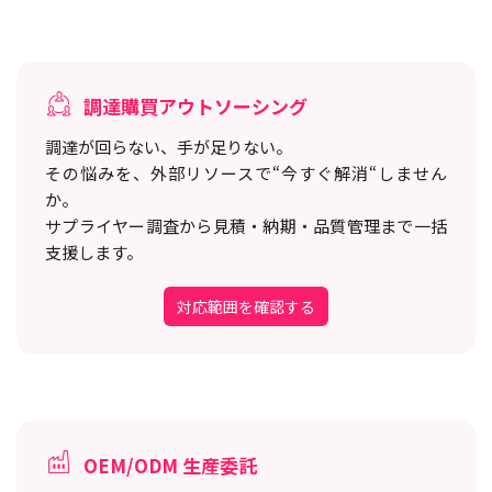
調達購買アウトソーシング
調達が回らない、手が足りない。
その悩みを、外部リソースで“今すぐ解消“しません
か。
サプライヤー調査から見積・納期・品質管理まで一括
支援します。
対応範囲を確認する
OEM/ODM 生産委託