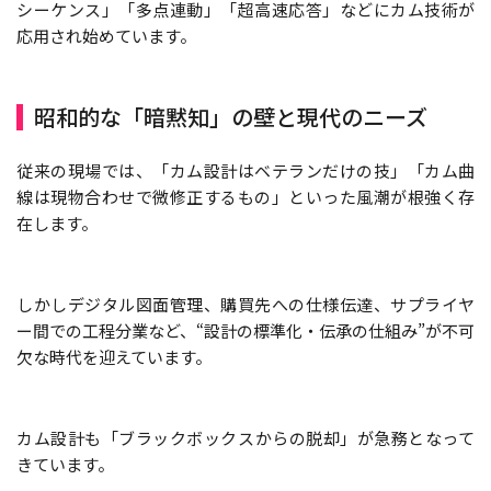
シーケンス」「多点連動」「超高速応答」などにカム技術が
応用され始めています。
昭和的な「暗黙知」の壁と現代のニーズ
従来の現場では、「カム設計はベテランだけの技」「カム曲
線は現物合わせで微修正するもの」といった風潮が根強く存
在します。
しかしデジタル図面管理、購買先への仕様伝達、サプライヤ
ー間での工程分業など、“設計の標準化・伝承の仕組み”が不可
欠な時代を迎えています。
カム設計も「ブラックボックスからの脱却」が急務となって
きています。