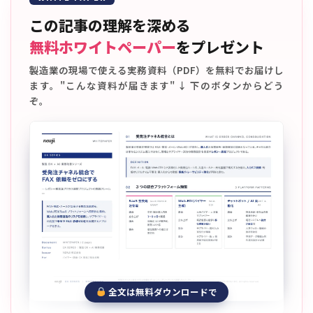
この記事の理解を深める
無料ホワイトペーパー
をプレゼント
製造業の現場で使える実務資料（PDF）を無料でお届けし
ます。"こんな資料が届きます" ↓ 下のボタンからどう
ぞ。
全文は無料ダウンロードで