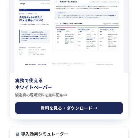
実務で使える
ホワイトペーパー
製造業の現場資料を無料配布中
資料を見る・ダウンロード →
導入効果シミュレーター