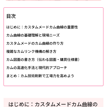
目次
はじめに：カスタムメードカム曲線の重要性
カム曲線の基礎理解と現場ニーズ
カスタムメードのカム曲線の作り方
複雑なカムリンク機構の解き方
カム図面の書き方（伝わる図面・購買仕様書）
カムの高速化手法と現代的アプローチ
まとめ：カム技術刷新で工場力を高めよう
はじめに：カスタムメードカム曲線の