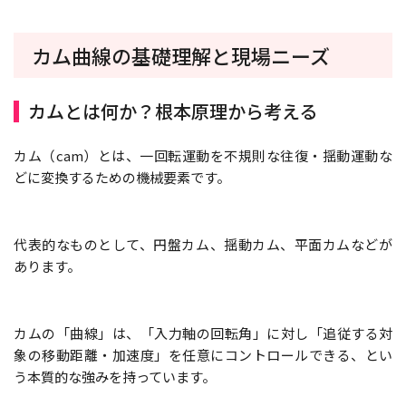
カム曲線の基礎理解と現場ニーズ
カムとは何か？根本原理から考える
カム（cam）とは、一回転運動を不規則な往復・揺動運動な
どに変換するための機械要素です。
代表的なものとして、円盤カム、揺動カム、平面カムなどが
あります。
カムの「曲線」は、「入力軸の回転角」に対し「追従する対
象の移動距離・加速度」を任意にコントロールできる、とい
う本質的な強みを持っています。