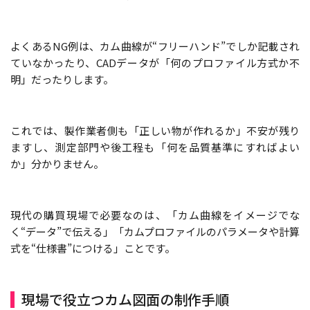
よくあるNG例は、カム曲線が“フリーハンド”でしか記載され
ていなかったり、CADデータが「何のプロファイル方式か不
明」だったりします。
これでは、製作業者側も「正しい物が作れるか」不安が残り
ますし、測定部門や後工程も「何を品質基準にすればよい
か」分かりません。
現代の購買現場で必要なのは、「カム曲線をイメージでな
く“データ”で伝える」「カムプロファイルのパラメータや計算
式を“仕様書”につける」ことです。
現場で役立つカム図面の制作手順