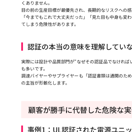
くありません。
目の前の生産目標が最優先され、長期的なリスクへの感
「今までもこれで大丈夫だった」「見た目も中身も変わ
てしまう危険性があります。
認証の本当の意味を理解してい
実際には設計や品質部門が“なぜその認証品でなければ
も多いです。
調達バイヤーやサプライヤーも「認証書類は通関のため
の主旨が形骸化します。
顧客が勝手に代替した危険な実
事例1：UL認証された電源ユニ