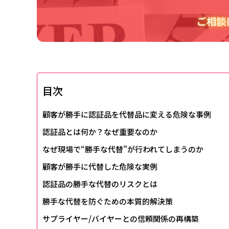
目次
顧客が勝手に認証品を代替品に変える危険な事例
認証品とは何か？なぜ重要なのか
なぜ現場で“勝手な代替”が行われてしまうのか
顧客が勝手に代替した危険な実例
認証品の勝手な代替のリスクとは
勝手な代替を防ぐための本質的解決策
サプライヤー/バイヤーとの信頼関係の再構築