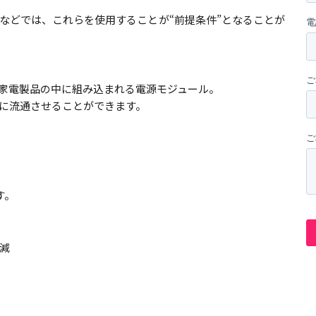
などでは、これらを使用することが“前提条件”となることが
家電製品の中に組み込まれる電源モジュール。
に流通させることができます。
す。
減