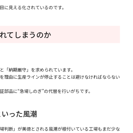
目に見える化されているのです。
われてしまうのか
と「納期厳守」を求められています。
を理由に生産ラインが停止することは避けなければならない
証部品に“急場しのぎ”の代替を行いがちです。
といった風潮
場判断」が美徳とされる風潮が根付いている工場もまだ少な