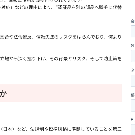
対応」などの理由により、“認証品を別の部品へ勝手に代替
具合や法令違反、信頼失墜のリスクをはらんでおり、何より
立場から深く掘り下げ、その背景とリスク、そして防止策を
か
E（日本）など、法規制や標準規格に準拠していることを第三