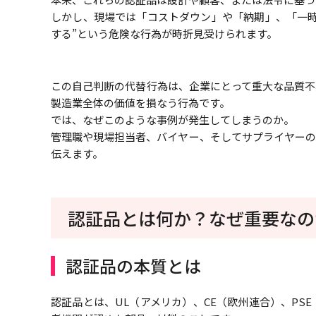
しかし、現場では「コストダウン」や「納期」、「一時
する”という危険な行為が時折見受けられます。
この自己判断の代替行為は、企業にとって重大な品質不
製造業全体の価値を損なう行為です。
では、なぜこのような事例が発生してしまうのか。
管理職や現場担当者、バイヤー、そしてサプライヤーの
伝えます。
認証品とは何か？なぜ重要なの
認証品の本質とは
認証品とは、UL（アメリカ）、CE（欧州連合）、PS