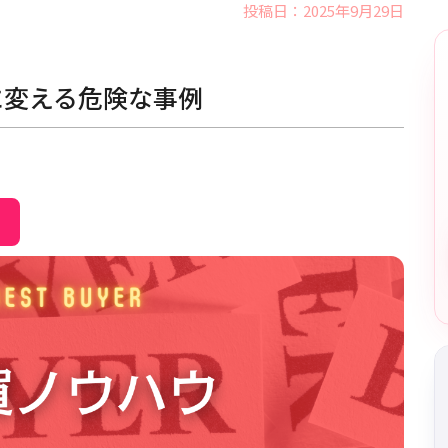
投稿日：2025年9月29日
に変える危険な事例