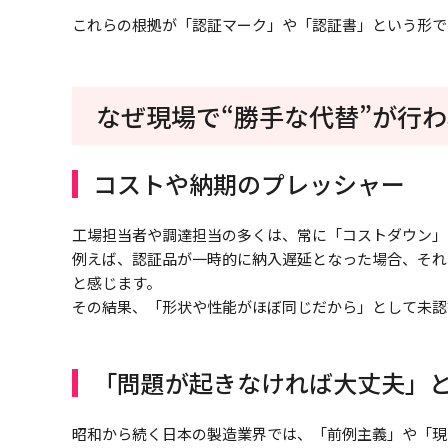
これらの根拠が「認証マーク」や「認証書」という形で
なぜ現場で“勝手な代替”が行
コストや納期のプレッシャー
工場担当者や調達担当の多くは、常に「コストダウン」
例えば、認証品が一時的に納入遅延となった場合、それ
と感じます。
その結果、「形状や性能がほぼ同じだから」として未認
「問題が起きなければ大丈夫」
昭和から続く日本の製造業界では、「前例主義」や「現