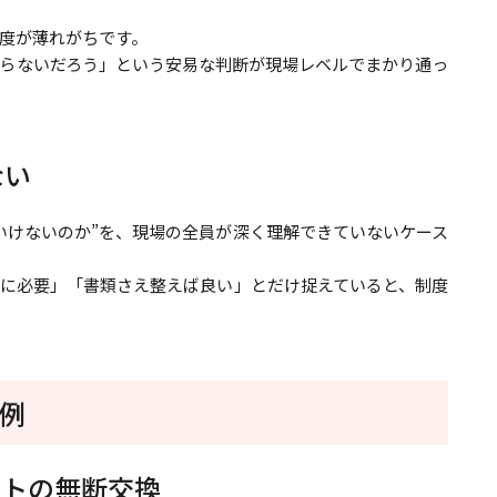
度が薄れがちです。
らないだろう」という安易な判断が現場レベルでまかり通っ
ない
いけないのか”を、現場の全員が深く理解できていないケース
に必要」「書類さえ整えば良い」とだけ捉えていると、制度
例
ットの無断交換