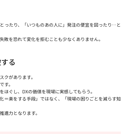
とったり、「いつものあの人に」発注の便宜を図ったり…と
失敗を恐れて変化を拒むことも少なくありません。
破する
スクがあります。
です。
をほぐし、DXの価値を現場に実感してもらう。
化＝楽をする手段」ではなく、「現場の困りごとを減らす知
推進力となります。