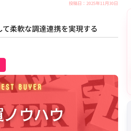
投稿日：2025年11月30日
して柔軟な調達連携を実現する