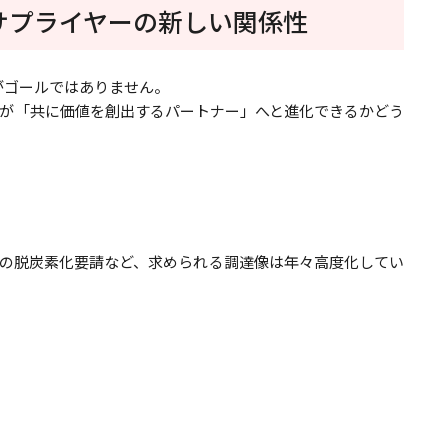
とサプライヤーの新しい関係性
がゴールではありません。
が「共に価値を創出するパートナー」へと進化できるかどう
の脱炭素化要請など、求められる調達像は年々高度化してい