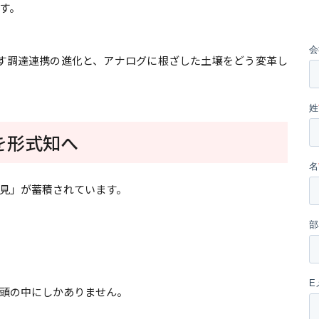
す。
す調達連携の進化と、アナログに根ざした土壌をどう変革し
を形式知へ
見」が蓄積されています。
頭の中にしかありません。