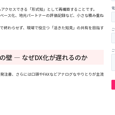
もアクセスできる「形式知」として再構築することです。
ベース化、地元パートナーの評価記録など、小さな積み重ね
）で終わらせず、現場で役立つ「活きた知見」の共有を目指す
壁 ― なぜDX化が遅れるのか
発注書、さらには口頭やFAXなどアナログなやりとりが主流