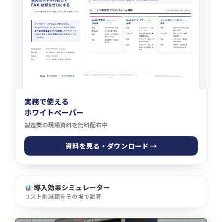
実務で使える
ホワイトペーパー
製造業の現場資料を無料配布中
資料を見る・ダウンロード →
導入効果シミュレーター
コスト削減額をその場で試算