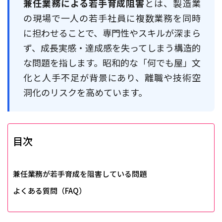
兼任業務による若手育成阻害
とは、製造業
の現場で一人の若手社員に複数業務を同時
に担わせることで、専門性やスキルが深まら
ず、成長実感・達成感を失ってしまう構造的
な問題を指します。昭和的な「何でも屋」文
化と人手不足が背景にあり、離職や技術空
洞化のリスクを高めています。
目次
兼任業務が若手育成を阻害している問題
よくある質問（FAQ）