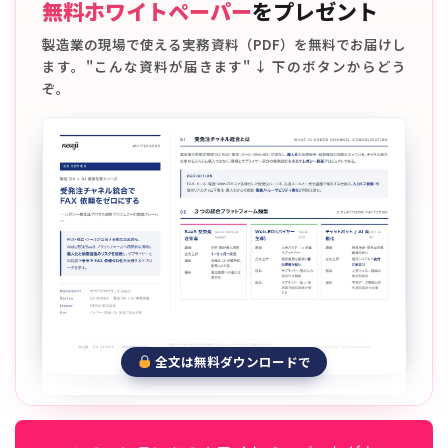
無料ホワイトペーパー
をプレゼント
製造業の現場で使える実務資料（PDF）を無料でお届けし
ます。"こんな資料が届きます" ↓ 下のボタンからどう
ぞ。
全文は無料ダウンロードで