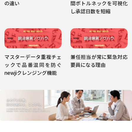
の違い
間ボトルネックを可視化
し承認日数を短縮
マスターデータ重複チェ
兼任担当が常に緊急対応
ックで品番混同を防ぐ
要員になる理由
newjiクレンジング機能