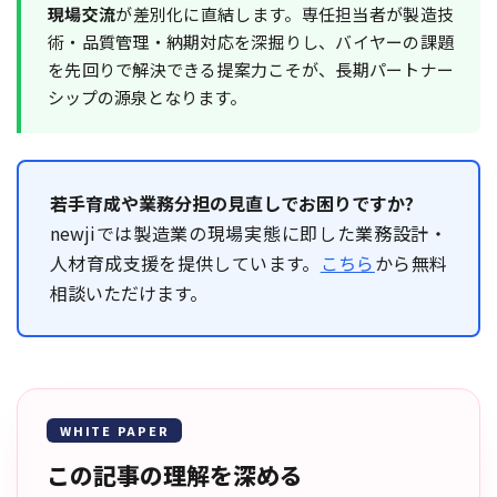
現場交流
が差別化に直結します。専任担当者が製造技
術・品質管理・納期対応を深掘りし、バイヤーの課題
を先回りで解決できる提案力こそが、長期パートナー
シップの源泉となります。
若手育成や業務分担の見直しでお困りですか?
newjiでは製造業の現場実態に即した業務設計・
人材育成支援を提供しています。
こちら
から無料
相談いただけます。
WHITE PAPER
この記事の理解を深める