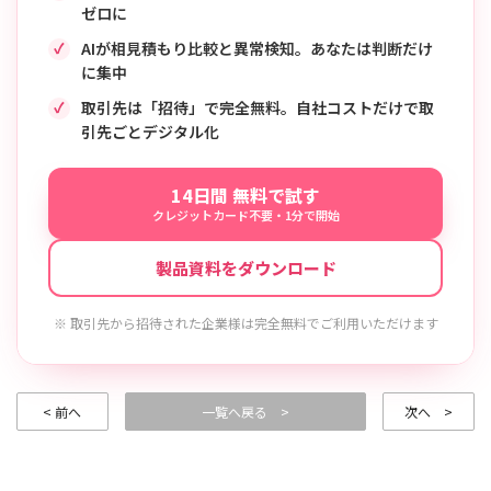
ゼロに
AIが相見積もり比較と異常検知。あなたは判断だけ
に集中
取引先は「招待」で完全無料。自社コストだけで取
引先ごとデジタル化
14日間 無料で試す
クレジットカード不要・1分で開始
製品資料をダウンロード
※ 取引先から招待された企業様は完全無料でご利用いただけます
< 前へ
一覧へ戻る >
次へ >