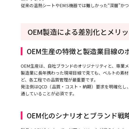
従来の温熱シートやEMS機器では難しかった“深層”かつ
OEM製造による差別化とメリ
OEM生産の特徴と製造業目線の
OEM生産は、自社ブランドのオリジナリティと、専業
製造業に長年携わった現場目線で見ても、ベルトの素材
ど、各工程での品質管理が最重要です。
発注側はQCD（品質・コスト・納期）要求を明確化し
通していることが必須です。
OEM化のシナリオとブランド戦