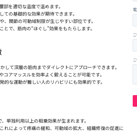
腰部を適切な温度で温めます。
しての基礎的な効果が期待できます。
や、関節の可動域制限が生じやすい部位です。
ことで、筋肉の“ほぐし”効果をもたらします。
徴
活かして深層の筋肉までダイレクトにアプローチできます。
やコアマッスルを効率よく鍛えることが可能です。
発的な運動が難しい人のリハビリにも効果的です。
で、単独利用以上の相乗効果が生まれます。
―これによって疼痛の緩和、可動域の拡大、組織修復の促進に