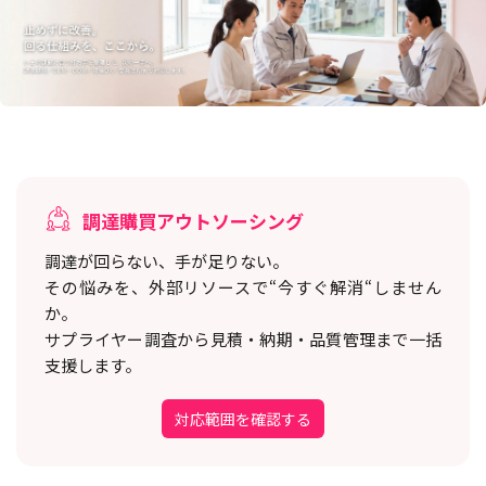
調達購買アウトソーシング
調達が回らない、手が足りない。
その悩みを、外部リソースで“今すぐ解消“しません
か。
サプライヤー調査から見積・納期・品質管理まで一括
支援します。
対応範囲を確認する