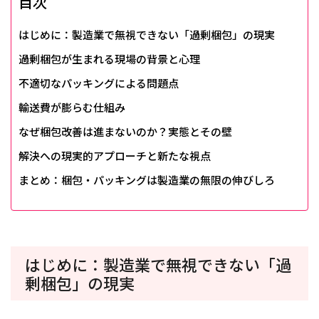
目次
はじめに：製造業で無視できない「過剰梱包」の現実
過剰梱包が生まれる現場の背景と心理
不適切なパッキングによる問題点
輸送費が膨らむ仕組み
なぜ梱包改善は進まないのか？実態とその壁
解決への現実的アプローチと新たな視点
まとめ：梱包・パッキングは製造業の無限の伸びしろ
はじめに：製造業で無視できない「過
剰梱包」の現実