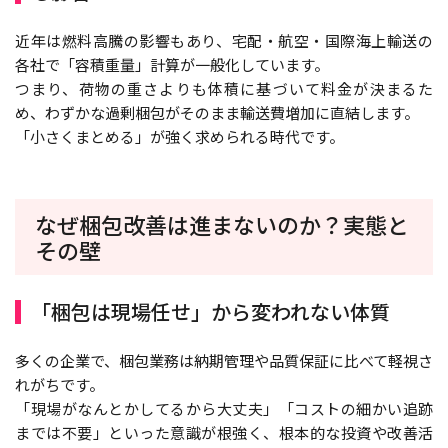
近年は燃料高騰の影響もあり、宅配・航空・国際海上輸送の
各社で「容積重量」計算が一般化しています。
つまり、荷物の重さよりも体積に基づいて料金が決まるた
め、わずかな過剰梱包がそのまま輸送費増加に直結します。
「小さくまとめる」が強く求められる時代です。
なぜ梱包改善は進まないのか？実態と
その壁
「梱包は現場任せ」から変われない体質
多くの企業で、梱包業務は納期管理や品質保証に比べて軽視さ
れがちです。
「現場がなんとかしてるから大丈夫」「コストの細かい追跡
までは不要」といった意識が根強く、根本的な投資や改善活