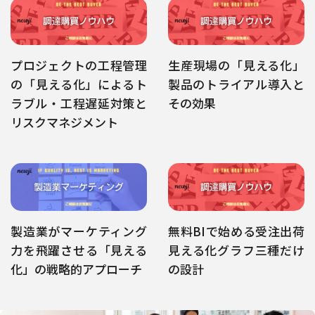
プロジェクトの工程管理
生産現場の「見える化」
の「見える化」によるト
製品のトライアル導入と
ラブル・工程遅延対策と
その効果
リスクマネジメント
製造業がマーケティング
無料BIで始める受注出荷
力を飛躍させる「見える
見える化グラフ三種だけ
化」の戦略的アプローチ
の設計