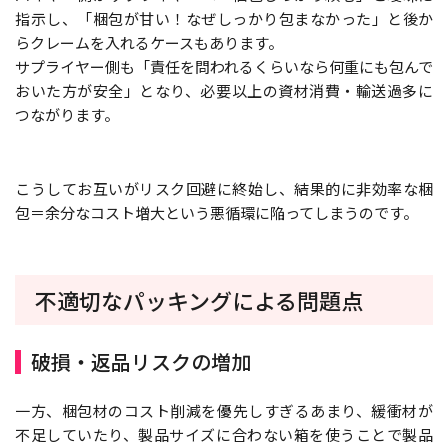
指示し、「梱包が甘い！なぜしっかり包まなかった」と後か
らクレームを入れるケースもあります。
サプライヤー側も「責任を問われるくらいなら何重にも包んで
おいた方が安全」となり、必要以上の資材消費・輸送過多に
つながります。
こうしてお互いがリスク回避に終始し、結果的に非効率な梱
包＝余分なコスト増大という悪循環に陥ってしまうのです。
不適切なパッキングによる問題点
破損・返品リスクの増加
一方、梱包材のコスト削減を優先しすぎるあまり、緩衝材が
不足していたり、製品サイズに合わない箱を使うことで製品