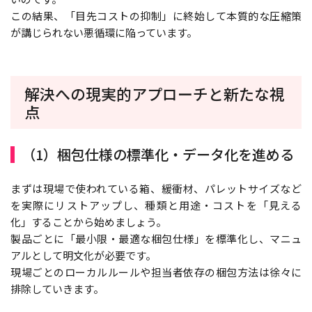
この結果、「目先コストの抑制」に終始して本質的な圧縮策
が講じられない悪循環に陥っています。
解決への現実的アプローチと新たな視
点
（1）梱包仕様の標準化・データ化を進める
まずは現場で使われている箱、緩衝材、パレットサイズなど
を実際にリストアップし、種類と用途・コストを「見える
化」することから始めましょう。
製品ごとに「最小限・最適な梱包仕様」を標準化し、マニュ
アルとして明文化が必要です。
現場ごとのローカルルールや担当者依存の梱包方法は徐々に
排除していきます。