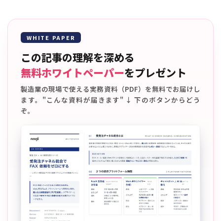
WHITE PAPER
この記事の理解を深める
無料ホワイトペーパー
をプレゼント
製造業の現場で使える実務資料（PDF）を無料でお届けし
ます。"こんな資料が届きます" ↓ 下のボタンからどう
ぞ。