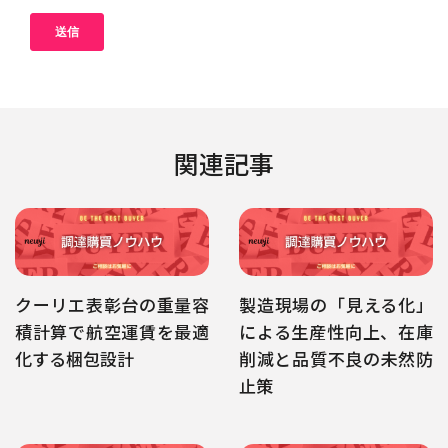
関連記事
クーリエ表彰台の重量容
製造現場の「見える化」
積計算で航空運賃を最適
による生産性向上、在庫
化する梱包設計
削減と品質不良の未然防
止策