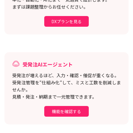
まずは課題整理からお任せください。
DXプランを見る
受発注AIエージェント
受発注が増えるほど、入力・確認・催促が重くなる。
受発注管理を“仕組み化“して、ミスと工数を削減しま
せんか。
見積・発注・納期まで一元管理できます。
機能を確認する