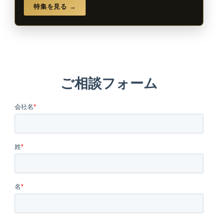
特集を見る →