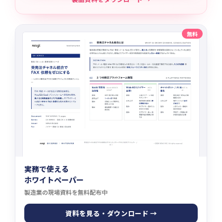
無料
実務で使える
ホワイトペーパー
製造業の現場資料を無料配布中
資料を見る・ダウンロード →