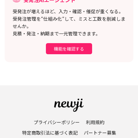
受発注が増えるほど、入力・確認・催促が重くなる。
受発注管理を“仕組み化“して、ミスと工数を削減しま
せんか。
見積・発注・納期まで一元管理できます。
機能を確認する
プライバシーポリシー
利用規約
特定商取引法に基づく表記
パートナー募集