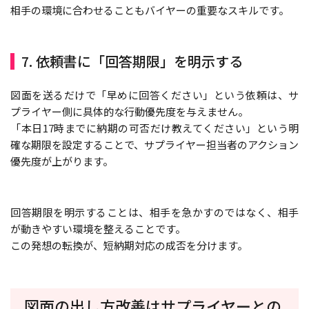
相手の環境に合わせることもバイヤーの重要なスキルです。
7. 依頼書に「回答期限」を明示する
図面を送るだけで「早めに回答ください」という依頼は、サ
プライヤー側に具体的な行動優先度を与えません。
「本日17時までに納期の可否だけ教えてください」という明
確な期限を設定することで、サプライヤー担当者のアクション
優先度が上がります。
回答期限を明示することは、相手を急かすのではなく、相手
が動きやすい環境を整えることです。
この発想の転換が、短納期対応の成否を分けます。
図面の出し方改善はサプライヤーとの