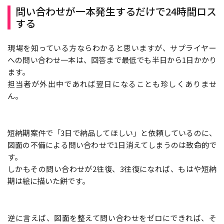
問い合わせが一本発生するだけで24時間ロス
する
現場を知っている方ならわかると思いますが、サプライヤー
への問い合わせ一本は、回答まで最低でも半日から1日かかり
ます。
担当者が外出中であれば翌日になることも珍しくありませ
ん。
短納期案件で「3日で納品してほしい」と依頼しているのに、
図面の不備による問い合わせで1日消えてしまうのは致命的で
す。
しかもその問い合わせが2往復、3往復になれば、もはや短納
期は絵に描いた餅です。
逆に言えば、図面を整えて問い合わせをゼロにできれば、そ