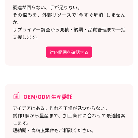
調達が回らない、手が足りない。
その悩みを、外部リソースで“今すぐ解消“しません
か。
サプライヤー調査から見積・納期・品質管理まで一括
支援します。
対応範囲を確認する
OEM/ODM 生産委託
アイデアはある。作れる工場が見つからない。
試作1個から量産まで、加工条件に合わせて最適提案
します。
短納期・高精度案件もご相談ください。