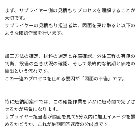
まず、サプライヤー側の見積もりプロセスを理解することが
大切です。
サプライヤーの見積もり担当者は、図面を受け取ると以下の
ような確認作業を行います。
加工方法の確定、材料の選定と在庫確認、外注工程の有無の
判断、設備の空き状況の確認、そして最終的な納期と価格の
算出という流れです。
この一連のプロセスを止める要因が「図面の不備」です。
特に短納期案件では、この確認作業をいかに短時間で完了さ
せるかが勝負になります。
サプライヤー担当者が図面を見て5分以内に加工イメージを掴
めるかどうか、これが納期回答速度の分岐点です。