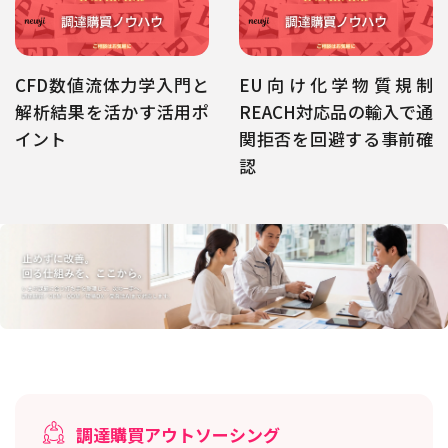
CFD数値流体力学入門と
EU向け化学物質規制
解析結果を活かす活用ポ
REACH対応品の輸入で通
イント
関拒否を回避する事前確
認
調達購買アウトソーシング