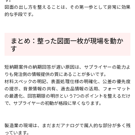
図面の出し方を整えることは、その第一歩として非常に効果
的な手段です。
まとめ：整った図面一枚が現場を動か
す
短納期案件の納期回答が遅い原因は、サプライヤーの能力よ
りも発注側の情報提供の質にあることが多いです。
材料スペックの明記、表面処理仕様の明確化、公差の優先度
の提示、背景情報の共有、過去品情報の活用、フォーマット
の最適化、回答期限の明示という7つのポイントを整えるだけ
で、サプライヤーの初動が格段に早くなります。
製造業の現場は、まだまだアナログで属人的な部分が多く残
っています。