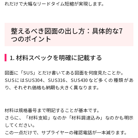
れだけで大幅なリードタイム短縮が実現します。
整えるべき図面の出し方：具体的な7
つのポイント
1. 材料スペックを明確に記載する
図面に「SUS」とだけ書いてある図面を何度見たことか。
SUSにはSUS304、SUS316、SUS430など多くの種類があ
り、それぞれ価格も納期も大きく異なります。
材料は規格番号まで明記することが基本です。
さらに、「材料支給」なのか「材料調達込み」なのかも明示
してください。
この一点だけで、サプライヤーの確認電話が一本減ります。