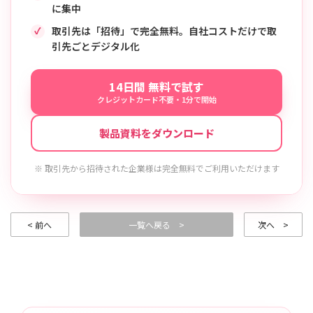
に集中
取引先は「招待」で完全無料。自社コストだけで取
引先ごとデジタル化
14日間 無料で試す
クレジットカード不要・1分で開始
製品資料をダウンロード
※ 取引先から招待された企業様は完全無料でご利用いただけます
< 前へ
一覧へ戻る >
次へ >