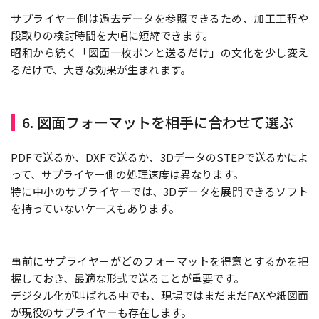
サプライヤー側は過去データを参照できるため、加工工程や
段取りの検討時間を大幅に短縮できます。
昭和から続く「図面一枚ポンと送るだけ」の文化を少し変え
るだけで、大きな効果が生まれます。
6. 図面フォーマットを相手に合わせて選ぶ
PDFで送るか、DXFで送るか、3DデータのSTEPで送るかによ
って、サプライヤー側の処理速度は異なります。
特に中小のサプライヤーでは、3Dデータを展開できるソフト
を持っていないケースもあります。
事前にサプライヤーがどのフォーマットを得意とするかを把
握しておき、最適な形式で送ることが重要です。
デジタル化が叫ばれる中でも、現場ではまだまだFAXや紙図面
が現役のサプライヤーも存在します。