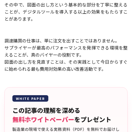
その中で、図面の出し方という基本的な部分を丁寧に整える
ことが、デジタルツールを導入する以上の効果をもたらすこ
とがあります。
調達購買の仕事は、単に注文を出すことではありません。
サプライヤーが最高のパフォーマンスを発揮できる環境を整
えることが、真のバイヤーの役割です。
図面の出し方を見直すことは、その実践として今日からすぐ
に始められる最も費用対効果の高い改善活動です。
WHITE PAPER
この記事の理解を深める
無料ホワイトペーパー
をプレゼント
製造業の現場で使える実務資料（PDF）を無料でお届けし