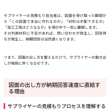
サプライヤーの見積もり担当者は、図面を受け取った瞬間か
ら「この図面で本当に作れるのか」「材料は手配できるか」
「加工工程はどうなるか」を頭の中で一気に展開します。
その判断材料に不足があれば、問い合わせが発生し、回答待
ちが発生し、納期回答は当然遅くなります。
つまり、図面の出し方を整えるだけで、サプライヤーの動き出
しが格段に早くなるのです。
図面の出し方が納期回答速度に直結す
る理由
サプライヤーの見積もりプロセスを理解する