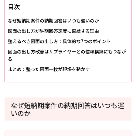
目次
なぜ短納期案件の納期回答はいつも遅いのか
図面の出し方が納期回答速度に直結する理由
整えるべき図面の出し方：具体的な7つのポイント
図面の出し方改善はサプライヤーとの信頼構築にもつなが
る
まとめ：整った図面一枚が現場を動かす
なぜ短納期案件の納期回答はいつも遅
いのか