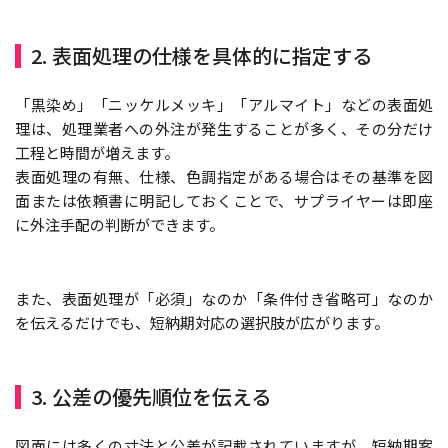
2. 表面処理の仕様を具体的に指定する
「黒染め」「ニッケルメッキ」「アルマイト」などの表面処
理は、処理業者への外注が発生することが多く、その分だけ
工程と時間が増えます。
表面処理の有無、仕様、色調指定がある場合はその基準を図
面または依頼書に明記しておくことで、サプライヤーは即座
に外注手配の判断ができます。
また、表面処理が「必須」なのか「条件付き省略可」なのか
を伝えるだけでも、短納期対応の選択肢が広がります。
3. 公差の優先順位を伝える
図面には多くの寸法と公差が記載されていますが、短納期案