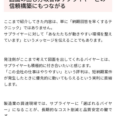
信頼構築にもつながる
ここまで紹介してきた内容は、単に「納期回答を早くするテ
クニック」ではありません。
サプライヤーに対して「あなたたちが動きやすい環境を整え
ています」というメッセージを伝えることでもあります。
発注側がここまで考えて図面を出してくれるバイヤーとは、
サプライヤーも積極的に付き合いたいと感じます。
「この会社の仕事はやりやすい」という評判は、短納期案件
が発生したときに優先的に動いてもらえるという実利に直結
します。
製造業の調達現場では、サプライヤーに「選ばれるバイヤ
ー」になることが、長期的なコスト削減と品質安定の鍵で
す。