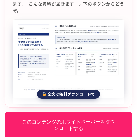
ます。"こんな資料が届きます" ↓ 下のボタンからどう
ぞ。
全文は無料ダウンロードで
このコンテンツのホワイトペーパーをダウ
ンロードする