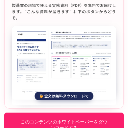
製造業の現場で使える実務資料（PDF）を無料でお届けし
ます。"こんな資料が届きます" ↓ 下のボタンからどう
ぞ。
全文は無料ダウンロードで
このコンテンツのホワイトペーパーをダウ
ンロードする