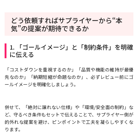
どう依頼すればサプライヤーから“本
気”の提案が期待できるか
1. 「ゴールイメージ」と「制約条件」を明確
に伝える
「コストダウンを重視するのか」「品質や機能の維持が最優
先なのか」「納期短縮が命題なのか」、必ずレビュー前にゴ
ールイメージを明確化しましょう。
併せて、「絶対に譲れない仕様」や「環境/安全面の制約」な
ど、守るべき条件もセットで伝えることで、サプライヤー側が
的外れな提案を避け、ピンポイントで工夫を凝らしやすくな
ります。