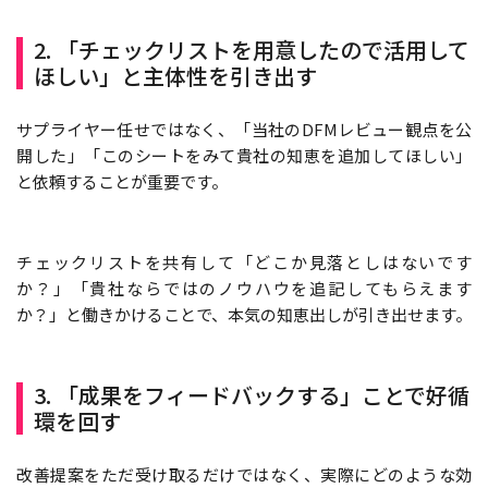
2. 「チェックリストを用意したので活用して
ほしい」と主体性を引き出す
サプライヤー任せではなく、「当社のDFMレビュー観点を公
開した」「このシートをみて貴社の知恵を追加してほしい」
と依頼することが重要です。
チェックリストを共有して「どこか見落としはないです
か？」「貴社ならではのノウハウを追記してもらえます
か？」と働きかけることで、本気の知恵出しが引き出せます。
3. 「成果をフィードバックする」ことで好循
環を回す
改善提案をただ受け取るだけではなく、実際にどのような効