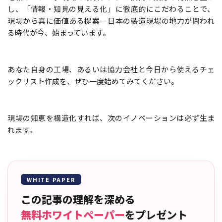
し、「情報・知見の見える化」に徹底的にこだわることで、
現場から真に価値ある提案―日本の製造現場の地力が問われ
る時代が今、始まっています。
あなた自身の工場、あるいは協力会社と今日から使えるチェ
ックリスト作成を、ぜひ一度始めてみてください。
現場の知恵を構造化すれば、次のイノベーションは必ず生ま
れます。
WHITE PAPER
この記事の理解を深める
無料ホワイトペーパー
をプレゼント