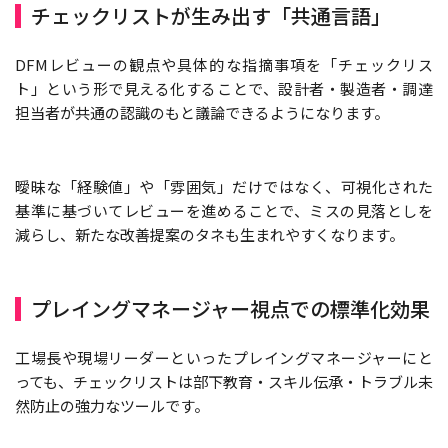
チェックリストが生み出す「共通言語」
DFMレビューの観点や具体的な指摘事項を「チェックリス
ト」という形で見える化することで、設計者・製造者・調達
担当者が共通の認識のもと議論できるようになります。
曖昧な「経験値」や「雰囲気」だけではなく、可視化された
基準に基づいてレビューを進めることで、ミスの見落としを
減らし、新たな改善提案のタネも生まれやすくなります。
プレイングマネージャー視点での標準化効果
工場長や現場リーダーといったプレイングマネージャーにと
っても、チェックリストは部下教育・スキル伝承・トラブル未
然防止の強力なツールです。