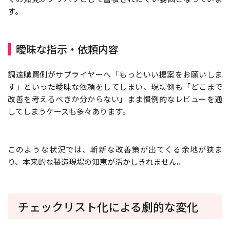
す。
曖昧な指示・依頼内容
調達購買側がサプライヤーへ「もっといい提案をお願いしま
す」といった曖昧な依頼をしてしまい、現場側も「どこまで
改善を考えるべきか分からない」まま慣例的なレビューを通
してしまうケースも多々あります。
このような状況では、斬新な改善策が出てくる余地が狭ま
り、本来的な製造現場の知恵が活かしきれません。
チェックリスト化による劇的な変化