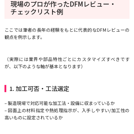
現場のプロが作ったDFMレビュー・
チェックリスト例
ここでは筆者の長年の経験をもとに代表的なDFMレビューの
観点を例示します。
（実際には業界や部品特性ごとにカスタマイズすべきです
が、以下のような軸が基本となります）
1. 加工可否・工法選定
– 製造現場で対応可能な加工法・設備に収まっているか
– 図面上の材料指定や熱処理指示が、入手しやすい/加工性の
高いものに設定されているか