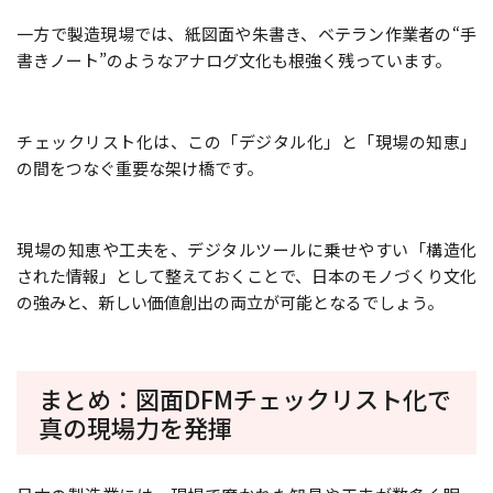
一方で製造現場では、紙図面や朱書き、ベテラン作業者の“手
書きノート”のようなアナログ文化も根強く残っています。
チェックリスト化は、この「デジタル化」と「現場の知恵」
の間をつなぐ重要な架け橋です。
現場の知恵や工夫を、デジタルツールに乗せやすい「構造化
された情報」として整えておくことで、日本のモノづくり文化
の強みと、新しい価値創出の両立が可能となるでしょう。
まとめ：図面DFMチェックリスト化で
真の現場力を発揮