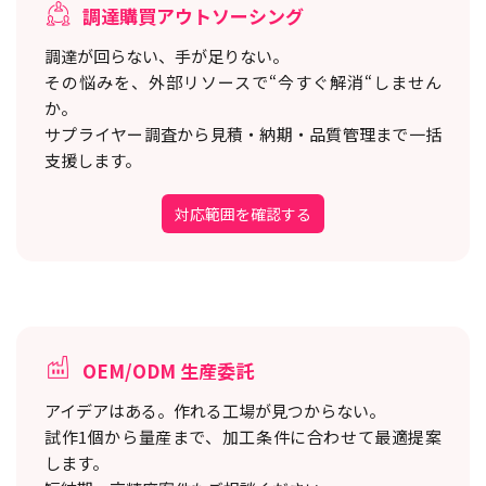
調達購買アウトソーシング
調達が回らない、手が足りない。
その悩みを、外部リソースで“今すぐ解消“しません
か。
サプライヤー調査から見積・納期・品質管理まで一括
支援します。
対応範囲を確認する
OEM/ODM 生産委託
アイデアはある。作れる工場が見つからない。
試作1個から量産まで、加工条件に合わせて最適提案
します。