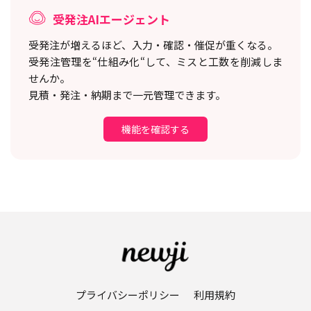
受発注AIエージェント
受発注が増えるほど、入力・確認・催促が重くなる。
受発注管理を“仕組み化“して、ミスと工数を削減しま
せんか。
見積・発注・納期まで一元管理できます。
機能を確認する
プライバシーポリシー
利用規約