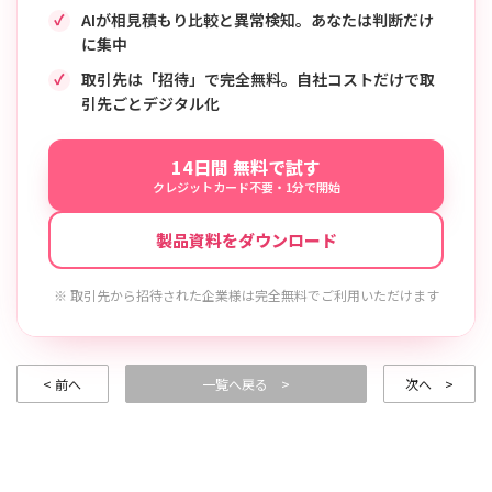
AIが相見積もり比較と異常検知。あなたは判断だけ
に集中
取引先は「招待」で完全無料。自社コストだけで取
引先ごとデジタル化
14日間 無料で試す
クレジットカード不要・1分で開始
製品資料をダウンロード
※ 取引先から招待された企業様は完全無料でご利用いただけます
< 前へ
一覧へ戻る >
次へ >