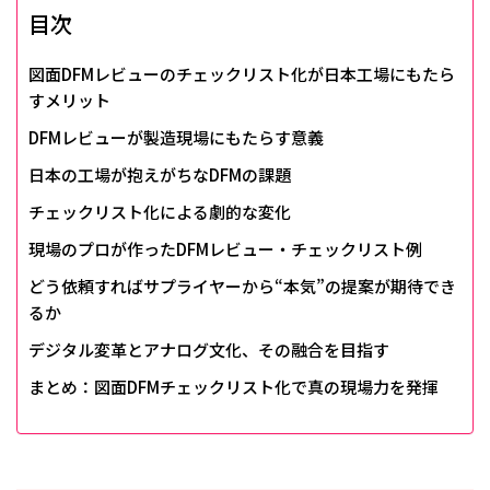
目次
図面DFMレビューのチェックリスト化が日本工場にもたら
すメリット
DFMレビューが製造現場にもたらす意義
日本の工場が抱えがちなDFMの課題
チェックリスト化による劇的な変化
現場のプロが作ったDFMレビュー・チェックリスト例
どう依頼すればサプライヤーから“本気”の提案が期待でき
るか
デジタル変革とアナログ文化、その融合を目指す
まとめ：図面DFMチェックリスト化で真の現場力を発揮