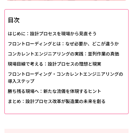
目次
はじめに：設計プロセスを現場から見直そう
フロントローディングとは：なぜ必要か、どこが違うか
コンカレントエンジニアリングの実践：並列作業の真価
現場目線で考える：設計プロセスの理想と現実
フロントローディング・コンカレントエンジニアリングの
導入ステップ
勝ち残る現場へ：新たな流儀を体現するヒント
まとめ：設計プロセス改革が製造業の未来を創る