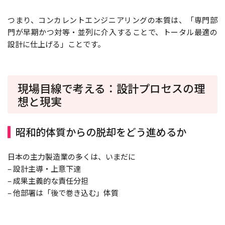
つまり、コンカレントエンジニアリングの本質は、「専門部
門が早期かつ対等・並列に介入することで、トータル最適の
設計に仕上げる」ことです。
現場目線で考える：設計プロセスの理
想と現実
昭和的体質からの脱却をどう進めるか
日本の主力製造業の多くは、いまだに
– 設計主導・上意下達
– 成果主義的な責任分担
– 他部署は「後で巻き込む」体質