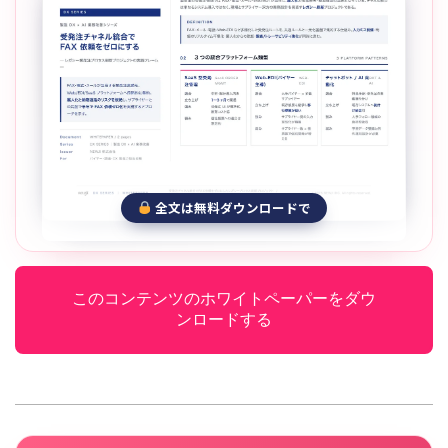
全文は無料ダウンロードで
このコンテンツのホワイトペーパーをダウ
ンロードする