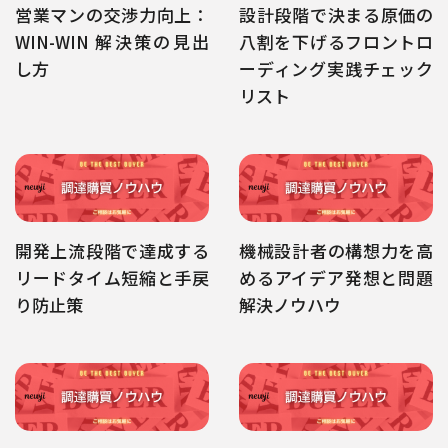
営業マンの交渉力向上：
設計段階で決まる原価の
WIN-WIN 解決策の見出
八割を下げるフロントロ
し方
ーディング実践チェック
リスト
開発上流段階で達成する
機械設計者の構想力を高
リードタイム短縮と手戻
めるアイデア発想と問題
り防止策
解決ノウハウ