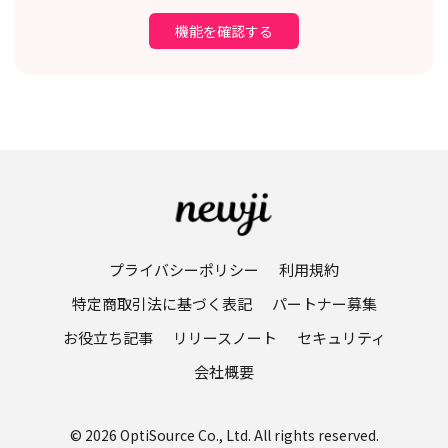
機能を確認する
プライバシーポリシー
利用規約
特定商取引法に基づく表記
パートナー募集
お役立ち記事
リリースノート
セキュリティ
会社概要
© 2026 OptiSource Co., Ltd. All rights reserved.