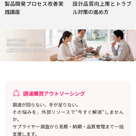
製品開発プロセス改善実
設計品質向上策とトラブ
践講座
ル対策の進め方
調達購買アウトソーシング
調達が回らない、手が足りない。
その悩みを、外部リソースで“今すぐ解消“しません
か。
サプライヤー調査から見積・納期・品質管理まで一括
支援します。