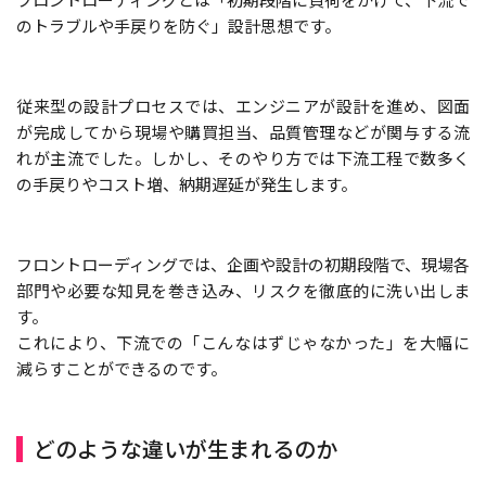
のトラブルや手戻りを防ぐ」設計思想です。
従来型の設計プロセスでは、エンジニアが設計を進め、図面
が完成してから現場や購買担当、品質管理などが関与する流
れが主流でした。しかし、そのやり方では下流工程で数多く
の手戻りやコスト増、納期遅延が発生します。
フロントローディングでは、企画や設計の初期段階で、現場各
部門や必要な知見を巻き込み、リスクを徹底的に洗い出しま
す。
これにより、下流での「こんなはずじゃなかった」を大幅に
減らすことができるのです。
どのような違いが生まれるのか