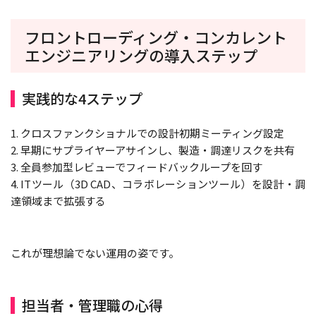
フロントローディング・コンカレント
エンジニアリングの導入ステップ
実践的な4ステップ
1. クロスファンクショナルでの設計初期ミーティング設定
2. 早期にサプライヤーアサインし、製造・調達リスクを共有
3. 全員参加型レビューでフィードバックループを回す
4. ITツール（3D CAD、コラボレーションツール）を設計・調
達領域まで拡張する
これが理想論でない運用の姿です。
担当者・管理職の心得