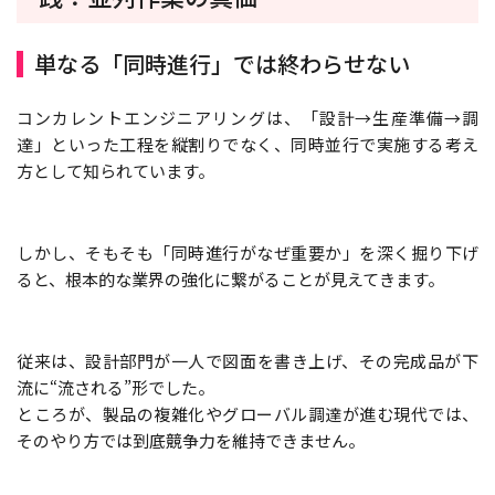
単なる「同時進行」では終わらせない
コンカレントエンジニアリングは、「設計→生産準備→調
達」といった工程を縦割りでなく、同時並行で実施する考え
方として知られています。
しかし、そもそも「同時進行がなぜ重要か」を深く掘り下げ
ると、根本的な業界の強化に繋がることが見えてきます。
従来は、設計部門が一人で図面を書き上げ、その完成品が下
流に“流される”形でした。
ところが、製品の複雑化やグローバル調達が進む現代では、
そのやり方では到底競争力を維持できません。