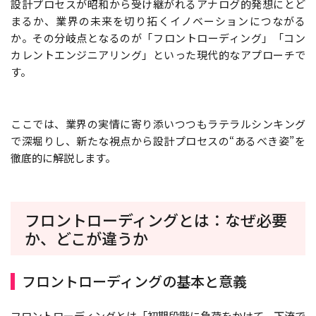
設計プロセスが昭和から受け継がれるアナログ的発想にとど
まるか、業界の未来を切り拓くイノベーションにつながる
か。その分岐点となるのが「フロントローディング」「コン
カレントエンジニアリング」といった現代的なアプローチで
す。
ここでは、業界の実情に寄り添いつつもラテラルシンキング
で深堀りし、新たな視点から設計プロセスの“あるべき姿”を
徹底的に解説します。
フロントローディングとは：なぜ必要
か、どこが違うか
フロントローディングの基本と意義
フロントローディングとは「初期段階に負荷をかけて、下流で