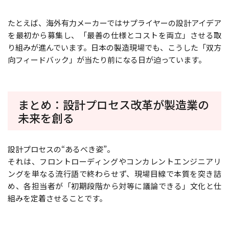
たとえば、海外有力メーカーではサプライヤーの設計アイデア
を最初から募集し、「最善の仕様とコストを両立」させる取
り組みが進んでいます。日本の製造現場でも、こうした「双方
向フィードバック」が当たり前になる日が迫っています。
まとめ：設計プロセス改革が製造業の
未来を創る
設計プロセスの“あるべき姿”――。
それは、フロントローディングやコンカレントエンジニアリ
ングを単なる流行語で終わらせず、現場目線で本質を突き詰
め、各担当者が「初期段階から対等に議論できる」文化と仕
組みを定着させることです。