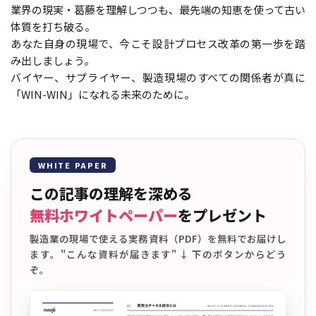
業界の現実・葛藤を理解しつつも、最先端の知恵を使って古い
体質を打ち破る。
あなた自身の現場で、今こそ設計プロセス改革の第一歩を踏
み出しましょう。
バイヤー、サプライヤー、製造現場のすべての関係者が真に
「WIN-WIN」になれる未来のために。
WHITE PAPER
この記事の理解を深める
無料ホワイトペーパー
をプレゼント
製造業の現場で使える実務資料（PDF）を無料でお届けし
ます。"こんな資料が届きます" ↓ 下のボタンからどう
ぞ。