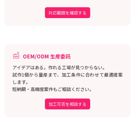
対応範囲を確認する
OEM/ODM 生産委託
アイデアはある。作れる工場が見つからない。
試作1個から量産まで、加工条件に合わせて最適提案
します。
短納期・高精度案件もご相談ください。
加工可否を相談する