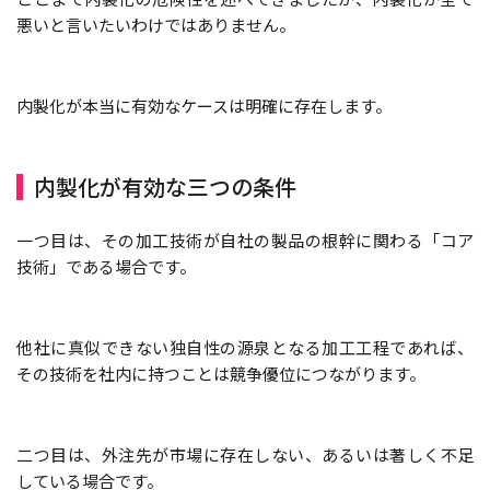
悪いと言いたいわけではありません。
内製化が本当に有効なケースは明確に存在します。
内製化が有効な三つの条件
一つ目は、その加工技術が自社の製品の根幹に関わる「コア
技術」である場合です。
他社に真似できない独自性の源泉となる加工工程であれば、
その技術を社内に持つことは競争優位につながります。
二つ目は、外注先が市場に存在しない、あるいは著しく不足
している場合です。