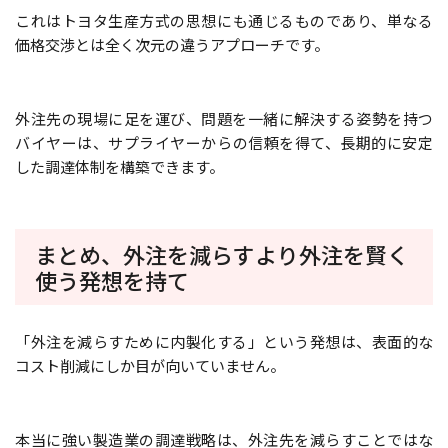
これはトヨタ生産方式の思想にも通じるものであり、単なる
価格交渉とは全く次元の違うアプローチです。
外注先の現場に足を運び、問題を一緒に解決する姿勢を持つ
バイヤーは、サプライヤーからの信頼を得て、長期的に安定
した調達体制を構築できます。
まとめ、外注を減らすより外注を賢く
使う発想を持て
「外注を減らすために内製化する」という発想は、表面的な
コスト削減にしか目が向いていません。
本当に強い製造業の調達戦略は、外注先を減らすことではな