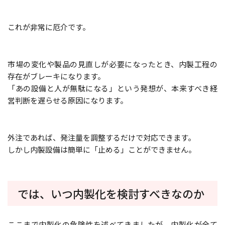
これが非常に厄介です。
市場の変化や製品の見直しが必要になったとき、内製工程の
存在がブレーキになります。
「あの設備と人が無駄になる」という発想が、本来すべき経
営判断を遅らせる原因になります。
外注であれば、発注量を調整するだけで対応できます。
しかし内製設備は簡単に「止める」ことができません。
では、いつ内製化を検討すべきなのか
ここまで内製化の危険性を述べてきましたが、内製化が全て