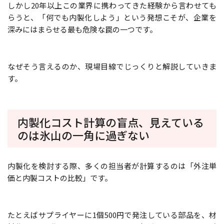
しかし20年以上この業界に携わってきた経験から言わせても
らうと、「何でも内製化しよう」という発想こそが、企業を
深みにはまらせる最も危険な罠の一つです。
なぜそう言えるのか、現場目線でじっくりと解説していきま
す。
内製化コスト計算の盲点、見えている
のは氷山の一角に過ぎない
内製化を検討する際、多くの担当者が計算するのは「外注単
価と内製コストの比較」です。
たとえばサプライヤーに1個500円で発注している部品を、材