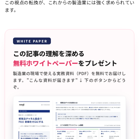
この視点の転換が、これからの製造業には強く求められてい
ます。
WHITE PAPER
この記事の理解を深める
無料ホワイトペーパー
をプレゼント
製造業の現場で使える実務資料（PDF）を無料でお届けし
ます。"こんな資料が届きます" ↓ 下のボタンからどう
ぞ。