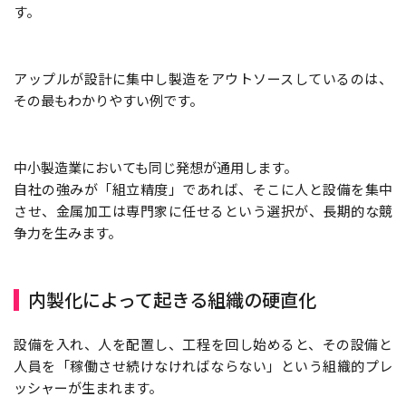
す。
アップルが設計に集中し製造をアウトソースしているのは、
その最もわかりやすい例です。
中小製造業においても同じ発想が通用します。
自社の強みが「組立精度」であれば、そこに人と設備を集中
させ、金属加工は専門家に任せるという選択が、長期的な競
争力を生みます。
内製化によって起きる組織の硬直化
設備を入れ、人を配置し、工程を回し始めると、その設備と
人員を「稼働させ続けなければならない」という組織的プレ
ッシャーが生まれます。