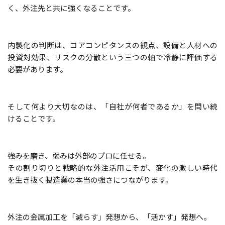
く、外注先と共に強くなることです。
内製化の判断は、コアコンピタンスの観点、設備と人材への
投資対効果、リスクの分散という三つの軸で冷静に評価する
必要があります。
そして何より大切なのは、「自社が何者であるか」を問い続
けることです。
強みを磨き、弱みは外部のプロに任せる。
その割り切りと戦略的な外注活用こそが、変化の激しい時代
を生き抜く製造業の本当の強さにつながります。
外注の金属加工を「減らす」発想から、「活かす」発想へ。