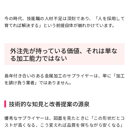
今の時代、技能職の人材不足は深刻であり、「人を採用して
育てれば解決する」という前提自体が崩れかけています。
外注先が持っている価値、それは単な
る加工能力ではない
長年付き合いのある金属加工のサプライヤーは、単に「加工
を請け負う業者」ではありません。
技術的な知見と改善提案の源泉
優秀なサプライヤーは、図面を見たときに「この形状だとコ
ストが高くなる、こう変えれば品質を保ちながら安くなる」