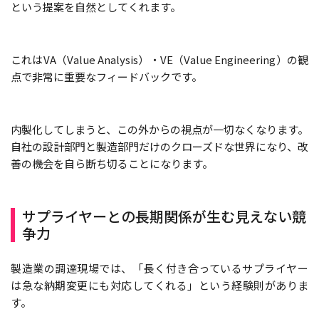
という提案を自然としてくれます。
これはVA（Value Analysis）・VE（Value Engineering）の観
点で非常に重要なフィードバックです。
内製化してしまうと、この外からの視点が一切なくなります。
自社の設計部門と製造部門だけのクローズドな世界になり、改
善の機会を自ら断ち切ることになります。
サプライヤーとの長期関係が生む見えない競
争力
製造業の調達現場では、「長く付き合っているサプライヤー
は急な納期変更にも対応してくれる」という経験則がありま
す。