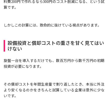
料費200円で作れるなら300円のコスト削減になる、という試
算です。
しかしこの計算には、致命的に抜けている視点があります。
設備投資と償却コストの重さを甘く見てはい
けない
旋盤一台を導入するだけでも、数百万円から数千万円の初期
投資が必要になります。
その償却コストを年間生産量で割り返したとき、本当に外注
より安くなるのかをきちんと試算している企業は意外に少な
いです。