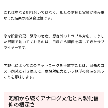
これは単なる馴れ合いではなく、相互の信頼と実績が積み重
なった結果の経済合理性です。
急な設計変更、緊急の増産、想定外のトラブル対応、こうし
た局面で動いてくれるのは、日頃から関係を築いてきたサプ
ライヤーです。
内製化によってこのネットワークを手放すことは、目先のコ
スト削減と引き換えに、危機対応力という無形の資産を失う
ことを意味します。
昭和から続くアナログ文化と内製化信
仰の根深さ