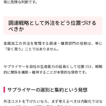
常に危険な判断です。
調達戦略として外注をどう位置づける
べきか
金属加工の外注を管理する調達・購買部門の役割は、単に
「安く買う」ことではありません。
サプライヤーを自社の生産能力の延長として位置づけ、戦略
的に関係を構築・維持することが本質的な使命です。
サプライヤーの選別と集約という発想
外注コストを下げたいなら、まず考えるべきは内製化ではな