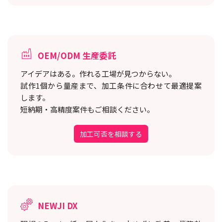
OEM/ODM 生産委託
アイデアはある。作れる工場が見つからない。
試作1個から量産まで、加工条件に合わせて最適提案
します。
短納期・高精度案件もご相談ください。
加工可否を相談する
NEWJI DX