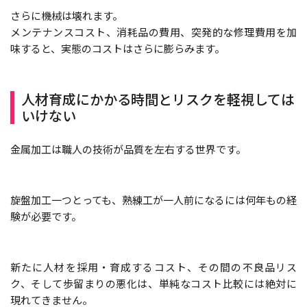
さらに機械は壊れます。
メンテナンスコスト、消耗品の費用、突発的な修理費用を加
味すると、実態のコストはさらに膨らみます。
人材育成にかかる時間とリスクを軽視しては
いけない
金属加工は職人の技術が品質を左右する世界です。
旋盤加工一つとっても、熟練工が一人前になるには何年もの経
験が必要です。
新たに人材を採用・育成するコスト、その間の不良品リス
ク、そして歩留まりの悪化は、単純なコスト比較には絶対に
現れてきません。