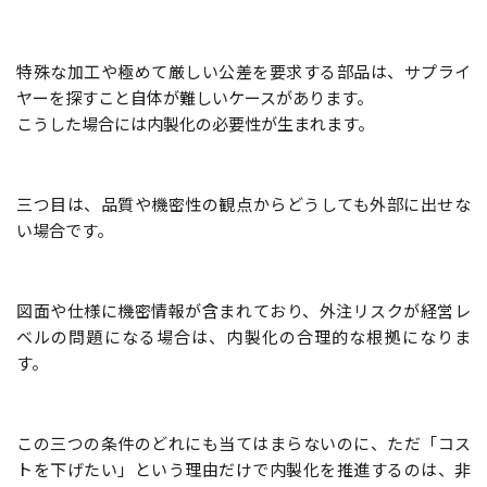
特殊な加工や極めて厳しい公差を要求する部品は、サプライ
ヤーを探すこと自体が難しいケースがあります。
こうした場合には内製化の必要性が生まれます。
三つ目は、品質や機密性の観点からどうしても外部に出せな
い場合です。
図面や仕様に機密情報が含まれており、外注リスクが経営レ
ベルの問題になる場合は、内製化の合理的な根拠になりま
す。
この三つの条件のどれにも当てはまらないのに、ただ「コス
トを下げたい」という理由だけで内製化を推進するのは、非