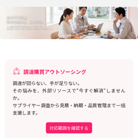
調達購買アウトソーシング
調達が回らない、手が足りない。
その悩みを、外部リソースで“今すぐ解消“しません
か。
サプライヤー調査から見積・納期・品質管理まで一括
支援します。
対応範囲を確認する