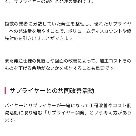
く、サプライヤーの選別と発注の集約です。
複数の業者に分散していた発注を整理し、優れたサプライヤ
ーへの発注量を増やすことで、ボリュームディスカウントや優
先対応を引き出すことができます。
また発注仕様の見直しや図面の改善によって、加工コストその
ものを下げる余地がないかを検討することも重要です。
サプライヤーとの共同改善活動
バイヤーとサプライヤーが一緒になって工程改善やコスト削
減活動に取り組む「サプライヤー開発」という考え方があり
ます。