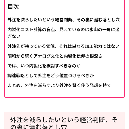
目次
外注を減らしたいという経営判断、その裏に潜む落とし穴
内製化コスト計算の盲点、見えているのは氷山の一角に過
ぎない
外注先が持っている価値、それは単なる加工能力ではない
昭和から続くアナログ文化と内製化信仰の根深さ
では、いつ内製化を検討すべきなのか
調達戦略として外注をどう位置づけるべきか
まとめ、外注を減らすより外注を賢く使う発想を持て
外注を減らしたいという経営判断、そ
の裏に潜む落とし穴