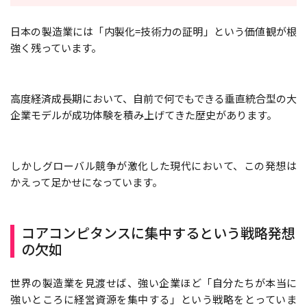
日本の製造業には「内製化=技術力の証明」という価値観が根
強く残っています。
高度経済成長期において、自前で何でもできる垂直統合型の大
企業モデルが成功体験を積み上げてきた歴史があります。
しかしグローバル競争が激化した現代において、この発想は
かえって足かせになっています。
コアコンピタンスに集中するという戦略発想
の欠如
世界の製造業を見渡せば、強い企業ほど「自分たちが本当に
強いところに経営資源を集中する」という戦略をとっていま