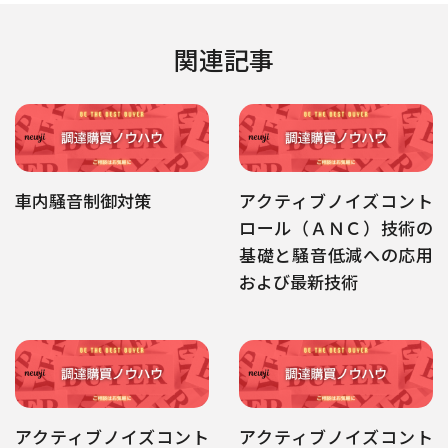
関連記事
車内騒音制御対策
アクティブノイズコント
ロール（ＡＮＣ）技術の
基礎と騒音低減への応用
および最新技術
アクティブノイズコント
アクティブノイズコント