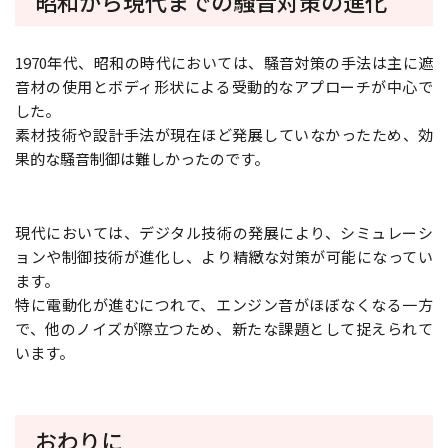
昭和から現代までの騒音対策の進化
1970年代、昭和の時代においては、騒音対策の手法は主に遮
音材の使用とボディ形状による受動的なアプローチが中心で
した。
素材技術や設計手法が現在ほど発展していなかったため、効
果的な騒音制御は難しかったのです。
現代においては、デジタル技術の発展により、シミュレーシ
ョンや制御技術が進化し、より精緻な対策が可能になってい
ます。
特に電動化が進むにつれて、エンジン音がほぼなくなる一方
で、他のノイズが際立つため、新たな課題として捉えられて
います。
おわりに