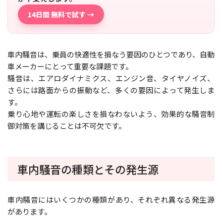
14日間 無料で試す →
車内騒音は、乗員の快適性を損なう要因のひとつであり、自動
車メーカーにとって重要な課題です。
騒音は、エアロダイナミクス、エンジン音、タイヤノイズ、
さらには路面からの振動など、多くの要因によって発生しま
す。
乗り心地や運転の楽しさを損なわないよう、効果的な騒音制
御対策を講じることは不可欠です。
車内騒音の種類とその発生源
車内騒音にはいくつかの種類があり、それぞれ異なる発生源
があります。