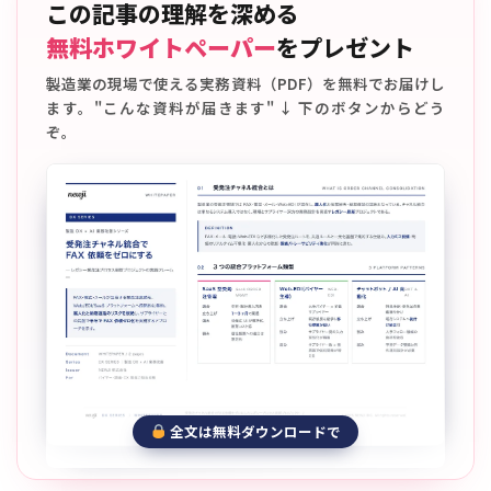
この記事の理解を深める
無料ホワイトペーパー
をプレゼント
製造業の現場で使える実務資料（PDF）を無料でお届けし
ます。"こんな資料が届きます" ↓ 下のボタンからどう
ぞ。
全文は無料ダウンロードで