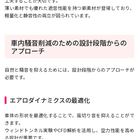
工夫することが大切です。
薄い素材でも優れた遮音性能を持つ新素材が登場しており、
軽量化と静音性の両立が図られています。
車内騒音削減のための設計段階からの
アプローチ
自然と騒音を抑えるためには、設計段階からのアプローチが
必要です。
エアロダイナミクスの最適化
車体の形状を最適化することで、風切り音を抑えることがで
きます。
ウィンドトンネル実験やCFD解析を活用し、空力性能を高め
る設計が重要です。