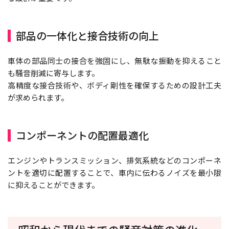
部品の一体化と接合技術の向上
車体の部品同士の接合を強固にし、無駄な振動を抑えること
も騒音削減に寄与します。
高精度な接合技術や、ボディ剛性を確保するための設計工夫
が求められます。
コンポーネントの配置最適化
エンジンやトランスミッション、排気系統などのコンポーネ
ントを適切に配置することで、車内に伝わるノイズを最小限
に抑えることができます。