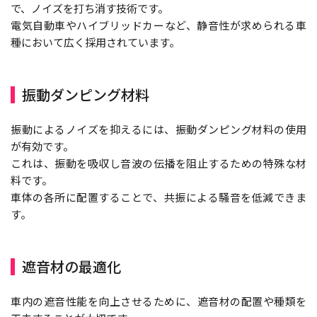
で、ノイズを打ち消す技術です。
電気自動車やハイブリッドカーなど、静音性が求められる車
種において広く採用されています。
振動ダンピング材料
振動によるノイズを抑えるには、振動ダンピング材料の使用
が有効です。
これは、振動を吸収し音波の伝播を阻止するための特殊な材
料です。
車体の各所に配置することで、共振による騒音を低減できま
す。
遮音材の最適化
車内の遮音性能を向上させるために、遮音材の配置や種類を