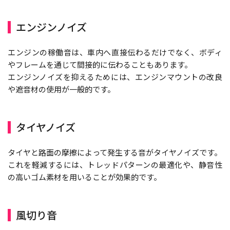
エンジンノイズ
エンジンの稼働音は、車内へ直接伝わるだけでなく、ボディ
やフレームを通じて間接的に伝わることもあります。
エンジンノイズを抑えるためには、エンジンマウントの改良
や遮音材の使用が一般的です。
タイヤノイズ
タイヤと路面の摩擦によって発生する音がタイヤノイズです。
これを軽減するには、トレッドパターンの最適化や、静音性
の高いゴム素材を用いることが効果的です。
風切り音