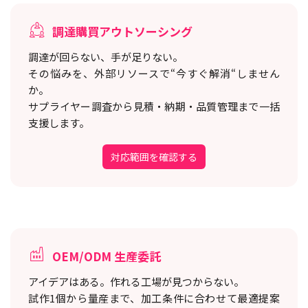
調達購買アウトソーシング
調達が回らない、手が足りない。
その悩みを、外部リソースで“今すぐ解消“しません
か。
サプライヤー調査から見積・納期・品質管理まで一括
支援します。
対応範囲を確認する
OEM/ODM 生産委託
アイデアはある。作れる工場が見つからない。
試作1個から量産まで、加工条件に合わせて最適提案