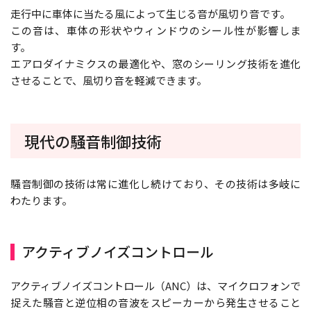
走行中に車体に当たる風によって生じる音が風切り音です。
この音は、車体の形状やウィンドウのシール性が影響しま
す。
エアロダイナミクスの最適化や、窓のシーリング技術を進化
させることで、風切り音を軽減できます。
現代の騒音制御技術
騒音制御の技術は常に進化し続けており、その技術は多岐に
わたります。
アクティブノイズコントロール
アクティブノイズコントロール（ANC）は、マイクロフォンで
捉えた騒音と逆位相の音波をスピーカーから発生させること