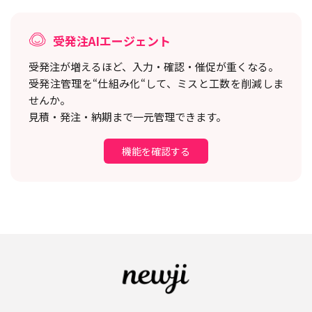
受発注AIエージェント
受発注が増えるほど、入力・確認・催促が重くなる。
受発注管理を“仕組み化“して、ミスと工数を削減しま
せんか。
見積・発注・納期まで一元管理できます。
機能を確認する