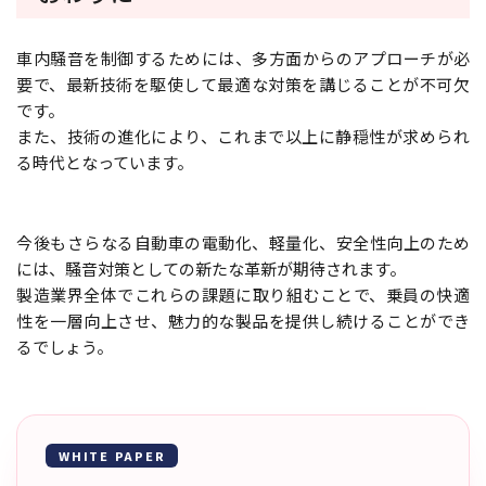
車内騒音を制御するためには、多方面からのアプローチが必
要で、最新技術を駆使して最適な対策を講じることが不可欠
です。
また、技術の進化により、これまで以上に静穏性が求められ
る時代となっています。
今後もさらなる自動車の電動化、軽量化、安全性向上のため
には、騒音対策としての新たな革新が期待されます。
製造業界全体でこれらの課題に取り組むことで、乗員の快適
性を一層向上させ、魅力的な製品を提供し続けることができ
るでしょう。
WHITE PAPER