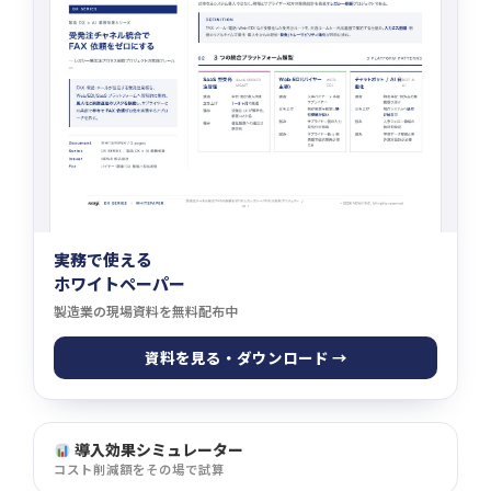
実務で使える
ホワイトペーパー
製造業の現場資料を無料配布中
資料を見る・ダウンロード →
導入効果シミュレーター
コスト削減額をその場で試算