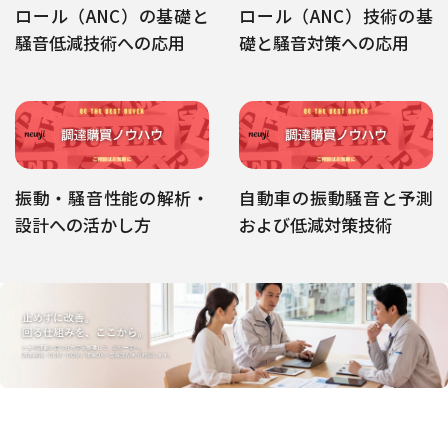
ロール（ANC）の基礎と
ロール（ANC）技術の基
騒音低減技術への応用
礎と騒音対策への応用
振動・騒音性能の解析・
自動車の振動騒音と予測
設計への活かし方
および低減対策技術