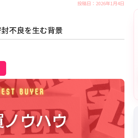
投稿日：2026年1月4日
密封不良を生む背景