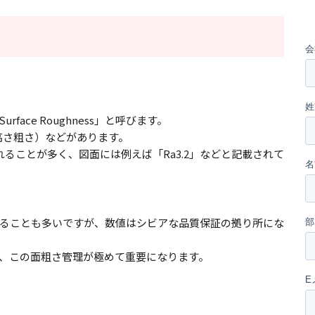
ce Roughness」と呼びます。
高さ粗さ）などがあります。
ることが多く、図面には例えば「Ra3.2」などと記載されて
ることも多いですが、数値はシビアな品質保証の拠り所にな
、この面粗さ管理が極めて重要になります。