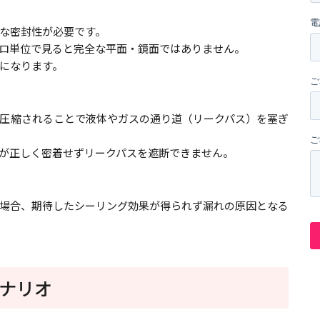
な密封性が必要です。
ロ単位で見ると完全な平面・鏡面ではありません。
になります。
圧縮されることで液体やガスの通り道（リークパス）を塞ぎ
が正しく密着せずリークパスを遮断できません。
場合、期待したシーリング効果が得られず漏れの原因となる
ナリオ