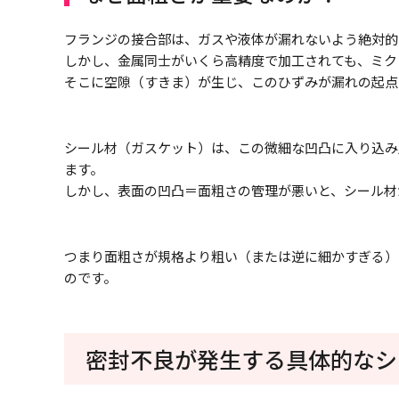
フランジの接合部は、ガスや液体が漏れないよう絶対的
しかし、金属同士がいくら高精度で加工されても、ミク
そこに空隙（すきま）が生じ、このひずみが漏れの起点
シール材（ガスケット）は、この微細な凹凸に入り込み
ます。
しかし、表面の凹凸＝面粗さの管理が悪いと、シール材
つまり面粗さが規格より粗い（または逆に細かすぎる）
のです。
密封不良が発生する具体的なシ