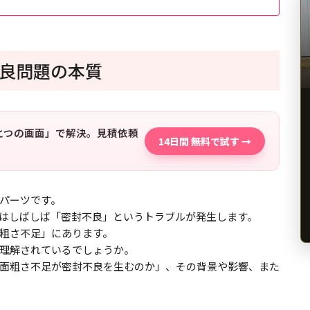
良問題の本質
「ひとつの画面」で解決。見積依頼
14日間 無料で試す →
パーツです。
はしばしば「密封不良」というトラブルが発生します。
粗さ不足」にあります。
理解されているでしょうか。
面粗さ不足が密封不良を生むのか」、その背景や影響、また