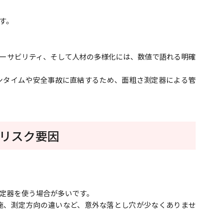
す。
ーサビリティ、そして人材の多様化には、数値で語れる明確
ンタイムや安全事故に直結するため、面粗さ測定器による管
リスク要因
定器を使う場合が多いです。
施、測定方向の違いなど、意外な落とし穴が少なくありませ