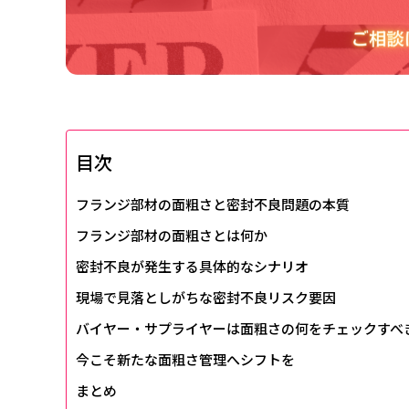
目次
フランジ部材の面粗さと密封不良問題の本質
フランジ部材の面粗さとは何か
密封不良が発生する具体的なシナリオ
現場で見落としがちな密封不良リスク要因
バイヤー・サプライヤーは面粗さの何をチェックすべ
今こそ新たな面粗さ管理へシフトを
まとめ