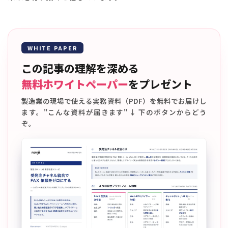
WHITE PAPER
この記事の理解を深める
無料ホワイトペーパー
をプレゼント
製造業の現場で使える実務資料（PDF）を無料でお届けし
ます。"こんな資料が届きます" ↓ 下のボタンからどう
ぞ。