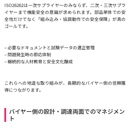
ISO26262は一次サプライヤーのみならず、二次・三次サプラ
イヤーまで機能安全の意識が求められます。部品単体での安
全性だけでなく「組み込み・協調動作での安全保障」が真の
ゴールです。
– 必要なドキュメントと試験データの適正管理
– 問題発生時の即応体制
– 継続的な人材教育と安全文化醸成
これらへの地道な取り組みが、長期的なバイヤー側の信頼獲
得につながります。
バイヤー側の設計・調達両面でのマネジメン
ト