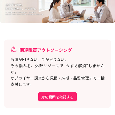
調達購買アウトソーシング
調達が回らない、手が足りない。
その悩みを、外部リソースで“今すぐ解消“しません
か。
サプライヤー調査から見積・納期・品質管理まで一括
支援します。
対応範囲を確認する