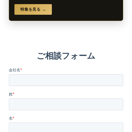
特集を見る →