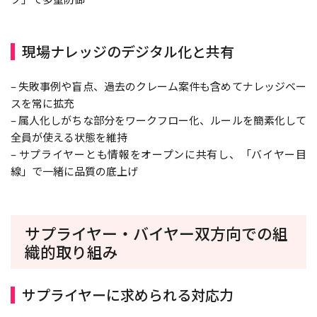
現場ナレッジのデジタル化と共有
– 失敗事例や盲点、過去のクレーム案件も含めてナレッジベー
スを常に拡充
– 属人化しがちな部分をワークフロー化、ルールを簡素化して
全員が使える状態を維持
– サプライヤーとも情報をオープンに共有し、「バイヤー目
線」で一緒に品質の底上げ
サプライヤー・バイヤー双方向での組
織的取り組み
サプライヤーに求められる対応力