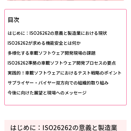
目次
はじめに：ISO26262の意義と製造業における現状
ISO26262が求める機能安全とは何か
多様化する車載ソフトウェア開発現場の課題
ISO26262準拠の車載ソフトウェア開発プロセスの要点
実践的！車載ソフトウェアにおけるテスト戦略のポイント
サプライヤー・バイヤー双方向での組織的取り組み
今後に向けた展望と現場へのメッセージ
はじめに：ISO26262の意義と製造業