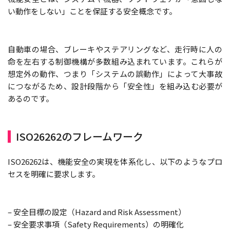
い動作をしない」ことを保証する安全概念です。
自動車の場合、ブレーキやステアリングなど、走行時に人の
命を左右する制御機構が多数組み込まれています。これらが
想定外の動作、つまり「システムの誤動作」によって大事故
につながるため、設計段階から「安全性」を組み込む必要が
あるのです。
ISO26262のフレームワーク
ISO26262は、機能安全の実現を体系化し、以下のようなプロ
セスを明確に要求します。
– 安全目標の設定（Hazard and Risk Assessment）
– 安全要求事項（Safety Requirements）の明確化