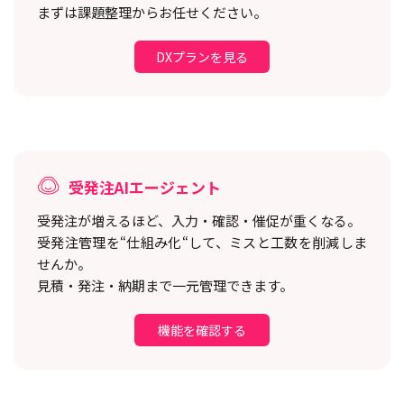
まずは課題整理からお任せください。
DXプランを見る
受発注AIエージェント
受発注が増えるほど、入力・確認・催促が重くなる。
受発注管理を“仕組み化“して、ミスと工数を削減しま
せんか。
見積・発注・納期まで一元管理できます。
機能を確認する