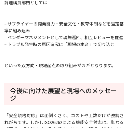
調達購買部門としては
– サプライヤーの開発能力・安全文化・教育体制などを選定基
準に組み込み
– ベンダーマネジメントとして現場巡回、相互レビューを推進
– トラブル発生時の原因追究に「現場の本音」で切り込む
といった双方向・現場起点の取り組みがカギとなります。
今後に向けた展望と現場へのメッセー
ジ
「安全規格対応」は面倒くさく、コストや工数だけが強調さ
れがちです。しかしISO26262による機能安全対応は、単なる