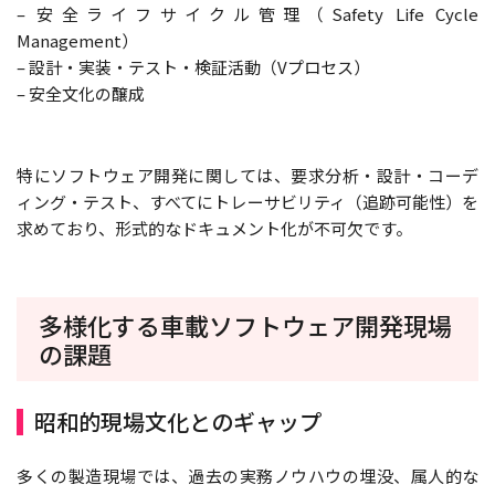
– 安全ライフサイクル管理（Safety Life Cycle
Management）
– 設計・実装・テスト・検証活動（Vプロセス）
– 安全文化の醸成
特にソフトウェア開発に関しては、要求分析・設計・コーデ
ィング・テスト、すべてにトレーサビリティ（追跡可能性）を
求めており、形式的なドキュメント化が不可欠です。
多様化する車載ソフトウェア開発現場
の課題
昭和的現場文化とのギャップ
多くの製造現場では、過去の実務ノウハウの埋没、属人的な