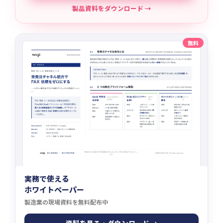
製品資料をダウンロード →
無料
実務で使える
ホワイトペーパー
製造業の現場資料を無料配布中