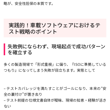
略が、安全性担保の本質です。
実践的！車載ソフトウェアにおけるテ
スト戦略のポイント
失敗例にならわず、現場起点で成功パターン
を確立する
多くの製造現場で「形式重視」に偏り、『ISOに準拠している
つもり』になってしまう失敗が目立ちます。実態として
– テストカバレッジを満たすことがゴールになり、本来の“安
全の裏付け”が置き去り
– テスト前提の仕様文書自体が曖昧、現場の知恵・経験が活き
ない