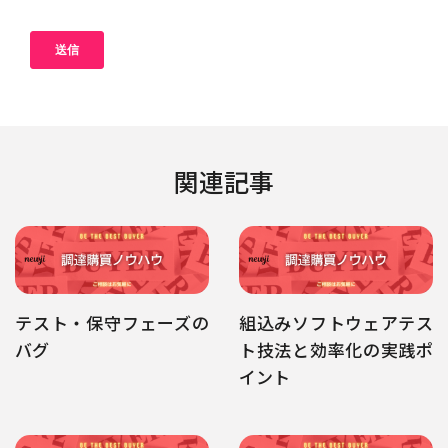
関連記事
テスト・保守フェーズの
組込みソフトウェアテス
バグ
ト技法と効率化の実践ポ
イント