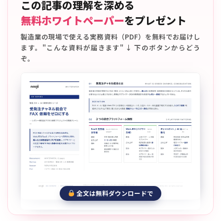
この記事の理解を深める
無料ホワイトペーパー
をプレゼント
製造業の現場で使える実務資料（PDF）を無料でお届けし
ます。"こんな資料が届きます" ↓ 下のボタンからどう
ぞ。
全文は無料ダウンロードで