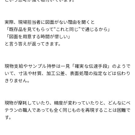
実際、現場担当者に図面がない理由を聞くと
「既存品を見てもらって“これと同じ”で通じるから」
「図面を用意する時間が惜しい」
と言う答えが返ってきます。
現物支給やサンプル持参は一見「確実な伝達手段」のようで
いて、寸法や材質、加工公差、表面処理の指定などは伝わり
きりません。
現物が摩耗していたり、精度が変わっていたりと、どんなにベ
テランの職人であっても全く同じものを再現することは困難で
す。