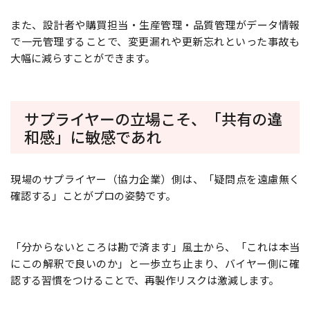
また、設計者や購買担当・生産管理・品質管理がデータ情報
で一元管理することで、変更漏れや更新忘れといった事故も
大幅に減らすことができます。
サプライヤーの立場こそ、「共有の違
和感」に敏感であれ
現場のサプライヤー（協力企業）側は、「疑問点を遠慮無く
確認する」ことがプロの姿勢です。
「分からないところは勘で済ます」風土から、「これは本当
にこの解釈で良いのか」と一歩立ち止まり、バイヤー側に確
認する習慣をつけることで、再製作リスクは激減します。