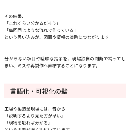
その結果、
「これくらい分かるだろう」
「毎回同じような流れで作っている」
という思い込みが、図面や情報の省略につながります。
分からない項目や曖昧な指示を、現場独自の判断で補ってし
まい、ミスや再製作へ直結することになります。
言語化・可視化の壁
工場や製造業現場には、昔から
「説明するより見た方が早い」
「現物を触れば分かる」
という思考が強く根付いています。