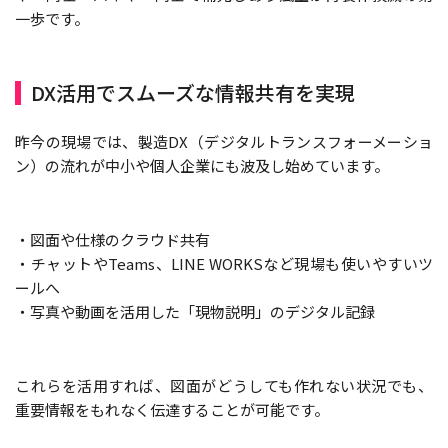
一歩です。
DX活用でスムーズな情報共有を実現
昨今の現場では、製造DX（デジタルトランスフォーメーショ
ン）の流れが中小や個人企業にも波及し始めています。
・図面や仕様のクラウド共有
・チャットやTeams、LINE WORKSなど現場も使いやすいツ
ールへ
・写真や動画を活用した「現物説明」のデジタル記録
これらを活用すれば、図面がどうしても作れない状況でも、
重要情報をもれなく伝達することが可能です。