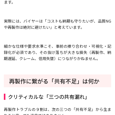
ます。
実際には、バイヤーは「コストも納期も守りたいが、品質NG
や再製作は絶対に避けたい」と考えています。
細かな仕様や要求水準こそ、事前の擦り合わせ・可視化・記
録化が必須であり、その抜け落ちが大きな損失（再製作、納
期遅延、クレーム、信用失墜）につながりかねません。
再製作に繋がる「共有不足」は何か
クリティカルな「三つの共有漏れ」
再製作トラブルの９割は、次の三つの「共有不足」から生ま