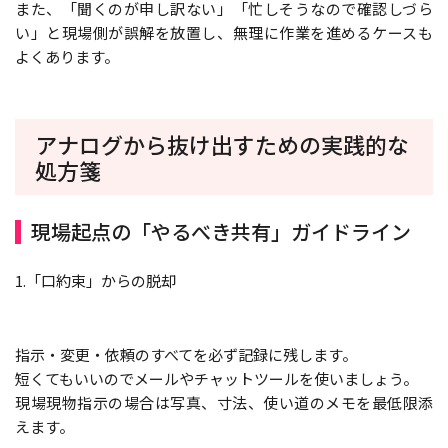
また、「聞くのが申し訳ない」「忙しそうなので確認しづら
い」と現場側が誤解を放置し、無理に作業を進めるケースも
よくあります。
アナログから抜け出すための実践的な
処方箋
現場起点の「やるべき共有」ガイドライン
1.「口約束」からの脱却
指示・変更・依頼のすべてを必ず記録に残します。
短くてもいいのでメールやチャットツールを使いましょう。
現場現物指示の場合は写真、寸法、使い道のメモを最低限添
えます。