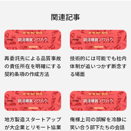
関連記事
再委託先による品質事故
技術的には可能でも社内
の責任所在を明確にする
体制が追いつかず断念す
契約条項の作成方法
る場面
地方製造スタートアップ
俺様上司の誤解を冷静に
が大企業とリモート協業
笑い合う部下たちの会話