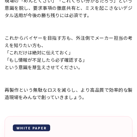
現場の「めんどくさい」「これくらい分かるだろう」という
意識を脱し、要求事項の徹底共有と、ミスを起こさないデジ
タル活用が今後の勝ち残りには必須です。
これからバイヤーを目指す方も、外注側でメーカー担当の考
えを知りたい方も、
「これだけは絶対に伝えておく」
「もし情報が不足したら必ず確認する」
という意識を芽生えさせてください。
再製作という無駄なロスを減らし、より高品質で効率的な製
造現場をみんなで創っていきましょう。
WHITE PAPER