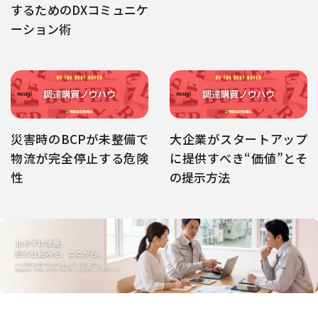
するためのDXコミュニケ
ーション術
災害時のBCPが未整備で
大企業がスタートアップ
物流が完全停止する危険
に提供すべき“価値”とそ
性
の提示方法