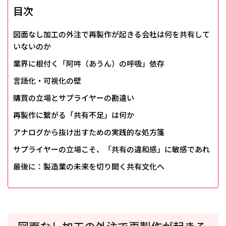
目次
図面なし加工の外注で再製作が起きる会社は何を共有して
いないのか
業界に根付く「阿吽（あうん）の呼吸」依存
言語化・可視化の壁
購買の立場とサプライヤーの勘違い
再製作に繋がる「共有不足」は何か
アナログから抜け出すための実践的な処方箋
サプライヤーの立場こそ、「共有の違和感」に敏感であれ
最後に：製造業の未来を切り開く共有文化へ
図面なし加工の外注で再製作が起きる