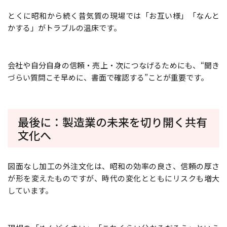
とくに昭和から続く昔気質の現場では「お互い様」「なんと
かする」がトラブルの温床です。
会社や自分自身の信頼・売上・次につなげるためにも、“聞き
づらい質問こそ早めに、書面で確認する”ことが重要です。
最後に：製造業の未来を切り開く共有
文化へ
図面なし加工の外注文化は、昭和の効率の良さ、信頼の厚さ
が形を変えたものですが、時代の変化とともにリスクも増大
しています。