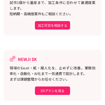
試作1個から量産まで、加工条件に合わせて最適提案
します。
短納期・高精度案件もご相談ください。
加工可否を相談する
NEWJI DX
現場のExcel・紙・属人化を、止めずに改善。
業務効
率化・自動化・AI化まで一気通貫で設計します。
まずは課題整理からお任せください。
DXプランを見る