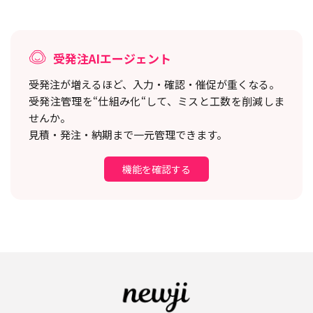
受発注AIエージェント
受発注が増えるほど、入力・確認・催促が重くなる。
受発注管理を“仕組み化“して、ミスと工数を削減しま
せんか。
見積・発注・納期まで一元管理できます。
機能を確認する