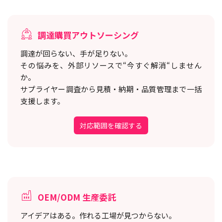
調達購買アウトソーシング
調達が回らない、手が足りない。
その悩みを、外部リソースで“今すぐ解消“しません
か。
サプライヤー調査から見積・納期・品質管理まで一括
支援します。
対応範囲を確認する
OEM/ODM 生産委託
アイデアはある。作れる工場が見つからない。