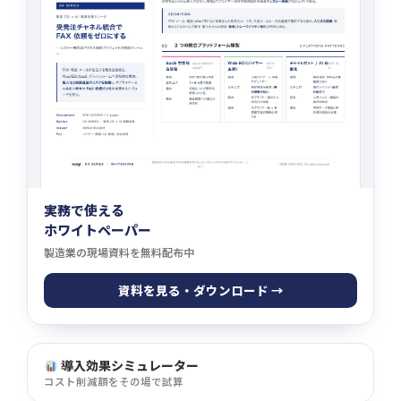
実務で使える
ホワイトペーパー
製造業の現場資料を無料配布中
資料を見る・ダウンロード →
導入効果シミュレーター
コスト削減額をその場で試算