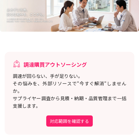
調達購買アウトソーシング
調達が回らない、手が足りない。
その悩みを、外部リソースで“今すぐ解消“しません
か。
サプライヤー調査から見積・納期・品質管理まで一括
支援します。
対応範囲を確認する