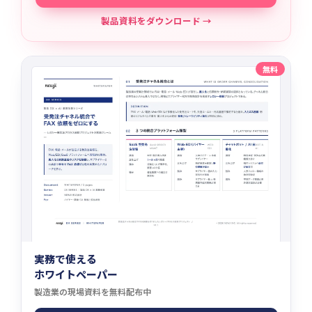
製品資料をダウンロード →
無料
実務で使える
ホワイトペーパー
製造業の現場資料を無料配布中