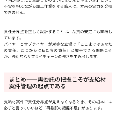
不安を抱えながら加工作業をする職人は、本来の実力を発揮
できません。
責任分界点を正しく設計することは、品質の安定にも直結し
ています。
バイヤーとサプライヤーが対等な立場で「ここまではあなた
の責任、ここからは私たちの責任」と握手できる関係こそ
が、長期的なサプライチェーンの強さを生み出します。
まとめ——再委託の把握こそが支給材
案件管理の起点である
支給材案件で責任分界点が見えなくなるとき、その根本には
必ずと言っていいほど「再委託の把握不足」があります。