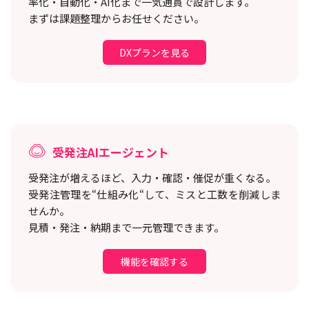
率化・自動化・AI化まで一気通貫で設計します。
まずは課題整理からお任せください。
DXプランを見る
受発注AIエージェント
受発注が増えるほど、入力・確認・催促が重くなる。
受発注管理を“仕組み化“して、ミスと工数を削減しま
せんか。
見積・発注・納期まで一元管理できます。
機能を確認する