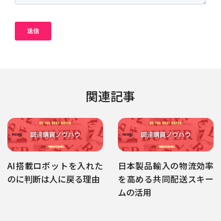
関連記事
AI搭載ロボットを入れた
日本製品輸入の物流効率
のに判断は人に戻る理由
を高める共同配送スキー
ムの活用