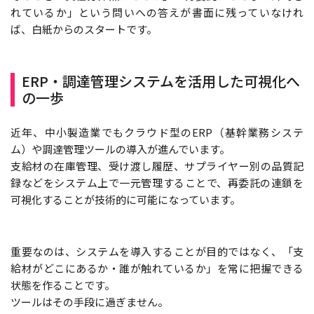
れているか」という問いへの答えが書面に残っていなけれ
ば、白紙からのスタートです。
ERP・調達管理システムを活用した可視化へ
の一歩
近年、中小製造業でもクラウド型のERP（基幹業務システ
ム）や調達管理ツールの導入が進んでいます。
支給材の在庫管理、受け渡し履歴、サプライヤー別の品質記
録などをシステム上で一元管理することで、再委託の連鎖を
可視化することが技術的に可能になっています。
重要なのは、システムを導入することが目的ではなく、「支
給材がどこにあるか・誰が触れているか」を常に把握できる
状態を作ることです。
ツールはその手段に過ぎません。