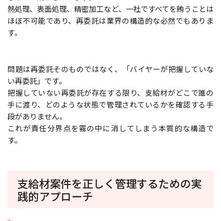
熱処理、表面処理、精密加工など、一社ですべてを賄うことは
ほぼ不可能であり、再委託は業界の構造的な必然でもありま
す。
問題は再委託そのものではなく、「バイヤーが把握していな
い再委託」です。
把握していない再委託が存在する限り、支給材がどこで誰の
手に渡り、どのような状態で管理されているかを確認する手
段がありません。
これが責任分界点を霧の中に消してしまう本質的な構造で
す。
支給材案件を正しく管理するための実
践的アプローチ