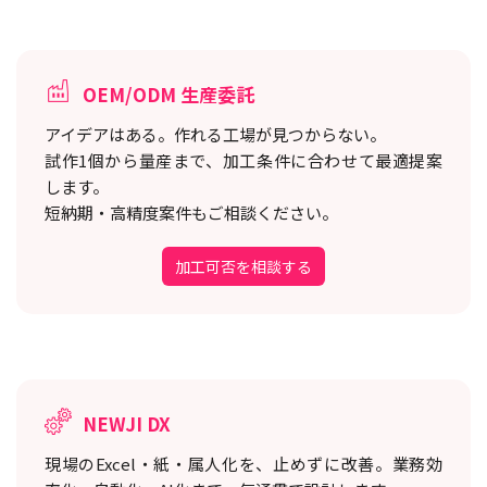
OEM/ODM 生産委託
アイデアはある。作れる工場が見つからない。
試作1個から量産まで、加工条件に合わせて最適提案
します。
短納期・高精度案件もご相談ください。
加工可否を相談する
NEWJI DX
現場のExcel・紙・属人化を、止めずに改善。
業務効