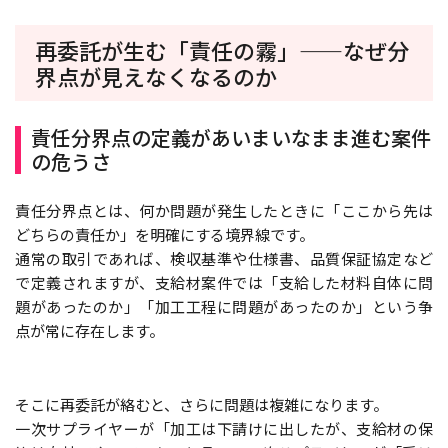
再委託が生む「責任の霧」——なぜ分
界点が見えなくなるのか
責任分界点の定義があいまいなまま進む案件
の危うさ
責任分界点とは、何か問題が発生したときに「ここから先は
どちらの責任か」を明確にする境界線です。
通常の取引であれば、検収基準や仕様書、品質保証協定など
で定義されますが、支給材案件では「支給した材料自体に問
題があったのか」「加工工程に問題があったのか」という争
点が常に存在します。
そこに再委託が絡むと、さらに問題は複雑になります。
一次サプライヤーが「加工は下請けに出したが、支給材の保