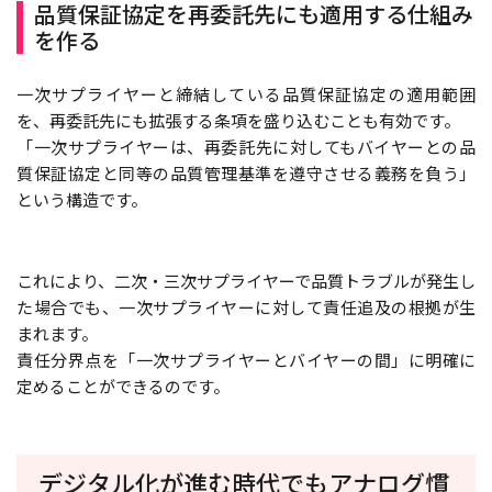
品質保証協定を再委託先にも適用する仕組み
を作る
一次サプライヤーと締結している品質保証協定の適用範囲
を、再委託先にも拡張する条項を盛り込むことも有効です。
「一次サプライヤーは、再委託先に対してもバイヤーとの品
質保証協定と同等の品質管理基準を遵守させる義務を負う」
という構造です。
これにより、二次・三次サプライヤーで品質トラブルが発生し
た場合でも、一次サプライヤーに対して責任追及の根拠が生
まれます。
責任分界点を「一次サプライヤーとバイヤーの間」に明確に
定めることができるのです。
デジタル化が進む時代でもアナログ慣