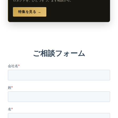
ロダクトを、ひとつずつ。まず相談から。
特集を見る →