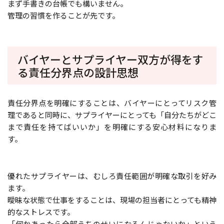
まず手書きの台帳でも構いません。
管理の習慣を作ることが先です。
バイヤーとサプライヤー双方が得をす
る責任分界点の設計思想
責任分界点を明確にすることは、バイヤーにとってリスク管
理であると同時に、サプライヤーにとっても「自分たちがどこ
まで責任を持てばいいか」を明確にする安心材料になりま
す。
優れたサプライヤーは、むしろ責任範囲が明確な取引を好み
ます。
曖昧な状態で仕事をすることは、現場の担当者にとっても精神
的なストレスです。
「何かあったら全部うちのせいになるんじゃないか」という