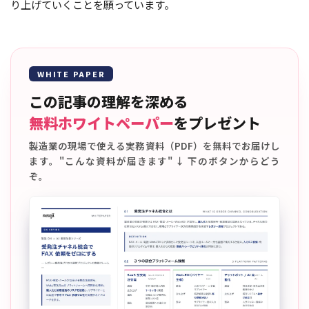
り上げていくことを願っています。
WHITE PAPER
この記事の理解を深める
無料ホワイトペーパー
をプレゼント
製造業の現場で使える実務資料（PDF）を無料でお届けし
ます。"こんな資料が届きます" ↓ 下のボタンからどう
ぞ。