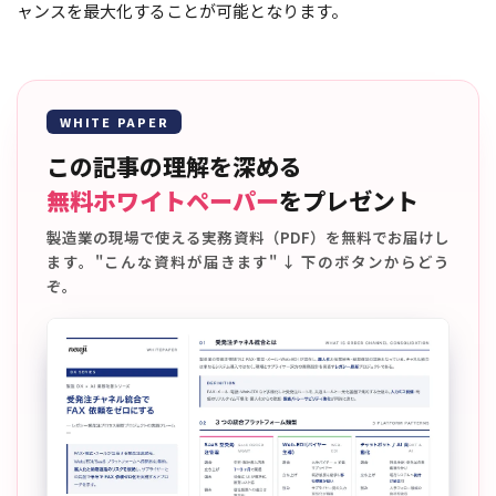
ャンスを最大化することが可能となります。
WHITE PAPER
この記事の理解を深める
無料ホワイトペーパー
をプレゼント
製造業の現場で使える実務資料（PDF）を無料でお届けし
ます。"こんな資料が届きます" ↓ 下のボタンからどう
ぞ。