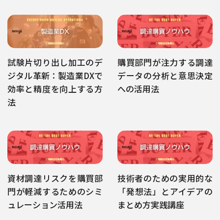
試験片切り出し加工のデ
購買部門が注力する調達
ジタル革新：製造業DXで
データの分析と意思決定
効率と精度を向上する方
への活用法
法
資材調達リスクを購買部
技術者のための実用的な
門が軽減するためのシミ
「発想法」とアイデアの
ュレーション活用法
まとめ方実践講座