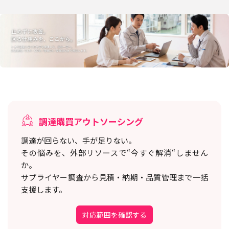
調達購買アウトソーシング
調達が回らない、手が足りない。
その悩みを、外部リソースで“今すぐ解消“しません
か。
サプライヤー調査から見積・納期・品質管理まで一括
支援します。
対応範囲を確認する