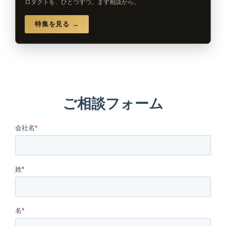
ロダクトを、ひとつずつ。まず相談から。
特集を見る →