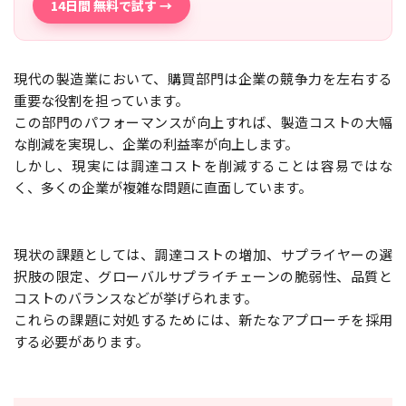
14日間 無料で試す →
現代の製造業において、購買部門は企業の競争力を左右する
重要な役割を担っています。
この部門のパフォーマンスが向上すれば、製造コストの大幅
な削減を実現し、企業の利益率が向上します。
しかし、現実には調達コストを削減することは容易ではな
く、多くの企業が複雑な問題に直面しています。
現状の課題としては、調達コストの増加、サプライヤーの選
択肢の限定、グローバルサプライチェーンの脆弱性、品質と
コストのバランスなどが挙げられます。
これらの課題に対処するためには、新たなアプローチを採用
する必要があります。