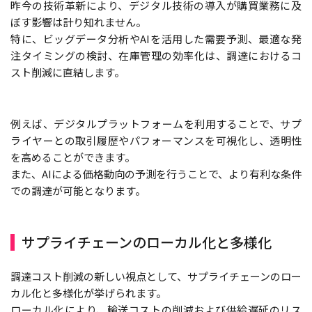
昨今の技術革新により、デジタル技術の導入が購買業務に及
ぼす影響は計り知れません。
特に、ビッグデータ分析やAIを活用した需要予測、最適な発
注タイミングの検討、在庫管理の効率化は、調達におけるコ
スト削減に直結します。
例えば、デジタルプラットフォームを利用することで、サプ
ライヤーとの取引履歴やパフォーマンスを可視化し、透明性
を高めることができます。
また、AIによる価格動向の予測を行うことで、より有利な条件
での調達が可能となります。
サプライチェーンのローカル化と多様化
調達コスト削減の新しい視点として、サプライチェーンのロー
カル化と多様化が挙げられます。
ローカル化により、輸送コストの削減および供給遅延のリス