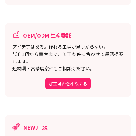
OEM/ODM 生産委託
アイデアはある。作れる工場が見つからない。
試作1個から量産まで、加工条件に合わせて最適提案
します。
短納期・高精度案件もご相談ください。
加工可否を相談する
NEWJI DX