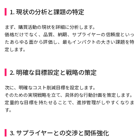
1. 現状の分析と課題の特定
まず、購買活動の現状を詳細に分析します。
価格だけでなく、品質、納期、サプライヤーの信頼度といっ
たあらゆる面から評価し、最もインパクトの大きい課題を特
定します。
2. 明確な目標設定と戦略の策定
次に、明確なコスト削減目標を設定します。
そのための実現戦略を立て、具体的な行動計画を策定します。
定量的な目標を持たせることで、進捗管理がしやすくなりま
す。
3. サプライヤーとの交渉と関係強化