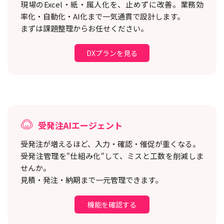
現場のExcel・紙・属人化を、止めずに改善。
業務効
率化・自動化・AI化まで一気通貫で設計します。
まずは課題整理からお任せください。
DXプランを見る
受発注AIエージェント
受発注が増えるほど、入力・確認・催促が重くなる。
受発注管理を“仕組み化“して、ミスと工数を削減しま
せんか。
見積・発注・納期まで一元管理できます。
機能を確認する