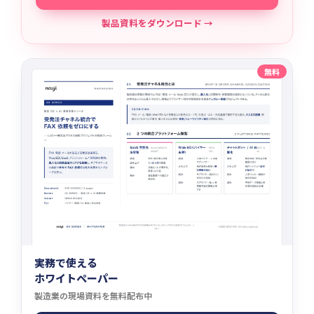
製品資料をダウンロード →
無料
実務で使える
ホワイトペーパー
製造業の現場資料を無料配布中