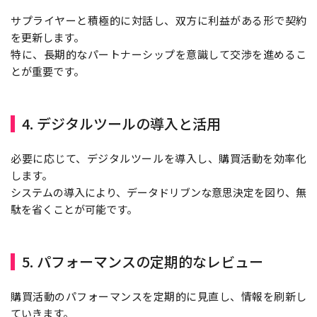
サプライヤーと積極的に対話し、双方に利益がある形で契約
を更新します。
特に、長期的なパートナーシップを意識して交渉を進めるこ
とが重要です。
4. デジタルツールの導入と活用
必要に応じて、デジタルツールを導入し、購買活動を効率化
します。
システムの導入により、データドリブンな意思決定を図り、無
駄を省くことが可能です。
5. パフォーマンスの定期的なレビュー
購買活動のパフォーマンスを定期的に見直し、情報を刷新し
ていきます。