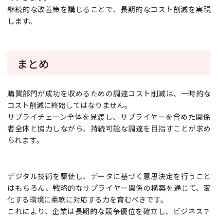
継続的な改善策を講じることで、長期的なコスト削減を実現
します。
まとめ
購買部門が成功を収めるための調達コスト削減は、一時的な
コスト削減に終始してはなりません。
サプライチェーン全体を見渡し、サプライヤーを含めた関係
者全体と協力しながら、持続可能な調達を目指すことが求め
られます。
デジタル技術を駆使し、データに基づく意思決定を行うこと
はもちろん、戦略的なサプライヤー関係の構築を通じて、変
化する環境に柔軟に対応する力を育むべきです。
これにより、企業は長期的な競争優位を確立し、ビジネスチ