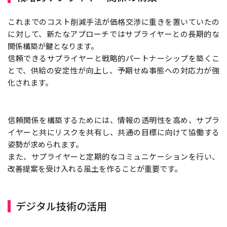
これまでのコスト削減手法が価格交渉に重きを置いていたの
に対して、新たなアプローチではサプライヤーとの長期的な
関係構築が鍵となります。
信頼できるサプライヤーと戦略的パートナーシップを築くこ
とで、供給の安定性が向上し、予期せぬ事態への対応力が強
化されます。
信頼関係を構築するためには、情報の透明性を高め、サプラ
イヤーと共にリスクを共有し、共通の目標に向けて協働する
姿勢が求められます。
また、サプライヤーと定期的なコミュニケーションを行い、
改善提案を受け入れる風土を作ることが重要です。
デジタル技術の活用