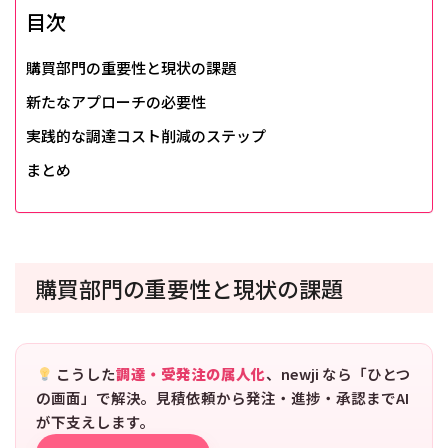
目次
購買部門の重要性と現状の課題
新たなアプローチの必要性
実践的な調達コスト削減のステップ
まとめ
購買部門の重要性と現状の課題
こうした
調達・受発注の属人化
、newji なら「ひとつ
の画面」で解決。見積依頼から発注・進捗・承認までAI
が下支えします。