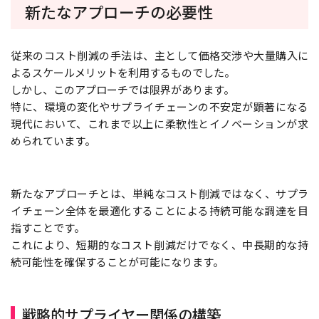
新たなアプローチの必要性
従来のコスト削減の手法は、主として価格交渉や大量購入に
よるスケールメリットを利用するものでした。
しかし、このアプローチでは限界があります。
特に、環境の変化やサプライチェーンの不安定が顕著になる
現代において、これまで以上に柔軟性とイノベーションが求
められています。
新たなアプローチとは、単純なコスト削減ではなく、サプラ
イチェーン全体を最適化することによる持続可能な調達を目
指すことです。
これにより、短期的なコスト削減だけでなく、中長期的な持
続可能性を確保することが可能になります。
戦略的サプライヤー関係の構築