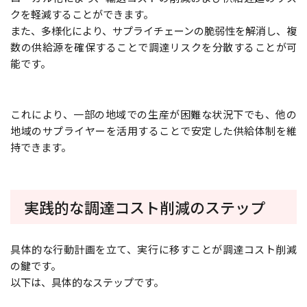
クを軽減することができます。
また、多様化により、サプライチェーンの脆弱性を解消し、複
数の供給源を確保することで調達リスクを分散することが可
能です。
これにより、一部の地域での生産が困難な状況下でも、他の
地域のサプライヤーを活用することで安定した供給体制を維
持できます。
実践的な調達コスト削減のステップ
具体的な行動計画を立て、実行に移すことが調達コスト削減
の鍵です。
以下は、具体的なステップです。