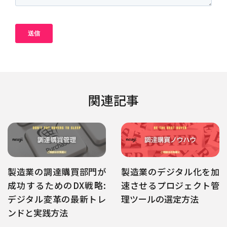
関連記事
製造業の調達購買部門が
製造業のデジタル化を加
成功するためのDX戦略:
速させるプロジェクト管
デジタル変革の最新トレ
理ツールの選定方法
ンドと実践方法