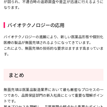
が図られ、不適合時の追跡調査や是正が迅速に行えるように
なります。
バイオテクノロジーの応用
バイオテクノロジーの進展により、新しい医薬品形態や個別化
医療の製品が無菌充填されるようになってきています。
これにより、無菌充填の技術的な要求はますます高まっていま
す。
まとめ
無菌充填は医薬品製造業界において最も厳密なプロセスの一
つであり、品質保証部門の新入社員にとって重要な理解ポイン
トです。
基本プロセスを理解し、品質管理の観点から重要なポイント