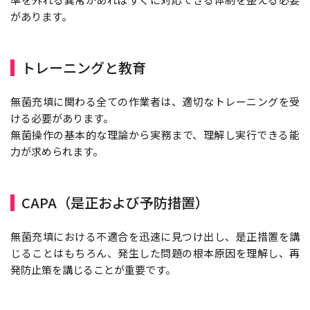
があります。
トレーニングと教育
無菌充填に関わる全ての作業者は、適切なトレーニングを受
ける必要があります。
無菌操作の基本的な理論から実務まで、理解し実行できる能
力が求められます。
CAPA（是正および予防措置）
無菌充填における不適合を迅速に見つけ出し、是正措置を講
じることはもちろん、発生した問題の根本原因を理解し、再
発防止策を講じることが重要です。