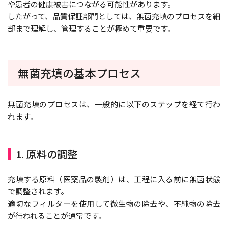
や患者の健康被害につながる可能性があります。
したがって、品質保証部門としては、無菌充填のプロセスを細
部まで理解し、管理することが極めて重要です。
無菌充填の基本プロセス
無菌充填のプロセスは、一般的に以下のステップを経て行わ
れます。
1. 原料の調整
充填する原料（医薬品の製剤）は、工程に入る前に無菌状態
で調整されます。
適切なフィルターを使用して微生物の除去や、不純物の除去
が行われることが通常です。