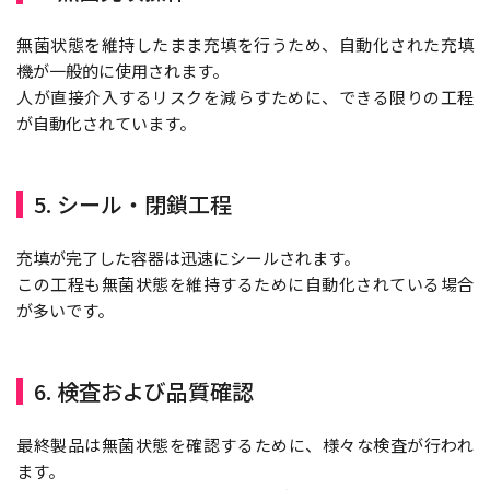
無菌状態を維持したまま充填を行うため、自動化された充填
機が一般的に使用されます。
人が直接介入するリスクを減らすために、できる限りの工程
が自動化されています。
5. シール・閉鎖工程
充填が完了した容器は迅速にシールされます。
この工程も無菌状態を維持するために自動化されている場合
が多いです。
6. 検査および品質確認
最終製品は無菌状態を確認するために、様々な検査が行われ
ます。