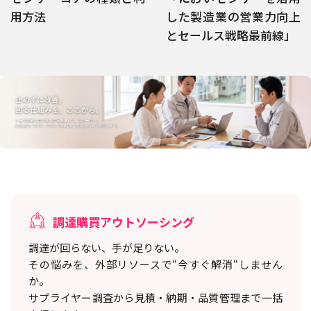
用方法
した製造業の営業力向上
とセールス戦略最前線」
調達購買アウトソーシング
調達が回らない、手が足りない。
その悩みを、外部リソースで“今すぐ解消“しません
か。
サプライヤー調査から見積・納期・品質管理まで一括