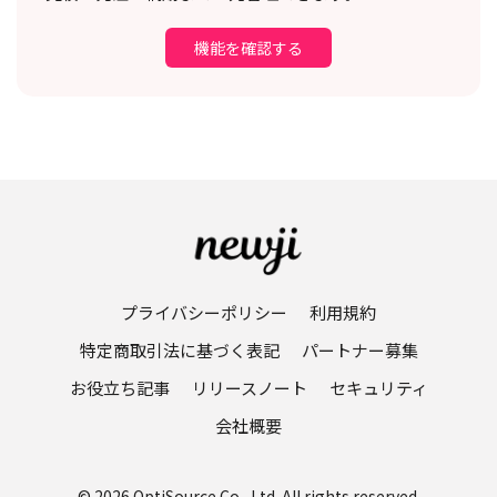
機能を確認する
プライバシーポリシー
利用規約
特定商取引法に基づく表記
パートナー募集
お役立ち記事
リリースノート
セキュリティ
会社概要
© 2026 OptiSource Co., Ltd. All rights reserved.