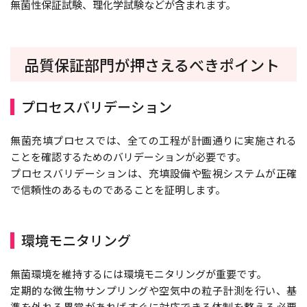
無菌性保証試験、理化学試験などが含まれます。
品質保証部門が押さえるべきポイント
プロセスバリデーション
無菌充填プロセスでは、全ての工程が計画通りに実施される
ことを確認するためのバリデーションが必要です。
プロセスバリデーションは、充填設備や監視システムが正確
で信頼性のあるものであることを証明します。
環境モニタリング
無菌環境を維持するには環境モニタリングが重要です。
定期的な微生物サンプリングや空気中の粒子計測を行い、基
準を外れる異常があればすぐに対応できる体制を整える必要