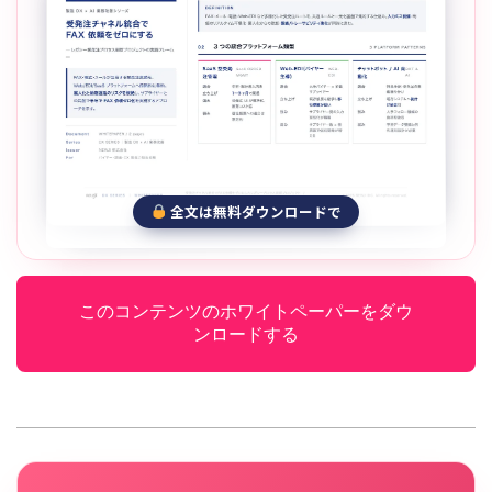
全文は無料ダウンロードで
このコンテンツのホワイトペーパーをダウ
ンロードする