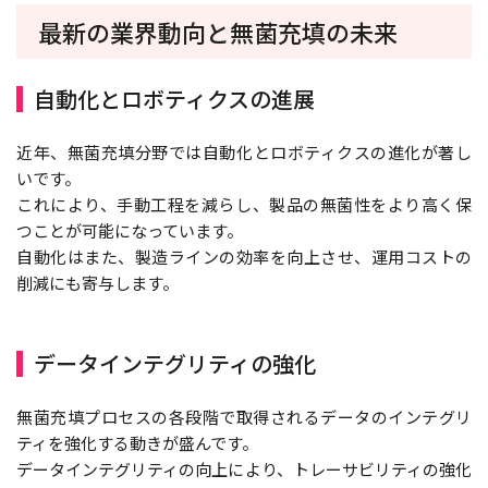
最新の業界動向と無菌充填の未来
自動化とロボティクスの進展
近年、無菌充填分野では自動化とロボティクスの進化が著し
いです。
これにより、手動工程を減らし、製品の無菌性をより高く保
つことが可能になっています。
自動化はまた、製造ラインの効率を向上させ、運用コストの
削減にも寄与します。
データインテグリティの強化
無菌充填プロセスの各段階で取得されるデータのインテグリ
ティを強化する動きが盛んです。
データインテグリティの向上により、トレーサビリティの強化