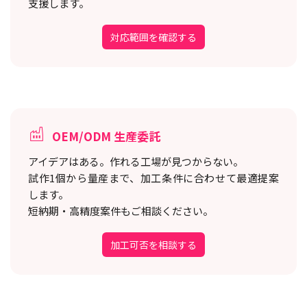
支援します。
対応範囲を確認する
OEM/ODM 生産委託
アイデアはある。作れる工場が見つからない。
試作1個から量産まで、加工条件に合わせて最適提案
します。
短納期・高精度案件もご相談ください。
加工可否を相談する