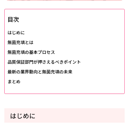
目次
はじめに
無菌充填とは
無菌充填の基本プロセス
品質保証部門が押さえるべきポイント
最新の業界動向と無菌充填の未来
まとめ
はじめに