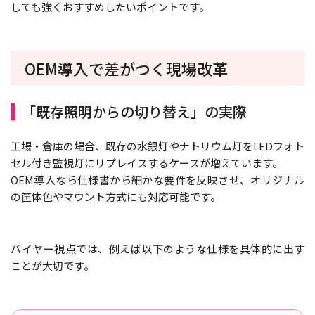
しても強くおすすめしたいポイントです。
OEM導入で差がつく現場改革
「既存照明からの切り替え」の実際
工場・倉庫の場合、既存の水銀灯やナトリウム灯をLEDフォト
セル付き監視灯にリプレイスするケースが増えています。
OEM導入なら仕様書から細かな要件を反映させ、オリジナル
の筐体色やマウント方式にも対応可能です。
バイヤー視点では、例えば以下のような仕様を具体的に出す
ことが大切です。