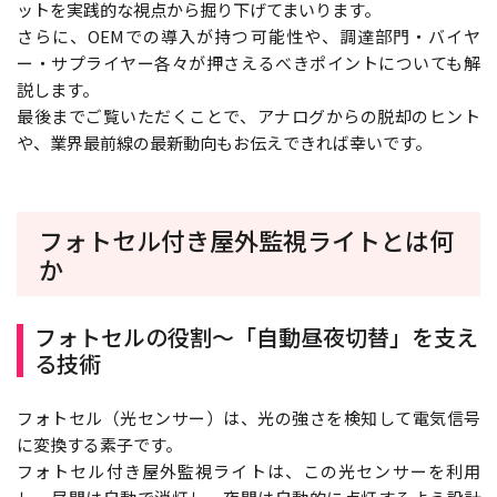
ットを実践的な視点から掘り下げてまいります。
さらに、OEMでの導入が持つ可能性や、調達部門・バイヤ
ー・サプライヤー各々が押さえるべきポイントについても解
説します。
最後までご覧いただくことで、アナログからの脱却のヒント
や、業界最前線の最新動向もお伝えできれば幸いです。
フォトセル付き屋外監視ライトとは何
か
フォトセルの役割〜「自動昼夜切替」を支え
る技術
フォトセル（光センサー）は、光の強さを検知して電気信号
に変換する素子です。
フォトセル付き屋外監視ライトは、この光センサーを利用