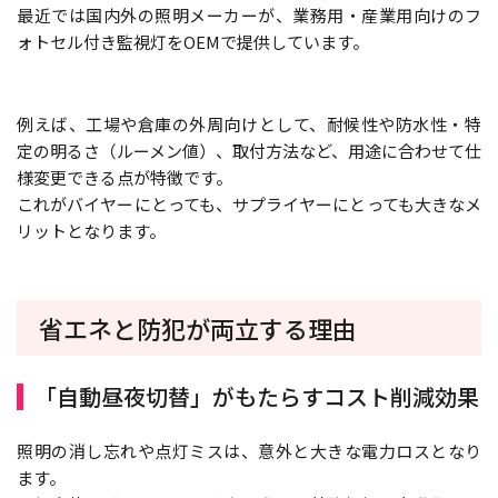
最近では国内外の照明メーカーが、業務用・産業用向けのフ
ォトセル付き監視灯をOEMで提供しています。
例えば、工場や倉庫の外周向けとして、耐候性や防水性・特
定の明るさ（ルーメン値）、取付方法など、用途に合わせて仕
様変更できる点が特徴です。
これがバイヤーにとっても、サプライヤーにとっても大きなメ
リットとなります。
省エネと防犯が両立する理由
「自動昼夜切替」がもたらすコスト削減効果
照明の消し忘れや点灯ミスは、意外と大きな電力ロスとなり
ます。