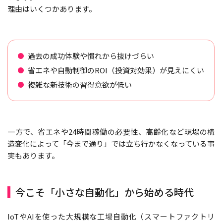
理由はいくつかあります。
過去の成功体験や慣れから抜けづらい
省エネや自動制御のROI（投資対効果）が見えにくい
複雑な新技術の習得意欲が低い
一方で、省エネや24時間稼働の必要性、高齢化など現場の構
造変化によって「今まで通り」では立ち行かなくなっている事
実もあります。
今こそ「小さな自動化」から始める時代
IoTやAIを使った大規模な工場自動化（スマートファクトリ