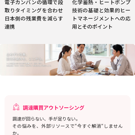
電子カンバンの循環で段
化学蓄熱・ヒートポンプ
取りタイミングを合わせ
技術の基礎と効果的ヒー
日本側の残業費を減らす
トマネージメントへの応
連携
用とそのポイント
調達購買アウトソーシング
調達が回らない、手が足りない。
その悩みを、外部リソースで“今すぐ解消“しません
か。