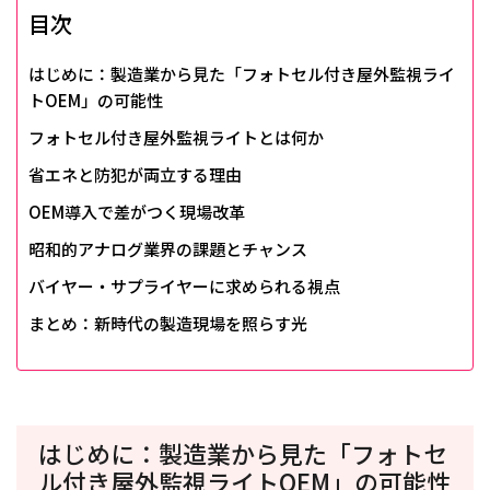
目次
はじめに：製造業から見た「フォトセル付き屋外監視ライ
トOEM」の可能性
フォトセル付き屋外監視ライトとは何か
省エネと防犯が両立する理由
OEM導入で差がつく現場改革
昭和的アナログ業界の課題とチャンス
バイヤー・サプライヤーに求められる視点
まとめ：新時代の製造現場を照らす光
はじめに：製造業から見た「フォトセ
ル付き屋外監視ライトOEM」の可能性