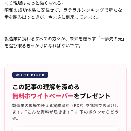
くり現場はもっと強くなれる――。
昭和の成功体験に安住せず、ラテラルシンキングで新たな一
歩を踏み出すときが、今まさに到来しています。
製造業に携わるすべての方々が、未来を照らす「一歩先の光」
を選び取るきっかけになれば幸いです。
WHITE PAPER
この記事の理解を深める
無料ホワイトペーパー
をプレゼント
製造業の現場で使える実務資料（PDF）を無料でお届けし
ます。"こんな資料が届きます" ↓ 下のボタンからどう
ぞ。