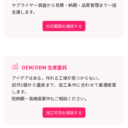
サプライヤー調査から見積・納期・品質管理まで一括
支援します。
対応範囲を確認する
OEM/ODM 生産委託
アイデアはある。作れる工場が見つからない。
試作1個から量産まで、加工条件に合わせて最適提案
します。
短納期・高精度案件もご相談ください。
加工可否を相談する