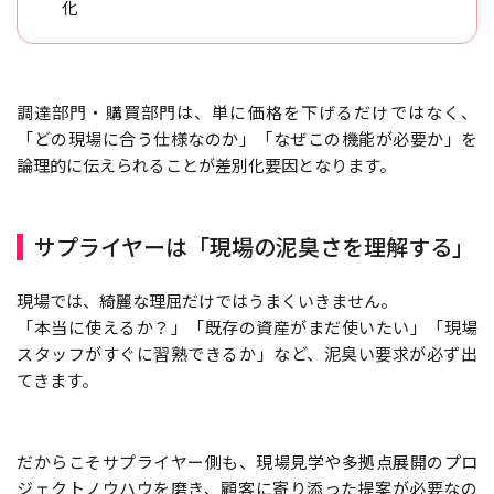
化
調達部門・購買部門は、単に価格を下げるだけではなく、
「どの現場に合う仕様なのか」「なぜこの機能が必要か」を
論理的に伝えられることが差別化要因となります。
サプライヤーは「現場の泥臭さを理解する」
現場では、綺麗な理屈だけではうまくいきません。
「本当に使えるか？」「既存の資産がまだ使いたい」「現場
スタッフがすぐに習熟できるか」など、泥臭い要求が必ず出
てきます。
だからこそサプライヤー側も、現場見学や多拠点展開のプロ
ジェクトノウハウを磨き、顧客に寄り添った提案が必要なの