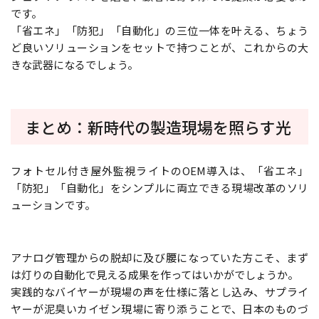
です。
「省エネ」「防犯」「自動化」の三位一体を叶える、ちょう
ど良いソリューションをセットで持つことが、これからの大
きな武器になるでしょう。
まとめ：新時代の製造現場を照らす光
フォトセル付き屋外監視ライトのOEM導入は、「省エネ」
「防犯」「自動化」をシンプルに両立できる現場改革のソリ
ューションです。
アナログ管理からの脱却に及び腰になっていた方こそ、まず
は灯りの自動化で見える成果を作ってはいかがでしょうか。
実践的なバイヤーが現場の声を仕様に落とし込み、サプライ
ヤーが泥臭いカイゼン現場に寄り添うことで、日本のものづ