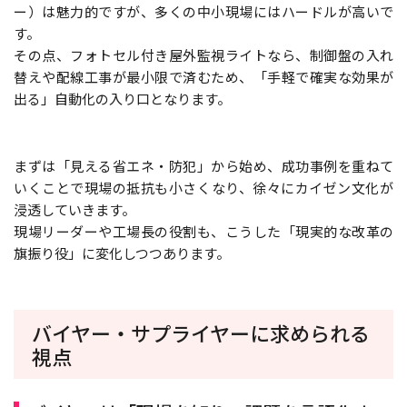
ー）は魅力的ですが、多くの中小現場にはハードルが高いで
す。
その点、フォトセル付き屋外監視ライトなら、制御盤の入れ
替えや配線工事が最小限で済むため、「手軽で確実な効果が
出る」自動化の入り口となります。
まずは「見える省エネ・防犯」から始め、成功事例を重ねて
いくことで現場の抵抗も小さくなり、徐々にカイゼン文化が
浸透していきます。
現場リーダーや工場長の役割も、こうした「現実的な改革の
旗振り役」に変化しつつあります。
バイヤー・サプライヤーに求められる
視点