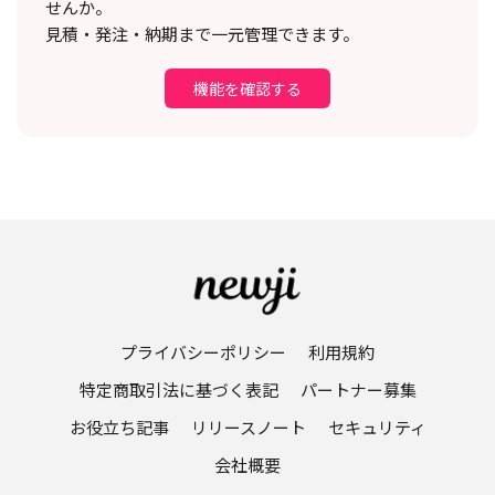
せんか。
見積・発注・納期まで一元管理できます。
機能を確認する
プライバシーポリシー
利用規約
特定商取引法に基づく表記
パートナー募集
お役立ち記事
リリースノート
セキュリティ
会社概要