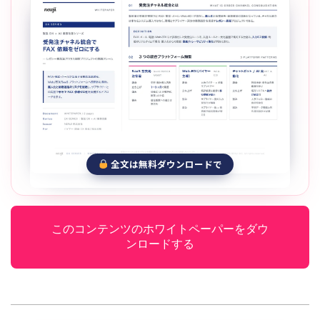
全文は無料ダウンロードで
このコンテンツのホワイトペーパーをダウ
ンロードする