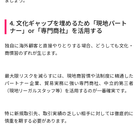
ましょう。
4. 文化ギャップを埋めるため「現地パート
ナー」or「専門商社」を活用する
独自に海外顧客と直接やりとりする場合、どうしても文化・
商慣習のずれが生じます。
最大限リスクを減らすには、現地商習慣や法制度に精通した
パートナー企業、貿易実務に強い専門商社、中立的第三者
（現地リーガルスタッフ等）を活用するのが一番確実です。
特に新規取引先、取引実績の乏しい相手に対しては徹底的に
慎重を期する必要があります。