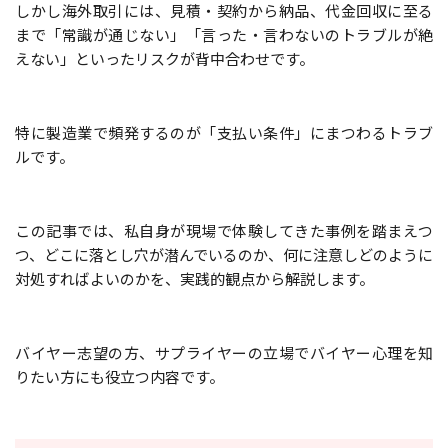
しかし海外取引には、見積・契約から納品、代金回収に至る
まで「常識が通じない」「言った・言わないのトラブルが絶
えない」といったリスクが背中合わせです。
特に製造業で頻発するのが「支払い条件」にまつわるトラブ
ルです。
この記事では、私自身が現場で体験してきた事例を踏まえつ
つ、どこに落とし穴が潜んでいるのか、何に注意しどのように
対処すればよいのかを、実践的観点から解説します。
バイヤー志望の方、サプライヤーの立場でバイヤー心理を知
りたい方にも役立つ内容です。