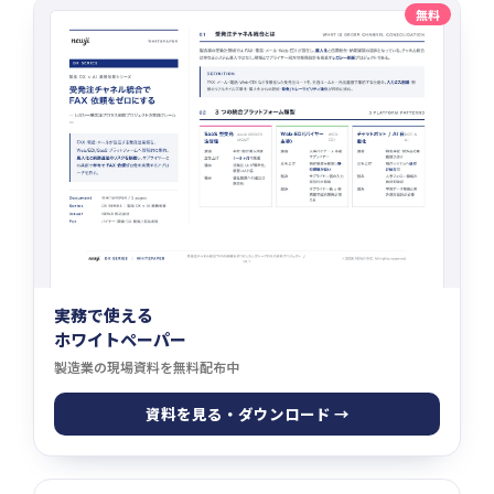
無料
実務で使える
ホワイトペーパー
製造業の現場資料を無料配布中
資料を見る・ダウンロード →