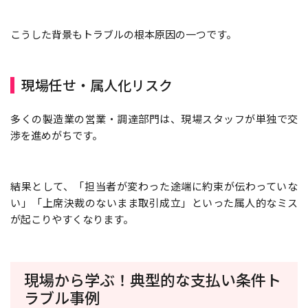
こうした背景もトラブルの根本原因の一つです。
現場任せ・属人化リスク
多くの製造業の営業・調達部門は、現場スタッフが単独で交
渉を進めがちです。
結果として、「担当者が変わった途端に約束が伝わっていな
い」「上席決裁のないまま取引成立」といった属人的なミス
が起こりやすくなります。
現場から学ぶ！典型的な支払い条件ト
ラブル事例