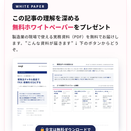
WHITE PAPER
この記事の理解を深める
無料ホワイトペーパー
をプレゼント
製造業の現場で使える実務資料（PDF）を無料でお届けし
ます。"こんな資料が届きます" ↓ 下のボタンからどう
ぞ。
全文は無料ダウンロードで