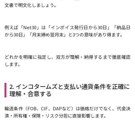
文書で明文化しましょう。
例えば「Net30」は「インボイス発行日から30日」「納品日
から30日」「月末締め翌月末」と3つの意味があり得ます。
どれかを明確に指定し、双方が理解・納得するまで徹底確認
します。
2. インコタームズと支払い通貨条件を正確に
理解・合意する
輸送条件（FOB、CIF、DAPなど）は価格だけでなく、代金決
済・所有権・保険・リスク分担に直接影響します。