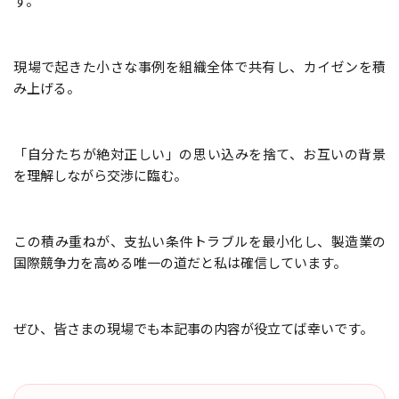
す。
現場で起きた小さな事例を組織全体で共有し、カイゼンを積
み上げる。
「自分たちが絶対正しい」の思い込みを捨て、お互いの背景
を理解しながら交渉に臨む。
この積み重ねが、支払い条件トラブルを最小化し、製造業の
国際競争力を高める唯一の道だと私は確信しています。
ぜひ、皆さまの現場でも本記事の内容が役立てば幸いです。