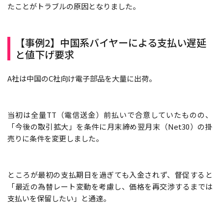
たことがトラブルの原因となりました。
【事例2】中国系バイヤーによる支払い遅延
と値下げ要求
A社は中国のC社向け電子部品を大量に出荷。
当初は全量TT（電信送金）前払いで合意していたものの、
「今後の取引拡大」を条件に月末締め翌月末（Net30）の掛
売りに条件を変更しました。
ところが最初の支払期日を過ぎても入金されず、督促すると
「最近の為替レート変動を考慮し、価格を再交渉するまでは
支払いを保留したい」と通達。