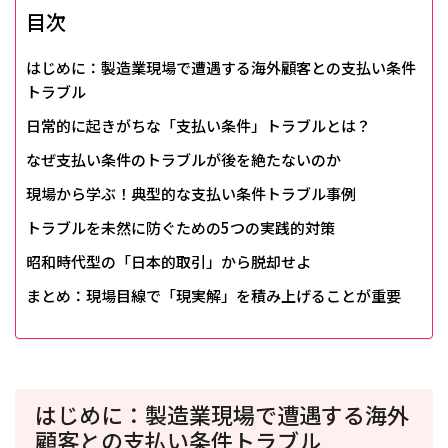
目次
はじめに：製造業現場で遭遇する海外顧客との支払い条件
トラブル
日常的に起きがちな「支払い条件」トラブルとは？
なぜ支払い条件のトラブルが後を絶たないのか
現場から学ぶ！典型的な支払い条件トラブル事例
トラブルを未然に防ぐための5つの実践的対策
昭和時代型の「日本的取引」から脱却せよ
まとめ：現場目線で「現実解」を積み上げることが重要
はじめに：製造業現場で遭遇する海外
顧客との支払い条件トラブル