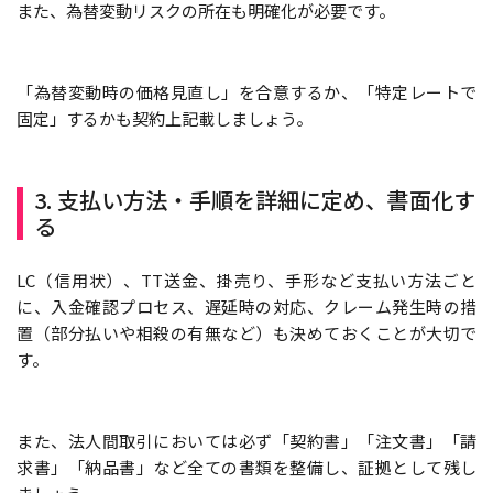
また、為替変動リスクの所在も明確化が必要です。
「為替変動時の価格見直し」を合意するか、「特定レートで
固定」するかも契約上記載しましょう。
3. 支払い方法・手順を詳細に定め、書面化す
る
LC（信用状）、TT送金、掛売り、手形など支払い方法ごと
に、入金確認プロセス、遅延時の対応、クレーム発生時の措
置（部分払いや相殺の有無など）も決めておくことが大切で
す。
また、法人間取引においては必ず「契約書」「注文書」「請
求書」「納品書」など全ての書類を整備し、証拠として残し