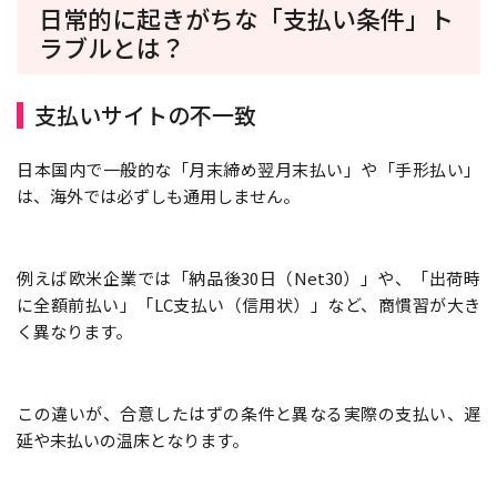
日常的に起きがちな「支払い条件」ト
ラブルとは？
支払いサイトの不一致
日本国内で一般的な「月末締め翌月末払い」や「手形払い」
は、海外では必ずしも通用しません。
例えば欧米企業では「納品後30日（Net30）」や、「出荷時
に全額前払い」「LC支払い（信用状）」など、商慣習が大き
く異なります。
この違いが、合意したはずの条件と異なる実際の支払い、遅
延や未払いの温床となります。