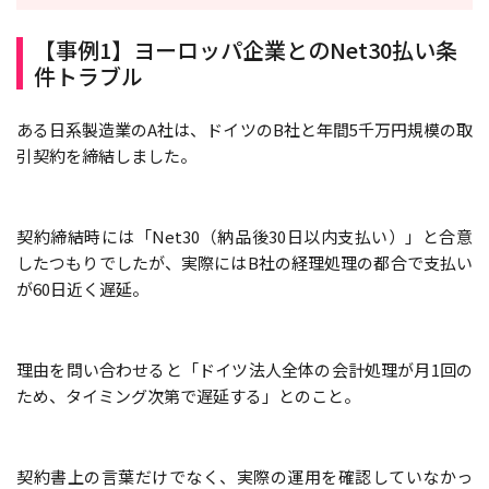
【事例1】ヨーロッパ企業とのNet30払い条
件トラブル
ある日系製造業のA社は、ドイツのB社と年間5千万円規模の取
引契約を締結しました。
契約締結時には「Net30（納品後30日以内支払い）」と合意
したつもりでしたが、実際にはB社の経理処理の都合で支払い
が60日近く遅延。
理由を問い合わせると「ドイツ法人全体の会計処理が月1回の
ため、タイミング次第で遅延する」とのこと。
契約書上の言葉だけでなく、実際の運用を確認していなかっ