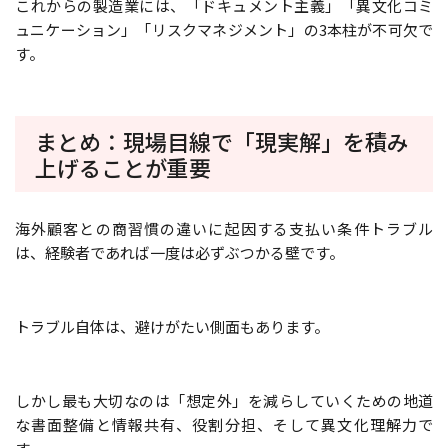
これからの製造業には、「ドキュメント主義」「異文化コミ
ュニケーション」「リスクマネジメント」の3本柱が不可欠で
す。
まとめ：現場目線で「現実解」を積み
上げることが重要
海外顧客との商習慣の違いに起因する支払い条件トラブル
は、経験者であれば一度は必ずぶつかる壁です。
トラブル自体は、避けがたい側面もあります。
しかし最も大切なのは「想定外」を減らしていくための地道
な書面整備と情報共有、役割分担、そして異文化理解力で