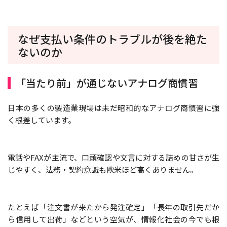
なぜ支払い条件のトラブルが後を絶た
ないのか
「当たり前」が通じないアナログ商慣習
日本の多くの製造業現場は未だ昭和的なアナログ商慣習に強
く根差しています。
電話やFAXが主流で、口頭確認や文言に対する詰めの甘さが生
じやすく、法務・契約意識も欧米ほど高くありません。
たとえば「注文書が来たから発注確定」「長年の取引先だか
ら信用して出荷」などという空気が、情報化社会の今でも根