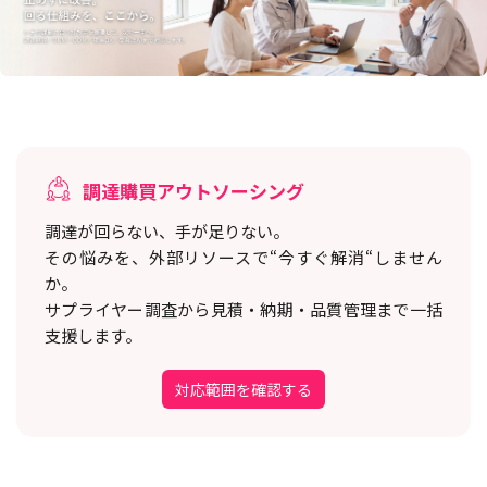
調達購買アウトソーシング
調達が回らない、手が足りない。
その悩みを、外部リソースで“今すぐ解消“しません
か。
サプライヤー調査から見積・納期・品質管理まで一括
支援します。
対応範囲を確認する