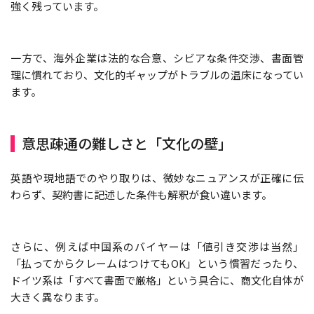
強く残っています。
一方で、海外企業は法的な合意、シビアな条件交渉、書面管
理に慣れており、文化的ギャップがトラブルの温床になってい
ます。
意思疎通の難しさと「文化の壁」
英語や現地語でのやり取りは、微妙なニュアンスが正確に伝
わらず、契約書に記述した条件も解釈が食い違います。
さらに、例えば中国系のバイヤーは「値引き交渉は当然」
「払ってからクレームはつけてもOK」という慣習だったり、
ドイツ系は「すべて書面で厳格」という具合に、商文化自体が
大きく異なります。