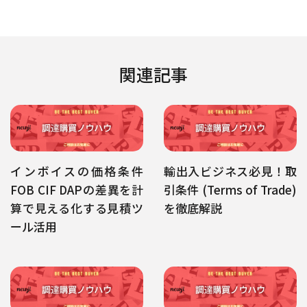
関連記事
インボイスの価格条件
輸出入ビジネス必見！取
FOB CIF DAPの差異を計
引条件 (Terms of Trade)
算で見える化する見積ツ
を徹底解説
ール活用