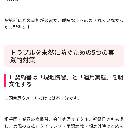
契約前にどの書類が必要か、曖昧な点を詰めきれていなかっ
た典型例です。
トラブルを未然に防ぐための5つの実
践的対策
1. 契約書は「現地慣習」と「運用実態」を明
文化する
口頭合意やメールだけでは不十分です。
相手国・業界の商慣習、会計処理サイクル、祝祭日等も考慮
し、実際の支払いタイミング・用語定義・想定外時の対応を