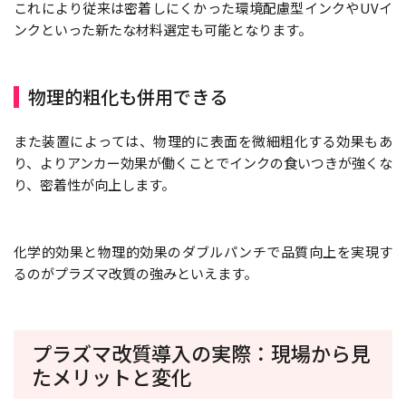
これにより従来は密着しにくかった環境配慮型インクやUVイ
ンクといった新たな材料選定も可能となります。
物理的粗化も併用できる
また装置によっては、物理的に表面を微細粗化する効果もあ
り、よりアンカー効果が働くことでインクの食いつきが強くな
り、密着性が向上します。
化学的効果と物理的効果のダブルパンチで品質向上を実現す
るのがプラズマ改質の強みといえます。
プラズマ改質導入の実際：現場から見
たメリットと変化