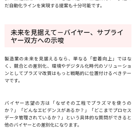
だ自動化ラインを実現する提案も十分可能です。
未来を見据えて－バイヤー、サプライ
ヤー双方への示唆
製造業の未来を見据えるなら、単なる「密着向上」ではな
く、競合との差別化、環境やデジタル化時代のソリューショ
ンとしてプラズマ改質はもっと戦略的に位置付けるべきテー
マです。
バイヤー志望の方は「なぜその工程でプラズマを使うの
か？」「どんなエビデンスがあるか？」「どこまでプロセス
データ管理されているか？」という具体的な質問ができると
他のバイヤーとの差別化になります。