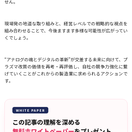
せん。
現場発の地道な取り組みと、経営レベルでの戦略的な視点を
組み合わせることで、今後ますます多様な可能性が広がってい
くでしょう。
“アナログの魂とデジタルの革新”が交差する未来に向けて、プ
ラズマ改質の価値を再考・再評価し、自社の競争力強化に繋
げていくことがこれからの製造業に求められるアクションで
す。
WHITE PAPER
この記事の理解を深める
無料ホワイトペーパー
をプレゼント