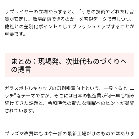
サプライヤーの立場からすると、「うちの技術でどれだけ品
質が安定し、環境配慮できるのか」を客観データで示しつつ、
他社との差別化ポイントとしてブラッシュアップすることが
重要です。
まとめ：現場発、次世代ものづくりへ
の提言
ガラスボトルキャップの印刷密着向上という、一見すると“ニ
ッチ”なテーマですが、そこには日本の製造業が何十年も悩み
続けてきた課題と、令和時代の新たな飛躍へのヒントが凝縮
されています。
プラズマ改質はもはや一部の最新工場だけのものではありま