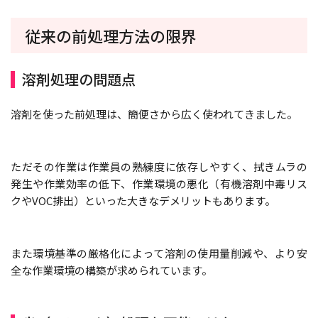
従来の前処理方法の限界
溶剤処理の問題点
溶剤を使った前処理は、簡便さから広く使われてきました。
ただその作業は作業員の熟練度に依存しやすく、拭きムラの
発生や作業効率の低下、作業環境の悪化（有機溶剤中毒リス
クやVOC排出）といった大きなデメリットもあります。
また環境基準の厳格化によって溶剤の使用量削減や、より安
全な作業環境の構築が求められています。