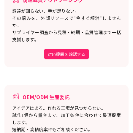
調達が回らない、手が足りない。
その悩みを、外部リソースで“今すぐ解消“しません
か。
サプライヤー調査から見積・納期・品質管理まで一括
支援します。
対応範囲を確認する
OEM/ODM 生産委託
アイデアはある。作れる工場が見つからない。
試作1個から量産まで、加工条件に合わせて最適提案
します。
短納期・高精度案件もご相談ください。