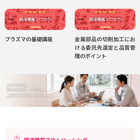
プラズマの基礎講座
金属部品の切削加工にお
ける委託先選定と品質管
理のポイント
調達購買アウトソーシング