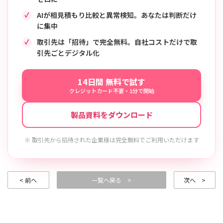
AIが相見積もり比較と異常検知。あなたは判断だけ
に集中
取引先は「招待」で完全無料。自社コストだけで取
引先ごとデジタル化
14日間 無料で試す
クレジットカード不要・1分で開始
製品資料をダウンロード
※ 取引先から招待された企業様は完全無料でご利用いただけます
< 前へ
一覧へ戻る >
次へ >