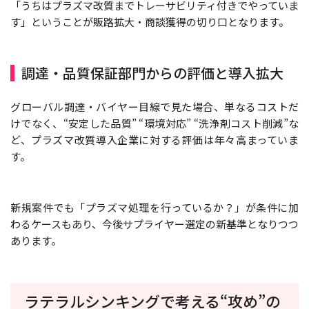
「うちはプラズマ改質までトレーサビリティ付きでやっていま
す」ということが販路拡大・商談獲得の切り口となります。
調達・品質保証部門からの評価と導入拡大
グローバル調達・バイヤー目線で見た場合、単なるコストだ
けでなく、“安定した品質” “環境対応” “洗浄剤コスト削減”な
ど、プラズマ改質導入企業に対する評価は年々高まっていま
す。
新規案件でも「プラズマ処理を行っているか？」が条件に加
わるケースもあり、今後サプライヤー選定の新基準となりつつ
あります。
ラテラルシンキングで考える“攻め”の