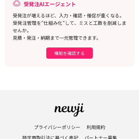
受発注AIエージェント
受発注が増えるほど、入力・確認・催促が重くなる。
受発注管理を“仕組み化“して、ミスと工数を削減しま
せんか。
見積・発注・納期まで一元管理できます。
機能を確認する
プライバシーポリシー
利用規約
特定商取引法に基づく表記
パートナー募集