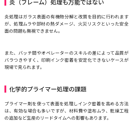
炎（フレーム）処理も万能ではない
炎処理はガラス表面の有機物分解と改質を目的に行われます
が、処理ムラや部材の熱ダメージ、火災リスクといった安全
面の問題も無視できません。
また、バッチ間やオペレーターのスキルの差によって品質が
バラつきやすく、印刷インク密着を安定化できないケースが
現場で見られます。
化学的プライマー処理の課題
プライマー剤を使って表面を処理しインク密着を高める方法
は、有効な場合も多いですが、材料費や塗布ムラ、乾燥工程
の追加など生産のリードタイムへの影響もあります。