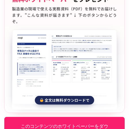
製造業の現場で使える実務資料（PDF）を無料でお届けし
ます。"こんな資料が届きます" ↓ 下のボタンからどう
ぞ。
全文は無料ダウンロードで
このコンテンツのホワイトペーパーをダウ