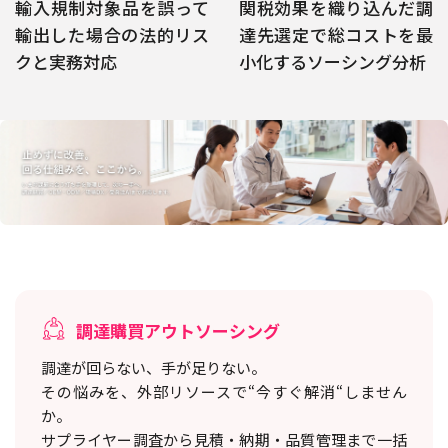
輸入規制対象品を誤って
関税効果を織り込んだ調
輸出した場合の法的リス
達先選定で総コストを最
クと実務対応
小化するソーシング分析
調達購買アウトソーシング
調達が回らない、手が足りない。
その悩みを、外部リソースで“今すぐ解消“しません
か。
サプライヤー調査から見積・納期・品質管理まで一括