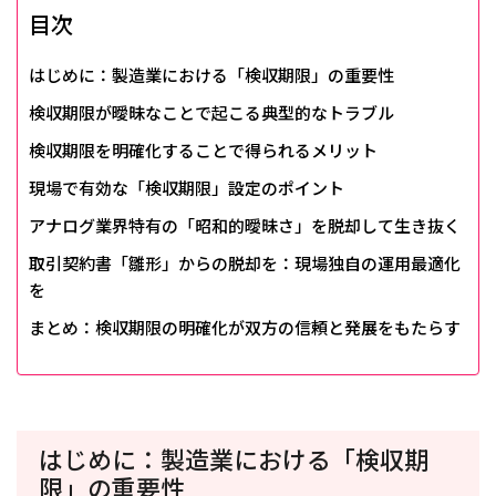
目次
はじめに：製造業における「検収期限」の重要性
検収期限が曖昧なことで起こる典型的なトラブル
検収期限を明確化することで得られるメリット
現場で有効な「検収期限」設定のポイント
アナログ業界特有の「昭和的曖昧さ」を脱却して生き抜く
取引契約書「雛形」からの脱却を：現場独自の運用最適化
を
まとめ：検収期限の明確化が双方の信頼と発展をもたらす
はじめに：製造業における「検収期
限」の重要性