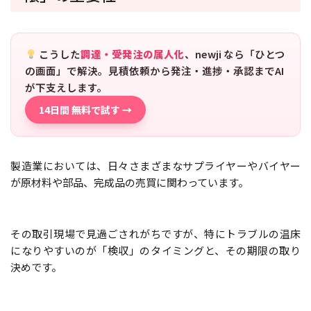
こうした
調達・受発注の属人化
、newji なら「ひとつ
の画面」で解決。見積依頼から発注・進捗・承認までAI
が下支えします。
14日間 無料で試す →
製造業においては、日々さまざまなサプライヤーやバイヤー
が原材料や部品、完成品の売買に関わっています。
その取引現場で見過ごされがちですが、特にトラブルの温床
になりやすいのが「検収」のタイミングと、その期限の取り
決めです。