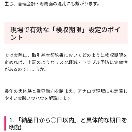
生じ、管理会計・財務面の混乱にも繋がります。
現場で有効な「検収期限」設定のポイ
ント
では実際に、取引基本契約書においてどのように検収期限を
定めれば、上記のようなリスク軽減・トラブル予防に実効性
があるのでしょうか。
長年の実体験と業界動向を踏まえ、アナログ現場にも定着し
やすい実践ノウハウを解説します。
1. 「納品日から◯日以内」と具体的な期日を
明記