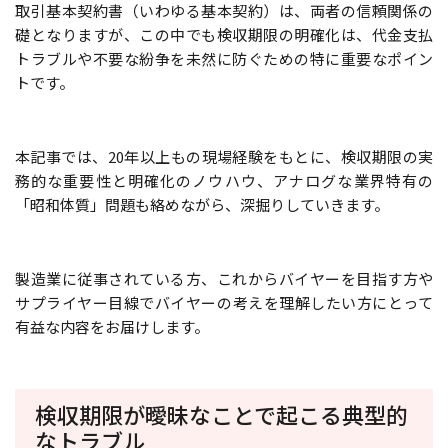
取引基本契約書（いわゆる基本契約）は、両者の信頼関係の
礎となりますが、この中でも検収期限の明確化は、代金支払
トラブルや不要な紛争を未然に防ぐための特に重要なポイン
トです。
本記事では、20年以上もの現場経験をもとに、検収期限の実
務的な重要性と明確化のノウハウ、アナログな業界特有の
「昭和体質」問題も絡めながら、深掘りしていきます。
製造業に従事されている方、これからバイヤーを目指す方や
サプライヤー目線でバイヤーの考えを理解したい方にとって
有益な内容をお届けします。
検収期限が曖昧なことで起こる典型的
なトラブル