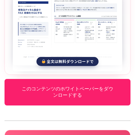
全文は無料ダウンロードで
このコンテンツのホワイトペーパーをダウ
ンロードする