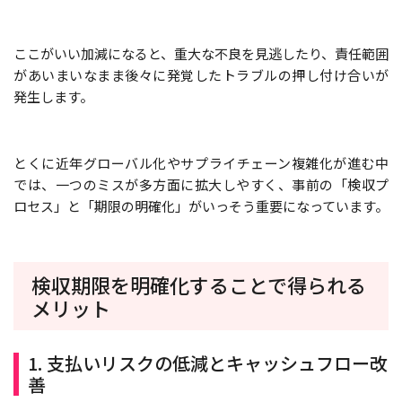
ここがいい加減になると、重大な不良を見逃したり、責任範囲
があいまいなまま後々に発覚したトラブルの押し付け合いが
発生します。
とくに近年グローバル化やサプライチェーン複雑化が進む中
では、一つのミスが多方面に拡大しやすく、事前の「検収プ
ロセス」と「期限の明確化」がいっそう重要になっています。
検収期限を明確化することで得られる
メリット
1. 支払いリスクの低減とキャッシュフロー改
善