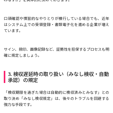
口頭確認や慣習的なやりとりが横行している場合でも、近年
はシステム上での受領登録・書類電子化を進める企業が増え
ています。
サイン、捺印、画像記録など、証拠性を担保するプロセスも明
確に規定しましょう。
3. 検収遅延時の取り扱い（みなし検収・自動
承認）の規定
「検収期限を過ぎた場合は自動的に検収済みとみなす」との
取り決め「みなし検収規定」は、後々のトラブルを回避する
強力な手段です。