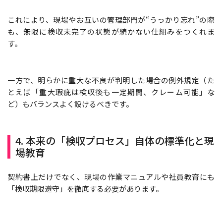
これにより、現場やお互いの管理部門が“うっかり忘れ”の際
も、無限に検収未完了の状態が続かない仕組みをつくれま
す。
一方で、明らかに重大な不良が判明した場合の例外規定（た
とえば「重大瑕疵は検収後も一定期間、クレーム可能」な
ど）もバランスよく設けるべきです。
4. 本来の「検収プロセス」自体の標準化と現
場教育
契約書上だけでなく、現場の作業マニュアルや社員教育にも
「検収期限遵守」を徹底する必要があります。