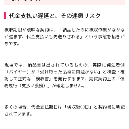
代金支払い遅延と、その連鎖リスク
検収期限が曖昧な契約は、「納品したのに検収作業がなかな
か進まず、代金支払いも先送りされる」という事態を招きが
ちです。
現場では、納品書は出されているものの、実際に発注者側
（バイヤー）が「受け取った品物に問題がない」と検査・確
認して正式な「検収書」を発行するまで、売買契約上の「債
務履行（支払い義務）」が確定しません。
多くの場合、代金支払期日は「検収後◯日」と契約書に明記
されています。