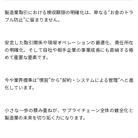
製造業取引における検収期限の明確化は、単なる“お金のトラ
ブル防止”に留まりません。
安定した取引関係や現場オペレーションの最適化、責任所在
の明確化、そして自社や相手企業の事業成長にも直結する極
めて重要な要素です。
今や業界標準は“慣習”から“契約・システムによる管理”へと進
化しています。
小さな一歩の積み重ねが、サプライチェーン全体の健全化と
製造業の未来を切り拓く力になります。