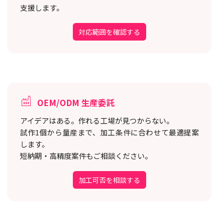
支援します。
対応範囲を確認する
OEM/ODM 生産委託
アイデアはある。作れる工場が見つからない。
試作1個から量産まで、加工条件に合わせて最適提案
します。
短納期・高精度案件もご相談ください。
加工可否を相談する