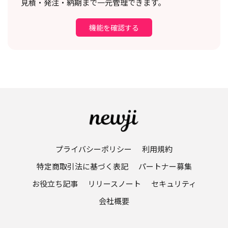
見積・発注・納期まで一元管理できます。
機能を確認する
プライバシーポリシー
利用規約
特定商取引法に基づく表記
パートナー募集
お役立ち記事
リリースノート
セキュリティ
会社概要