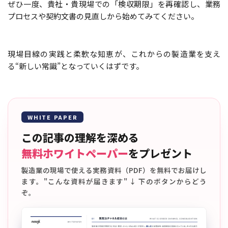
ぜひ一度、貴社・貴現場での「検収期限」を再確認し、業務
プロセスや契約文書の見直しから始めてみてください。
現場目線の実践と柔軟な知恵が、これからの製造業を支え
る“新しい常識”となっていくはずです。
WHITE PAPER
この記事の理解を深める
無料ホワイトペーパー
をプレゼント
製造業の現場で使える実務資料（PDF）を無料でお届けし
ます。"こんな資料が届きます" ↓ 下のボタンからどう
ぞ。